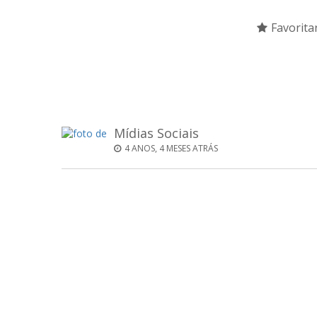
Favorita
Mídias Sociais
4 ANOS, 4 MESES ATRÁS