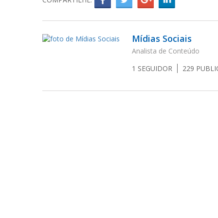
Mídias Sociais
Analista de Conteúdo
1
SEGUIDOR
229
PUBLI