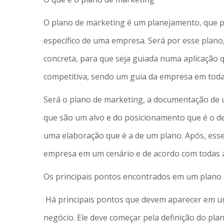
O plano de marketing é um planejamento, que 
específico de uma empresa. Será por esse plan
concreta, para que seja guiada numa aplicação 
competitiva, sendo um guia da empresa em todas
Será o plano de marketing, a documentação de 
que são um alvo e do posicionamento que é o 
uma elaboração que é a de um plano. Após, ess
empresa em um cenário e de acordo com todas as
Os principais pontos encontrados em um plano
Há principais pontos que devem aparecer em u
negócio. Ele deve começar pela definição do p