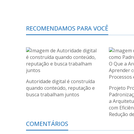
RECOMENDAMOS PARA VOCÊ
Autoridade digital é construída
quando conteúdo, reputação e
Projeto Pr
busca trabalham juntos
Padronizaç
a Arquitet
com Eficiên
Redução de
COMENTÁRIOS