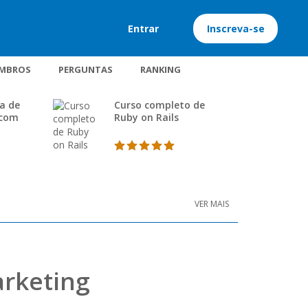
Entrar
Inscreva-se
MBROS
PERGUNTAS
RANKING
a de
Curso completo de
 com
Ruby on Rails
VER MAIS
rketing