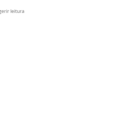
erir leitura