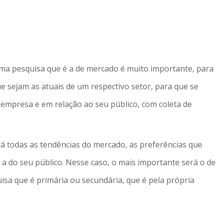
ma pesquisa que é a de mercado é muito importante, para
 sejam as atuais de um respectivo setor, para que se
empresa e em relação ao seu público, com coleta de
á todas as tendências do mercado, as preferências que
a do seu público. Nesse caso, o mais importante será o de
isa que é primária ou secundária, que é pela própria