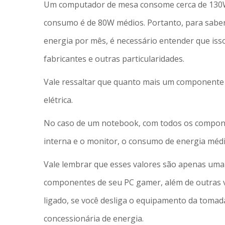
Um computador de mesa consome cerca de 130W 
consumo é de 80W médios. Portanto, para sabe
energia por mês, é necessário entender que is
fabricantes e outras particularidades.
Vale ressaltar que quanto mais um componente n
elétrica.
No caso de um notebook, com todos os compon
interna e o monitor, o consumo de energia méd
Vale lembrar que esses valores são apenas uma 
componentes de seu PC gamer, além de outras 
ligado, se você desliga o equipamento da tomad
concessionária de energia.