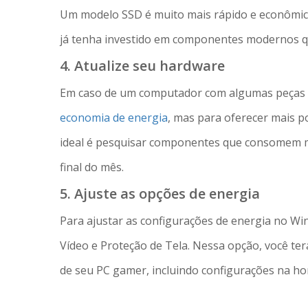
Um modelo SSD é muito mais rápido e econômico
já tenha investido em componentes modernos 
4. Atualize seu hardware
Em caso de um computador com algumas peças ai
economia de energia
, mas para oferecer mais 
ideal é pesquisar componentes que consomem m
final do mês.
5. Ajuste as opções de energia
Para ajustar as configurações de energia no Wi
Vídeo e Proteção de Tela. Nessa opção, você ter
de seu PC gamer, incluindo configurações na h