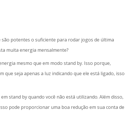
ão potentes o suficiente para rodar jogos de última
sta muita energia mensalmente?
 energia mesmo que em modo stand by. Isso porque,
que seja apenas a luz indicando que ele está ligado, isso
 em stand by quando você não está utilizando. Além disso,
. Isso pode proporcionar uma boa redução em sua conta de