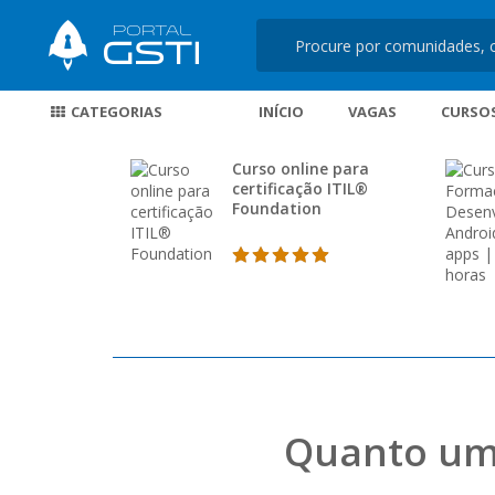
CATEGORIAS
INÍCIO
VAGAS
CURSO
Curso online para
certificação ITIL®
Foundation
Quanto um 