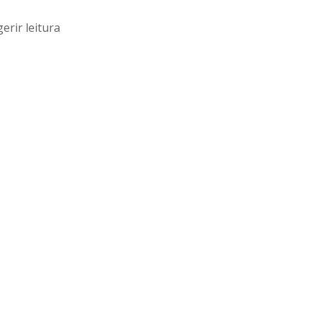
erir leitura