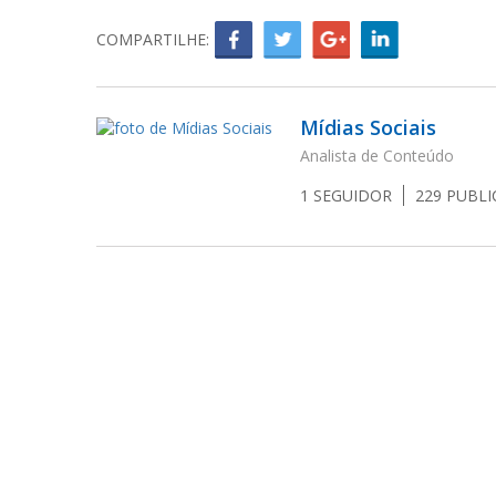
COMPARTILHE:
Mídias Sociais
Analista de Conteúdo
1
SEGUIDOR
229
PUBLI