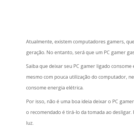
Atualmente, existem computadores gamers, que s
geração. No entanto, será que um PC gamer ga
Saiba que deixar seu PC gamer ligado consome
mesmo com pouca utilização do computador, nem 
consome energia elétrica.
Por isso, não é uma boa ideia deixar o PC gamer
o recomendado é tirá-lo da tomada ao desligar
luz.