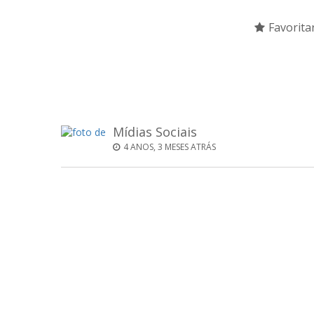
Favorita
Mídias Sociais
4 ANOS, 3 MESES ATRÁS