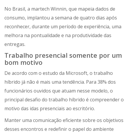
No Brasil, a martech Winnin, que mapeia dados de
consumo, implantou a semana de quatro dias após
reconhecer, durante um período de experiência, uma
melhora na pontualidade e na produtividade das
entregas.
Trabalho presencial somente por um
bom motivo
De acordo com o estudo da Microsoft, o trabalho
híbrido já não é mais uma tendência. Para 38% dos
funcionários ouvidos que atuam nesse modelo, o
principal desafio do trabalho híbrido é compreender o
motivo das idas presenciais ao escritório.
Manter uma comunicação eficiente sobre os objetivos
desses encontros e redefinir o papel do ambiente