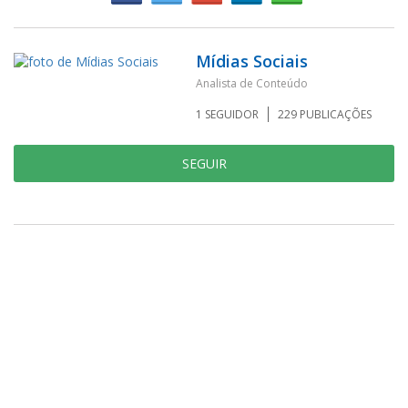
Mídias Sociais
Analista de Conteúdo
1
SEGUIDOR
229
PUBLICAÇÕES
SEGUIR