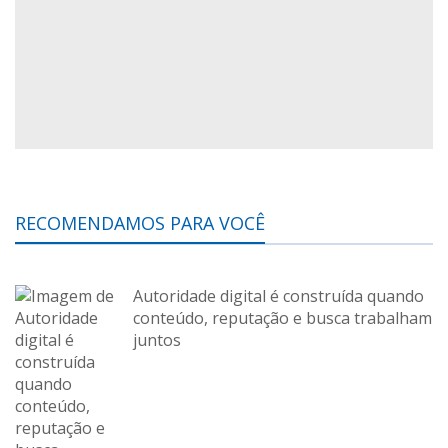
RECOMENDAMOS PARA VOCÊ
Autoridade digital é construída quando
conteúdo, reputação e busca trabalham
juntos