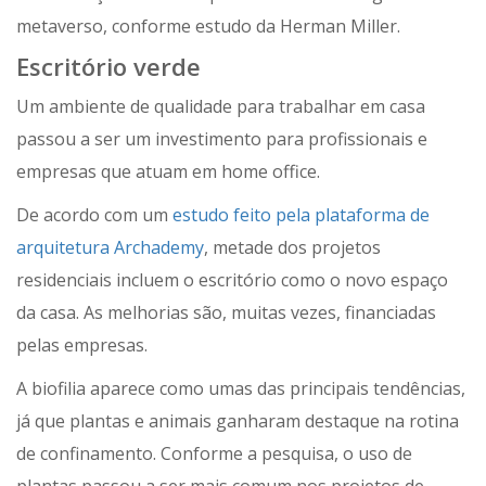
metaverso, conforme estudo da Herman Miller.
Escritório verde
Um ambiente de qualidade para trabalhar em casa
passou a ser um investimento para profissionais e
empresas que atuam em home office.
De acordo com um
estudo feito pela plataforma de
arquitetura Archademy
, metade dos projetos
residenciais incluem o escritório como o novo espaço
da casa. As melhorias são, muitas vezes, financiadas
pelas empresas.
A biofilia aparece como umas das principais tendências,
já que plantas e animais ganharam destaque na rotina
de confinamento. Conforme a pesquisa, o uso de