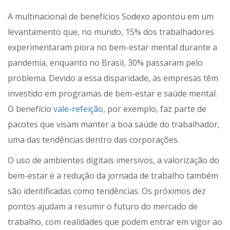
A multinacional de benefícios Sodexo apontou em um
levantamento que, no mundo, 15% dos trabalhadores
experimentaram piora no bem-estar mental durante a
pandemia, enquanto no Brasil, 30% passaram pelo
problema. Devido a essa disparidade, as empresas têm
investido em programas de bem-estar e saúde mental.
O benefício
vale-refeição
, por exemplo, faz parte de
pacotes que visam manter a boa saúde do trabalhador,
uma das tendências dentro das corporações.
O uso de ambientes digitais imersivos, a valorização do
bem-estar e a redução da jornada de trabalho também
são identificadas como tendências. Os próximos dez
pontos ajudam a resumir o futuro do mercado de
trabalho, com realidades que podem entrar em vigor ao