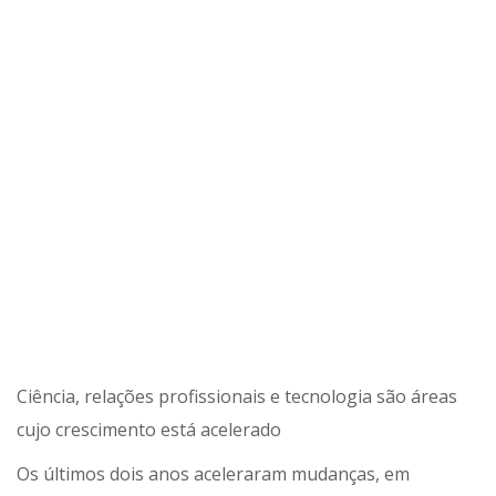
Ciência, relações profissionais e tecnologia são áreas
cujo crescimento está acelerado
Os últimos dois anos aceleraram mudanças, em