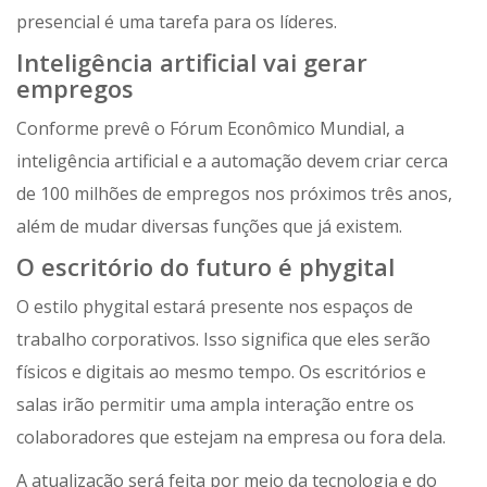
presencial é uma tarefa para os líderes.
Inteligência artificial vai gerar
empregos
Conforme prevê o Fórum Econômico Mundial, a
inteligência artificial e a automação devem criar cerca
de 100 milhões de empregos nos próximos três anos,
além de mudar diversas funções que já existem.
O escritório do futuro é phygital
O estilo phygital estará presente nos espaços de
trabalho corporativos. Isso significa que eles serão
físicos e digitais ao mesmo tempo. Os escritórios e
salas irão permitir uma ampla interação entre os
colaboradores que estejam na empresa ou fora dela.
A atualização será feita por meio da tecnologia e do