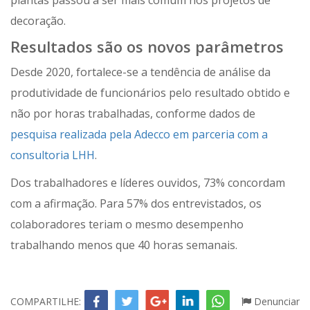
plantas passou a ser mais comum nos projetos de
decoração.
Resultados são os novos parâmetros
Desde 2020, fortalece-se a tendência de análise da
produtividade de funcionários pelo resultado obtido e
não por horas trabalhadas, conforme dados de
pesquisa realizada pela Adecco em parceria com a
consultoria LHH
.
Dos trabalhadores e líderes ouvidos, 73% concordam
com a afirmação. Para 57% dos entrevistados, os
colaboradores teriam o mesmo desempenho
trabalhando menos que 40 horas semanais.
COMPARTILHE:
Denunciar