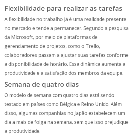
Flexibilidade para realizar as tarefas
A flexibilidade no trabalho já é uma realidade presente
no mercado e tende a permanecer. Segundo a pesquisa
da Microsoft, por meio de plataformas de
gerenciamento de projetos, como o Trello,
colaboradores passam a ajustar suas tarefas conforme
a disponibilidade de horário. Essa dinâmica aumenta a
produtividade e a satisfação dos membros da equipe.
Semana de quatro dias
O modelo de semana com quatro dias está sendo
testado em países como Bélgica e Reino Unido. Além
disso, algumas companhias no Japão estabelecem um
dia a mais de folga na semana, sem que isso prejudique
a produtividade.