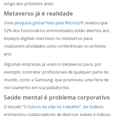
longo dos próximos anos.
Metaverso já é realidade
Uma
pesquisa global feita pela Microsoft
revelou que
52% dos funcionários entrevistados estão abertos aos
espaços digitais imersivos no metaverso para
realizarem atividades como conferências no próximo
ano.
Algumas empresas já usam o metaverso para, por
exemplo, contratar profissionais de qualquer parte do
mundo, como a Samsung, que promoveu uma feira de
recrutamento em sua plataforma.
Saúde mental é problema corporativo
O estudo
“O futuro da vida no trabalho”, da Sodexo
,
entrevistou colaboradores de diversos países e indicou