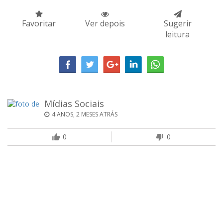
Favoritar
Ver depois
Sugerir
leitura
Mídias Sociais
4 ANOS, 2 MESES ATRÁS
0
0