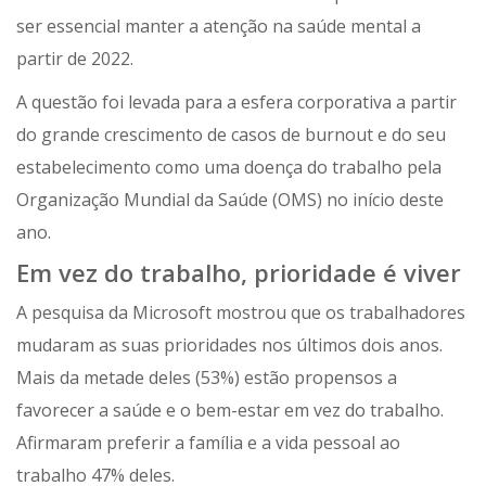
ser essencial manter a atenção na saúde mental a
partir de 2022.
A questão foi levada para a esfera corporativa a partir
do grande crescimento de casos de burnout e do seu
estabelecimento como uma doença do trabalho pela
Organização Mundial da Saúde (OMS) no início deste
ano.
Em vez do trabalho, prioridade é viver
A pesquisa da Microsoft mostrou que os trabalhadores
mudaram as suas prioridades nos últimos dois anos.
Mais da metade deles (53%) estão propensos a
favorecer a saúde e o bem-estar em vez do trabalho.
Afirmaram preferir a família e a vida pessoal ao
trabalho 47% deles.