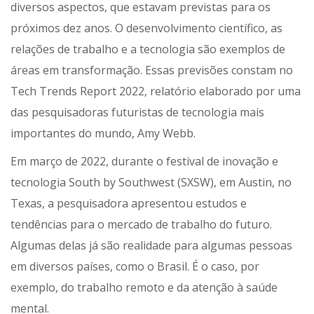
diversos aspectos, que estavam previstas para os
próximos dez anos. O desenvolvimento científico, as
relações de trabalho e a tecnologia são exemplos de
áreas em transformação. Essas previsões constam no
Tech Trends Report 2022, relatório elaborado por uma
das pesquisadoras futuristas de tecnologia mais
importantes do mundo, Amy Webb.
Em março de 2022, durante o festival de inovação e
tecnologia South by Southwest (SXSW), em Austin, no
Texas, a pesquisadora apresentou estudos e
tendências para o mercado de trabalho do futuro.
Algumas delas já são realidade para algumas pessoas
em diversos países, como o Brasil. É o caso, por
exemplo, do trabalho remoto e da atenção à saúde
mental.