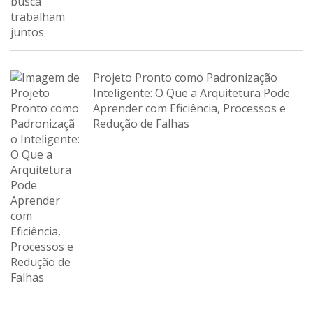
Projeto Pronto como Padronização
Inteligente: O Que a Arquitetura Pode
Aprender com Eficiência, Processos e
Redução de Falhas