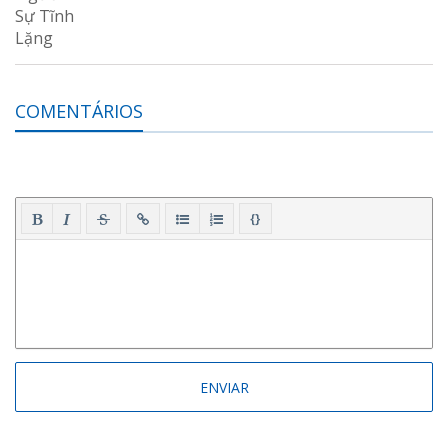
COMENTÁRIOS
{}