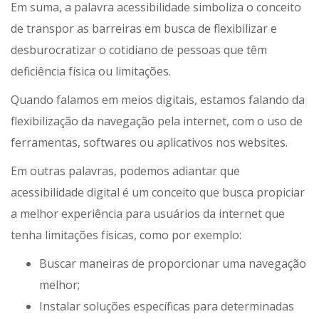
Em suma, a palavra acessibilidade simboliza o conceito
de transpor as barreiras em busca de flexibilizar e
desburocratizar o cotidiano de pessoas que têm
deficiência física ou limitações.
Quando falamos em meios digitais, estamos falando da
flexibilização da navegação pela internet, com o uso de
ferramentas, softwares ou aplicativos nos websites.
Em outras palavras, podemos adiantar que
acessibilidade digital é um conceito que busca propiciar
a melhor experiência para usuários da internet que
tenha limitações físicas, como por exemplo:
Buscar maneiras de proporcionar uma navegação
melhor;
Instalar soluções específicas para determinadas