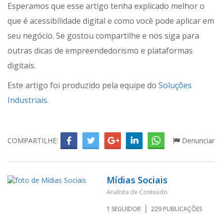
Esperamos que esse artigo tenha explicado melhor o
que é acessibilidade digital e como você pode aplicar em
seu negócio. Se gostou compartilhe e nos siga para
outras dicas de empreendedorismo e plataformas
digitais.
Este artigo foi produzido pela equipe do
Soluções
Industriais
.
COMPARTILHE:
Denunciar
Mídias Sociais
Analista de Conteúdo
1
SEGUIDOR
229
PUBLICAÇÕES