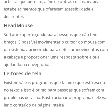
artificial que permite, além de outras coisas, mapear
estabelecimentos que oferecem acessibilidade a
deficientes.
HeadMouse
Software aperfeiçoado para pessoas que não têm
braços. É possível movimentar o cursor do mouse com
um sistema aprimorado para detectar movimentos com
a cabeça e proporcionar uma resposta sobre a tela,
ajudando na navegação.
Leitores de tela
Existem vários programas que falam o que está escrito
no texto e isso é ótimo para pessoas que sofrem com
problemas de visão. Basta acionar o programa e ele vai
ler o conteúdo da página inteira.