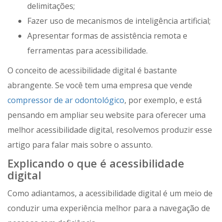
delimitações;
Fazer uso de mecanismos de inteligência artificial;
Apresentar formas de assistência remota e
ferramentas para acessibilidade.
O conceito de acessibilidade digital é bastante
abrangente. Se você tem uma empresa que vende
compressor de ar odontológico
, por exemplo, e está
pensando em ampliar seu website para oferecer uma
melhor acessibilidade digital, resolvemos produzir esse
artigo para falar mais sobre o assunto.
Explicando o que é acessibilidade
digital
Como adiantamos, a acessibilidade digital é um meio de
conduzir uma experiência melhor para a navegação de