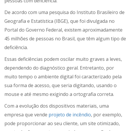
pessoas com deficiência.
De acordo com uma pesquisa do Instituto Brasileiro de
Geografia e Estatística (IBGE), que foi divulgada no
Portal do Governo Federal, existem aproximadamente
45 milhões de pessoas no Brasil, que têm algum tipo de
deficiência.
Essas deficiências podem oscilar muito graves a leves,
dependendo do diagnóstico geral. Entretanto, por
muito tempo o ambiente digital foi caracterizado pela
sua forma de acesso, que seria digitando, usando o
mouse e até mesmo exigindo a ortografia correta.
Com a evolução dos dispositivos materiais, uma
empresa que vende
projeto de incêndio
, por exemplo,
pode proporcionar ao seu cliente, um site otimizado,