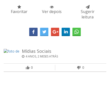
Favoritar
Ver depois
Sugerir
leitura
Mídias Sociais
4 ANOS, 2 MESES ATRÁS
0
0