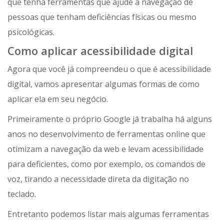
que tenha ferramentas que ajude a navegação de
pessoas que tenham deficiências físicas ou mesmo
psicológicas.
Como aplicar acessibilidade digital
Agora que você já compreendeu o que é acessibilidade
digital, vamos apresentar algumas formas de como
aplicar ela em seu negócio.
Primeiramente o próprio Google já trabalha há alguns
anos no desenvolvimento de ferramentas online que
otimizam a navegação da web e levam acessibilidade
para deficientes, como por exemplo, os comandos de
voz, tirando a necessidade direta da digitação no
teclado.
Entretanto podemos listar mais algumas ferramentas