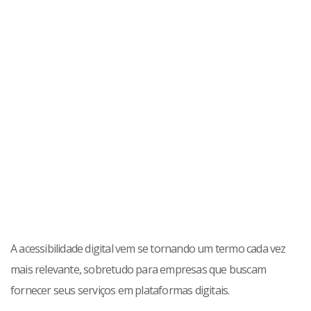
A acessibilidade digital vem se tornando um termo cada vez
mais relevante, sobretudo para empresas que buscam
fornecer seus serviços em plataformas digitais.