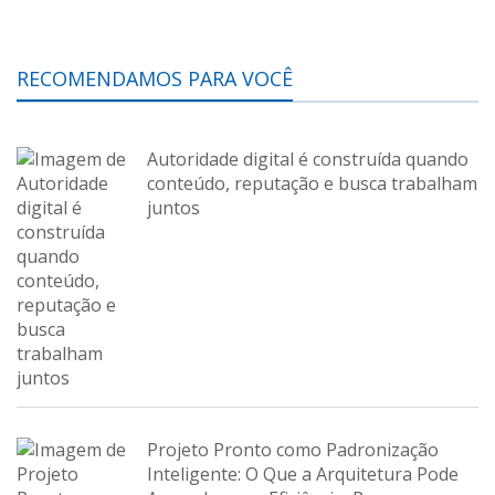
RECOMENDAMOS PARA VOCÊ
Autoridade digital é construída quando
conteúdo, reputação e busca trabalham
juntos
Projeto Pronto como Padronização
Inteligente: O Que a Arquitetura Pode