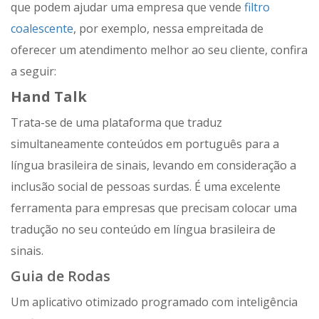
que podem ajudar uma empresa que vende
filtro
coalescente
, por exemplo, nessa empreitada de
oferecer um atendimento melhor ao seu cliente, confira
a seguir:
Hand Talk
Trata-se de uma plataforma que traduz
simultaneamente conteúdos em português para a
língua brasileira de sinais, levando em consideração a
inclusão social de pessoas surdas. É uma excelente
ferramenta para empresas que precisam colocar uma
tradução no seu conteúdo em língua brasileira de
sinais.
Guia de Rodas
Um aplicativo otimizado programado com inteligência