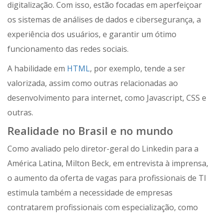
digitalização. Com isso, estão focadas em aperfeiçoar
os sistemas de análises de dados e cibersegurança, a
experiência dos usuários, e garantir um ótimo
funcionamento das redes sociais.
A habilidade em
HTML
, por exemplo, tende a ser
valorizada, assim como outras relacionadas ao
desenvolvimento para internet, como Javascript, CSS e
outras.
Realidade no Brasil e no mundo
Como avaliado pelo diretor-geral do Linkedin para a
América Latina, Milton Beck, em entrevista à imprensa,
o aumento da oferta de vagas para profissionais de TI
estimula também a necessidade de empresas
contratarem profissionais com especialização, como