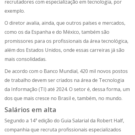
recrutadores com especialização em tecnologia, por
exemplo.
O diretor avalia, ainda, que outros países e mercados,
como os da Espanha e do México, também são
promissores para os profissionais da área tecnológica,
além dos Estados Unidos, onde essas carreiras já são
mais consolidadas.
De acordo com o Banco Mundial, 420 mil novos postos
de trabalho devem ser criados na área de Tecnologia
da Informação (TI) até 2024. O setor é, dessa forma, um
dos que mais cresce no Brasil e, também, no mundo.
Salários em alta
Segundo a 14ª edição do Guia Salarial da Robert Half,
companhia que recruta profissionais especializados