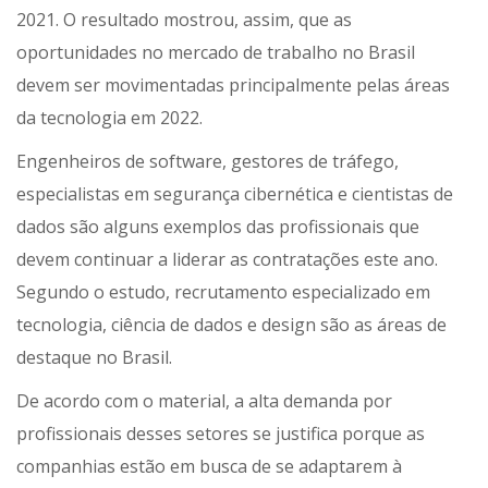
2021. O resultado mostrou, assim, que as
oportunidades no mercado de trabalho no Brasil
devem ser movimentadas principalmente pelas áreas
da tecnologia em 2022.
Engenheiros de software, gestores de tráfego,
especialistas em segurança cibernética e cientistas de
dados são alguns exemplos das profissionais que
devem continuar a liderar as contratações este ano.
Segundo o estudo, recrutamento especializado em
tecnologia, ciência de dados e design são as áreas de
destaque no Brasil.
De acordo com o material, a alta demanda por
profissionais desses setores se justifica porque as
companhias estão em busca de se adaptarem à