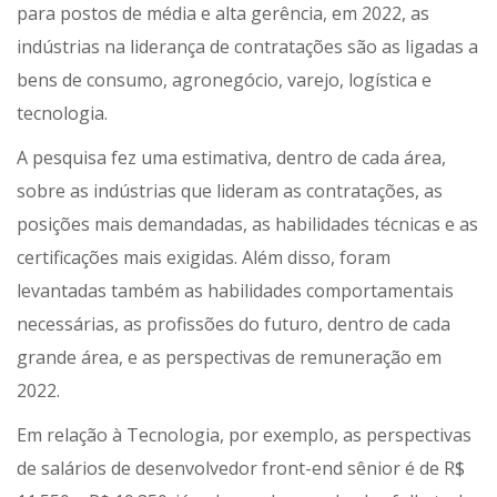
para postos de média e alta gerência, em 2022, as
indústrias na liderança de contratações são as ligadas a
bens de consumo, agronegócio, varejo, logística e
tecnologia.
A pesquisa fez uma estimativa, dentro de cada área,
sobre as indústrias que lideram as contratações, as
posições mais demandadas, as habilidades técnicas e as
certificações mais exigidas. Além disso, foram
levantadas também as habilidades comportamentais
necessárias, as profissões do futuro, dentro de cada
grande área, e as perspectivas de remuneração em
2022.
Em relação à Tecnologia, por exemplo, as perspectivas
de salários de desenvolvedor front-end sênior é de R$