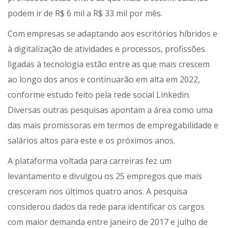
podem ir de R$ 6 mil a R$ 33 mil por mês.
Com empresas se adaptando aos escritórios híbridos e
à digitalização de atividades e processos, profissões
ligadas à tecnologia estão entre as que mais crescem
ao longo dos anos e continuarão em alta em 2022,
conforme estudo feito pela rede social Linkedin.
Diversas outras pesquisas apontam a área como uma
das mais promissoras em termos de empregabilidade e
salários altos para este e os próximos anos.
A plataforma voltada para carreiras fez um
levantamento e divulgou os 25 empregos que mais
cresceram nos últimos quatro anos. A pesquisa
considerou dados da rede para identificar os cargos
com maior demanda entre janeiro de 2017 e julho de