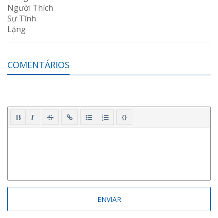
COMENTÁRIOS
{}