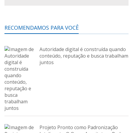
RECOMENDAMOS PARA VOCÊ
Autoridade digital é construída quando
conteúdo, reputação e busca trabalham
juntos
Projeto Pronto como Padronização