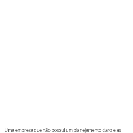
Uma empresa que não possui um planejamento claro e as