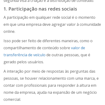
segunda visa a criação e a distribuição de conteúdo.
1. Participação nas redes sociais
A participação em qualquer rede social é o momento
em que uma empresa deve agregar valor à comunidade
online.
Isso pode ser feito de diferentes maneiras, como o
compartilhamento de conteúdo sobre
valor de
transferência de veículo
de outras pessoas, que é
gerado pelos usuários.
A interação por meio de respostas às perguntas das
pessoas, se houver relacionamento com uma marca, e
contar com profissionais para responder à altura em
nome da empresa, ajuda na expansão de um negócio
comercial.