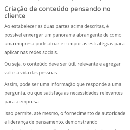
Criação de conteúdo pensando no
cliente
Ao estabelecer as duas partes acima descritas, é
possível enxergar um panorama abrangente de como
uma empresa pode atuar e compor as estratégias para
aplicar nas redes sociais.
Ou seja, o conteúdo deve ser útil, relevante e agregar
valor à vida das pessoas.
Assim, pode ser uma informação que responde a uma
pergunta, ou que satisfaça as necessidades relevantes
para a empresa.
Isso permite, até mesmo, o fornecimento de autoridade
e liderança de pensamento, demonstrando