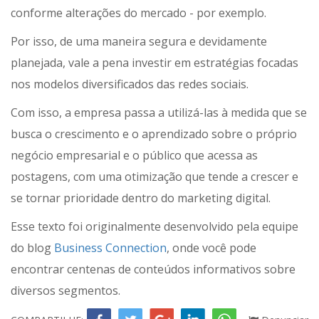
conforme alterações do mercado - por exemplo.
Por isso, de uma maneira segura e devidamente
planejada, vale a pena investir em estratégias focadas
nos modelos diversificados das redes sociais.
Com isso, a empresa passa a utilizá-las à medida que se
busca o crescimento e o aprendizado sobre o próprio
negócio empresarial e o público que acessa as
postagens, com uma otimização que tende a crescer e
se tornar prioridade dentro do marketing digital.
Esse texto foi originalmente desenvolvido pela equipe
do blog
Business Connection
, onde você pode
encontrar centenas de conteúdos informativos sobre
diversos segmentos.