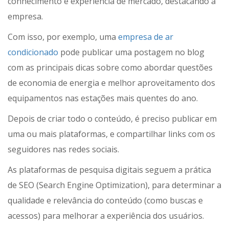
conhecimento e experiência de mercado, destacando a
empresa.
Com isso, por exemplo, uma
empresa de ar
condicionado
pode publicar uma postagem no blog
com as principais dicas sobre como abordar questões
de economia de energia e melhor aproveitamento dos
equipamentos nas estações mais quentes do ano.
Depois de criar todo o conteúdo, é preciso publicar em
uma ou mais plataformas, e compartilhar links com os
seguidores nas redes sociais.
As plataformas de pesquisa digitais seguem a prática
de SEO (Search Engine Optimization), para determinar a
qualidade e relevância do conteúdo (como buscas e
acessos) para melhorar a experiência dos usuários.