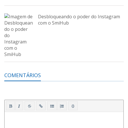
Desbloqueando o poder do Instagram
com o SmiHub
COMENTÁRIOS
{}