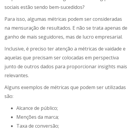
sociais estão sendo bem-sucedidos?
Para isso, algumas métricas podem ser consideradas
na mensuração de resultados. E não se trata apenas de
ganho de mais seguidores, mas de lucro empresarial.
Inclusive, é preciso ter atenção a métricas de vaidade e
aquelas que precisam ser colocadas em perspectiva
junto de outros dados para proporcionar insights mais
relevantes.
Alguns exemplos de métricas que podem ser utilizadas
são:
Alcance de público;
Menções da marca;
Taxa de conversão;