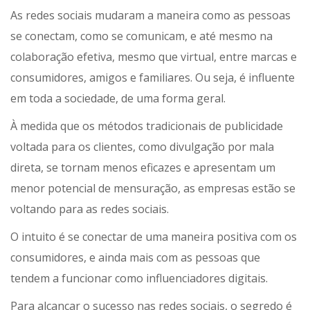
As redes sociais mudaram a maneira como as pessoas
se conectam, como se comunicam, e até mesmo na
colaboração efetiva, mesmo que virtual, entre marcas e
consumidores, amigos e familiares. Ou seja, é influente
em toda a sociedade, de uma forma geral.
À medida que os métodos tradicionais de publicidade
voltada para os clientes, como divulgação por mala
direta, se tornam menos eficazes e apresentam um
menor potencial de mensuração, as empresas estão se
voltando para as redes sociais.
O intuito é se conectar de uma maneira positiva com os
consumidores, e ainda mais com as pessoas que
tendem a funcionar como influenciadores digitais.
Para alcançar o sucesso nas redes sociais, o segredo é