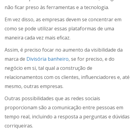
não ficar preso às ferramentas e a tecnologia.
Em vez disso, as empresas devem se concentrar em
como se pode utilizar essas plataformas de uma
maneira cada vez mais eficaz.
Assim, é preciso focar no aumento da visibilidade da
marca de
Divisória banheiro
, se for preciso, e do
negócio em si, tal qual a construção de
relacionamentos com os clientes, influenciadores e, até
mesmo, outras empresas.
Outras possibilidades que as redes sociais
proporcionam são a comunicação entre pessoas em
tempo real, incluindo a resposta a perguntas e dúvidas
corriqueiras.