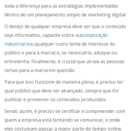
toda a diferença para as estratégias implementadas
dentro de um planejamento amplo de marketing digital.
O desejo de qualquer empresa deve ser que o conteúdo
seja informativo, capacite sobre
automatização
industrial
(ou qualquer outro tema de interesse do
público e para a marca) e, se necessário, eduque ou
entretenha. Finalmente, é crucial que atraia as pessoas
certas para a marca em questão.
Para que isso funcione de maneira plena, é preciso ter
qual público que deve ser alcançado, sempre que for
publicar e promover os conteúdos produzidos.
Sendo assim, é preciso se certificar e compreender com
quem a empresa está tentando se comunicar, e onde
eles costumam passar a maior parte do tempo online.