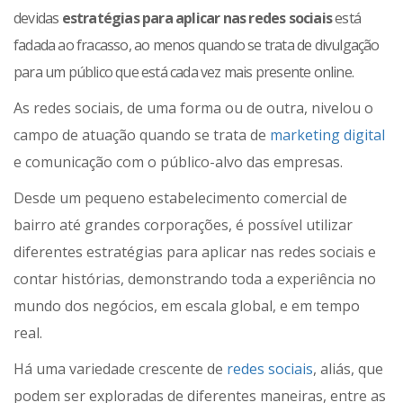
devidas
estratégias para aplicar nas redes sociais
está
fadada ao fracasso, ao menos quando se trata de divulgação
para um público que está cada vez mais presente online.
As redes sociais, de uma forma ou de outra, nivelou o
campo de atuação quando se trata de
marketing digital
e comunicação com o público-alvo das empresas.
Desde um pequeno estabelecimento comercial de
bairro até grandes corporações, é possível utilizar
diferentes estratégias para aplicar nas redes sociais e
contar histórias, demonstrando toda a experiência no
mundo dos negócios, em escala global, e em tempo
real.
Há uma variedade crescente de
redes sociais
, aliás, que
podem ser exploradas de diferentes maneiras, entre as