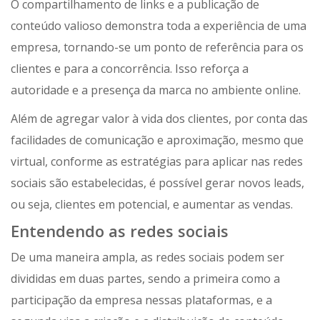
O compartilhamento de links e a publicação de
conteúdo valioso demonstra toda a experiência de uma
empresa, tornando-se um ponto de referência para os
clientes e para a concorrência. Isso reforça a
autoridade e a presença da marca no ambiente online.
Além de agregar valor à vida dos clientes, por conta das
facilidades de comunicação e aproximação, mesmo que
virtual, conforme as estratégias para aplicar nas redes
sociais são estabelecidas, é possível gerar novos leads,
ou seja, clientes em potencial, e aumentar as vendas.
Entendendo as redes sociais
De uma maneira ampla, as redes sociais podem ser
divididas em duas partes, sendo a primeira como a
participação da empresa nessas plataformas, e a