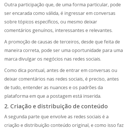
Outra participação que, de uma forma particular, pode
ser encarada como válida, é ingressar em conversas
sobre tópicos específicos, ou mesmo deixar
comentários genuínos, interessantes e relevantes.
A promoção de causas de terceiros, desde que feita de
maneira correta, pode ser uma oportunidade para uma
marca divulgar os negócios nas redes sociais.
Como dica pontual, antes de entrar em conversas ou
deixar comentários nas redes sociais, é preciso, antes
de tudo, entender as nuances e os padrões da
plataforma em que a postagem está inserida.
2. Criação e distribuição de conteúdo
A segunda parte que envolve as redes sociais é a
criação e distribuição conteúdo original, e como isso faz