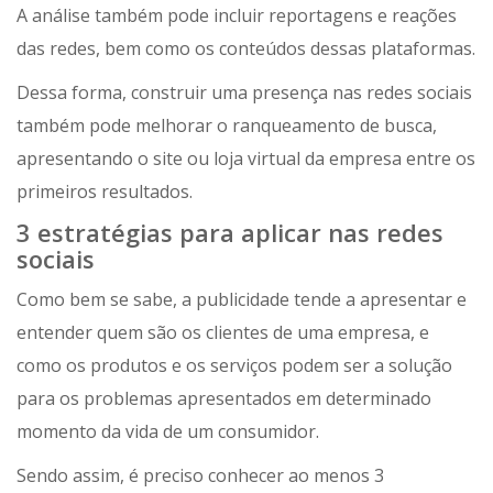
A análise também pode incluir reportagens e reações
das redes, bem como os conteúdos dessas plataformas.
Dessa forma, construir uma presença nas redes sociais
também pode melhorar o ranqueamento de busca,
apresentando o site ou loja virtual da empresa entre os
primeiros resultados.
3 estratégias para aplicar nas redes
sociais
Como bem se sabe, a publicidade tende a apresentar e
entender quem são os clientes de uma empresa, e
como os produtos e os serviços podem ser a solução
para os problemas apresentados em determinado
momento da vida de um consumidor.
Sendo assim, é preciso conhecer ao menos 3