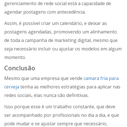
gerenciamento de rede social está a capacidade de
agendar postagens com antecedência.
Assim, é possível criar um calendário, e deixar as
postagens agendadas, promovendo um alinhamento
de toda a campanha de marketing digital, mesmo que
seja necessário incluir ou ajustar os modelos em algum
momento.
Conclusão
Mesmo que uma empresa que vende
camara fria para
cerveja
tenha as melhores estratégias para aplicar nas
redes sociais, elas nunca são definitivas.
Isso porque esse é um trabalho constante, que deve
ser acompanhado por profissionais no dia a dia, e que
pode mudar e se ajustar sempre que necessário,