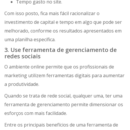
Tempo gasto no site.
Com isso posto, fica mais fácil racionalizar o
investimento de capital e tempo em algo que pode ser
melhorado, conforme os resultados apresentados em
uma planilha específica.
3. Use ferramenta de gerenciamento de
redes sociais
O ambiente online permite que os profissionais de
marketing utilizem ferramentas digitais para aumentar
a produtividade.
Quando se trata de rede social, qualquer uma, ter uma
ferramenta de gerenciamento permite dimensionar os
esforços com mais facilidade.
Entre os principais benefícios de uma ferramenta de