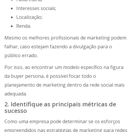
Interesses sociais;
Localização;
Renda.
Mesmo os melhores profissionais de marketing podem
falhar, caso estejam fazendo a divulgação para o
público errado.
Por isso, ao encontrar um modelo específico na figura
da buyer persona, é possível focar todo o
planejamento de marketing dentro da rede social mais
adequada.
2. Identifique as principais métricas de
sucesso
Como uma empresa pode determinar se os esforços
empreendidos nas estratégias de marketing para redes