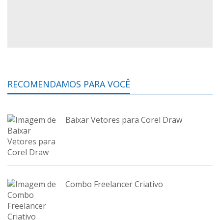
RECOMENDAMOS PARA VOCÊ
Baixar Vetores para Corel Draw
Combo Freelancer Criativo