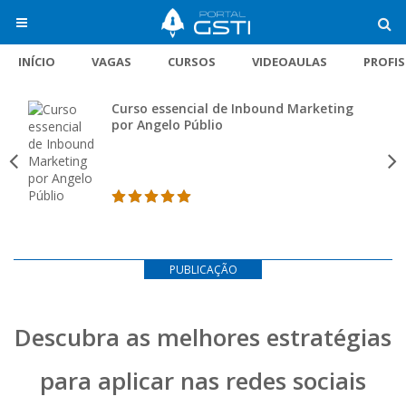
INÍCIO
VAGAS
CURSOS
VIDEOAULAS
PROFI
Curso essencial de Inbound Marketing
por Angelo Públio
PUBLICAÇÃO
Descubra as melhores estratégias
para aplicar nas redes sociais