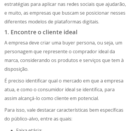
estratégias para aplicar nas redes sociais que ajudarão,
e muito, as empresas que buscam se posicionar nesses
diferentes modelos de plataformas digitais.
1. Encontre o cliente ideal
A empresa deve criar uma buyer persona, ou seja, um
personagem que represente o comprador ideal da
marca, considerando os produtos e serviços que tem à
disposição.
É preciso identificar qual o mercado em que a empresa
atua, e como o consumidor ideal se identifica, para
assim alcançá-lo como cliente em potencial.
Para isso, vale destacar características bem específicas
do público-alvo, entre as quais:
Faixa etária;