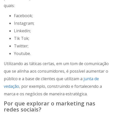
quais:
Facebook;
Instagram;
Linkedin;
Tik Tok;
Twitter;
Youtube.
Utilizando as táticas certas, em um tom de comunicação
que se alinha aos consumidores, é possível aumentar o
público e a base de clientes que utilizam a
junta de
vedação
, por exemplo, construindo e fortalecendo a
marca e os negócios de maneira estratégica.
Por que explorar o marketing nas
redes sociais?