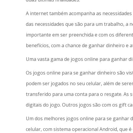
A internet também acompanha as necessidades q
das necessidades que são para um trabalho, a n
importante em ser preenchida e com os diferente
benefícios, com a chance de ganhar dinheiro e a
Uma vasta gama de jogos online para ganhar di
Os jogos online para se ganhar dinheiro são vis
podem ser jogados no seu celular, além de ser
transferido para uma conta para o resgate. As 
digitais do jogo. Outros jogos são com os gift c
Um dos melhores jogos online para se ganhar d
celular, com sistema operacional Android, que é