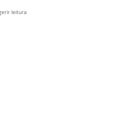
erir leitura