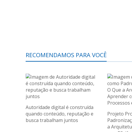
RECOMENDAMOS PARA VOCÊ
Autoridade digital é construída
quando conteúdo, reputação e
Projeto Pr
busca trabalham juntos
Padronizaç
a Arquitet