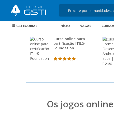
CATEGORIAS
INÍCIO
VAGAS
CURSO
Curso online para
certificação ITIL®
Foundation
Os jogos online