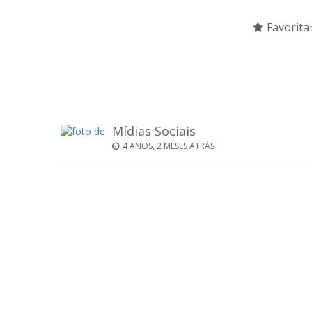
Favorita
Mídias Sociais
4 ANOS, 2 MESES ATRÁS