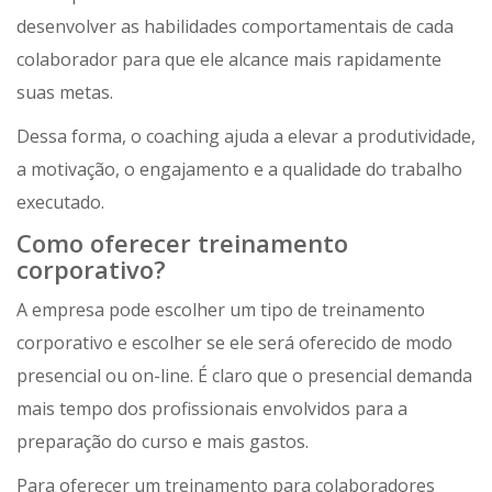
desenvolver as habilidades comportamentais de cada
colaborador para que ele alcance mais rapidamente
suas metas.
Dessa forma, o coaching ajuda a elevar a produtividade,
a motivação, o engajamento e a qualidade do trabalho
executado.
Como oferecer treinamento
corporativo?
A empresa pode escolher um tipo de treinamento
corporativo e escolher se ele será oferecido de modo
presencial ou on-line. É claro que o presencial demanda
mais tempo dos profissionais envolvidos para a
preparação do curso e mais gastos.
Para oferecer um treinamento para colaboradores