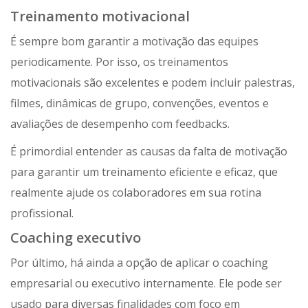
Treinamento motivacional
É sempre bom garantir a motivação das equipes
periodicamente. Por isso, os treinamentos
motivacionais são excelentes e podem incluir palestras,
filmes, dinâmicas de grupo, convenções, eventos e
avaliações de desempenho com feedbacks.
É primordial entender as causas da falta de motivação
para garantir um treinamento eficiente e eficaz, que
realmente ajude os colaboradores em sua rotina
profissional.
Coaching executivo
Por último, há ainda a opção de aplicar o coaching
empresarial ou executivo internamente. Ele pode ser
usado para diversas finalidades com foco em