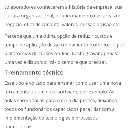
colaboradores conhecerem a história da empresa, sua
cultura organizacional, o funcionamento das áreas do
negócio, ética de conduta, valores, missão e visão etc.
Perceba que uma ótima opção de reduzir custos e
tempo de aplicação desse treinamento é oferecê-lo por
plataformas de cursos on-line. Basta gravar apenas
uma vez e disponibilizá-lo sempre que precisar.
Treinamento técnico
Esse tipo é voltado para ensinar como usar uma nova
ferramenta ou um novo software, por exemplo. As
aulas são voltadas para o dia a dia prático, deixando
todos os funcionários capacitados para lidar com a
implementação de tecnologias e processos
operacionais.