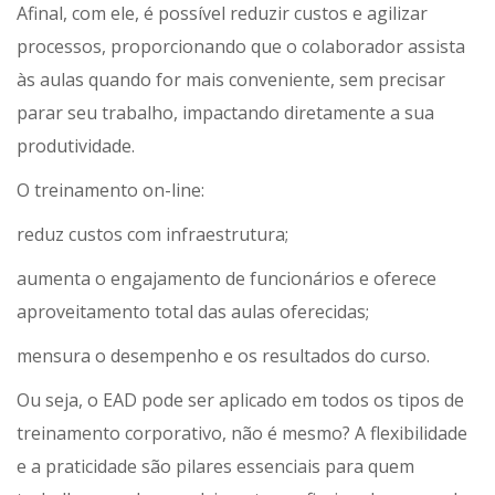
Afinal, com ele, é possível reduzir custos e agilizar
processos, proporcionando que o colaborador assista
às aulas quando for mais conveniente, sem precisar
parar seu trabalho, impactando diretamente a sua
produtividade.
O treinamento on-line:
reduz custos com infraestrutura;
aumenta o engajamento de funcionários e oferece
aproveitamento total das aulas oferecidas;
mensura o desempenho e os resultados do curso.
Ou seja, o EAD pode ser aplicado em todos os tipos de
treinamento corporativo, não é mesmo? A flexibilidade
e a praticidade são pilares essenciais para quem