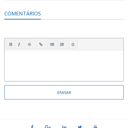
COMENTÁRIOS
{}