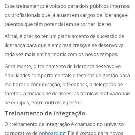
Esse treinamento é voltado para dois públicos internos:
os profissionais que já atuam em cargos de liderança e
talentos que têm potencial em se tornar líderes.
Afinal, é preciso ter um planejamento de sucessão de
liderança para que a empresa cresça e se desenvolva
cada vez mais em harmonia com os novos tempos.
Geralmente, o treinamento de liderança desenvolve
habilidades comportamentais e técnicas de gestão para
melhorar a comunicação, o feedback, a delegação de
tarefas, a tomada de decisões, as técnicas motivacionais
de equipes, entre outros aspectos.
Treinamento de integração
O treinamento de integração é chamado no universo
corporativo de
onboarding
. Ele é voltado para novos