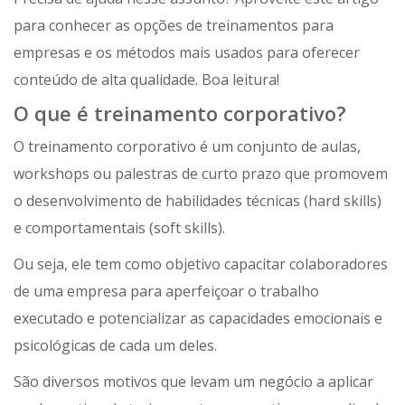
para conhecer as opções de treinamentos para
empresas e os métodos mais usados para oferecer
conteúdo de alta qualidade. Boa leitura!
O que é treinamento corporativo?
O treinamento corporativo é um conjunto de aulas,
workshops ou palestras de curto prazo que promovem
o desenvolvimento de habilidades técnicas (hard skills)
e comportamentais (soft skills).
Ou seja, ele tem como objetivo capacitar colaboradores
de uma empresa para aperfeiçoar o trabalho
executado e potencializar as capacidades emocionais e
psicológicas de cada um deles.
São diversos motivos que levam um negócio a aplicar