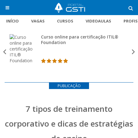
INÍCIO
VAGAS
CURSOS
VIDEOAULAS
PROFI
Curso online para certificação ITIL®
Foundation
PUBLICAÇÃO
7 tipos de treinamento
corporativo e dicas de estratégias