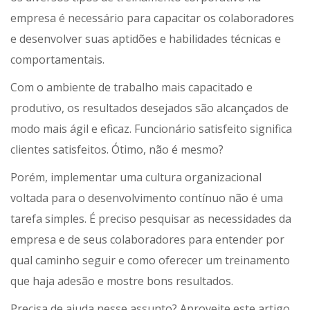
empresa é necessário para capacitar os colaboradores
e desenvolver suas aptidões e habilidades técnicas e
comportamentais.
Com o ambiente de trabalho mais capacitado e
produtivo, os resultados desejados são alcançados de
modo mais ágil e eficaz. Funcionário satisfeito significa
clientes satisfeitos. Ótimo, não é mesmo?
Porém, implementar uma cultura organizacional
voltada para o desenvolvimento contínuo não é uma
tarefa simples. É preciso pesquisar as necessidades da
empresa e de seus colaboradores para entender por
qual caminho seguir e como oferecer um treinamento
que haja adesão e mostre bons resultados.
Precisa de ajuda nesse assunto? Aproveite este artigo