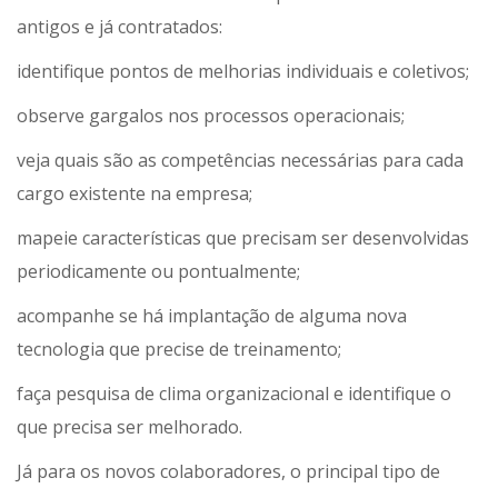
antigos e já contratados:
identifique pontos de melhorias individuais e coletivos;
observe gargalos nos processos operacionais;
veja quais são as competências necessárias para cada
cargo existente na empresa;
mapeie características que precisam ser desenvolvidas
periodicamente ou pontualmente;
acompanhe se há implantação de alguma nova
tecnologia que precise de treinamento;
faça pesquisa de clima organizacional e identifique o
que precisa ser melhorado.
Já para os novos colaboradores, o principal tipo de