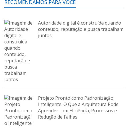
RECOMENDAMOS PARA VOCÊ
Autoridade digital é construída quando
conteúdo, reputação e busca trabalham
juntos
Projeto Pronto como Padronização
Inteligente: O Que a Arquitetura Pode
Aprender com Eficiência, Processos e
Redução de Falhas