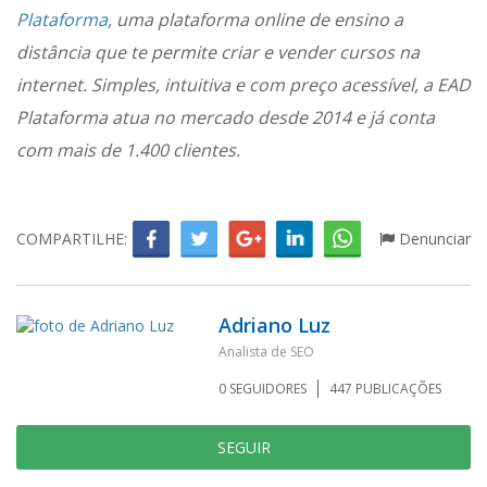
Plataforma
, uma plataforma online de ensino a
distância que te permite criar e vender cursos na
internet. Simples, intuitiva e com preço acessível, a EAD
Plataforma atua no mercado desde 2014 e já conta
com mais de 1.400 clientes.
COMPARTILHE:
Denunciar
Adriano Luz
Analista de SEO
0
SEGUIDORES
447
PUBLICAÇÕES
SEGUIR