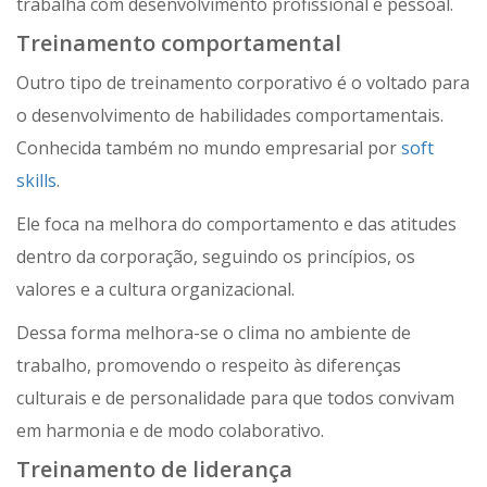
trabalha com desenvolvimento profissional e pessoal.
Treinamento comportamental
Outro tipo de treinamento corporativo é o voltado para
o desenvolvimento de habilidades comportamentais.
Conhecida também no mundo empresarial por
soft
skills
.
Ele foca na melhora do comportamento e das atitudes
dentro da corporação, seguindo os princípios, os
valores e a cultura organizacional.
Dessa forma melhora-se o clima no ambiente de
trabalho, promovendo o respeito às diferenças
culturais e de personalidade para que todos convivam
em harmonia e de modo colaborativo.
Treinamento de liderança