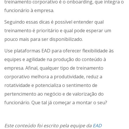
treinamento corporativo é o onboarding, que integra o
funcionário à empresa.
Seguindo essas dicas é possível entender qual
treinamento é prioritário e qual pode esperar um
pouco mais para ser disponibilizado.
Use plataformas EAD para oferecer flexibilidade às
equipes e agilidade na produção do conteúdo à
empresa. Afinal, qualquer tipo de treinamento
corporativo melhora a produtividade, reduz a
rotatividade e potencializa o sentimento de
pertencimento ao negócio e de valorização do
funcionário. Que tal já começar a montar o seu?
Este conteúdo foi escrito pela equipe da
EAD