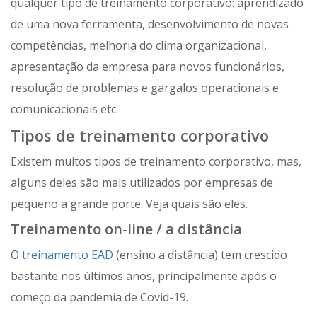
qualquer tipo de treinamento corporativo: aprendizado
de uma nova ferramenta, desenvolvimento de novas
competências, melhoria do clima organizacional,
apresentação da empresa para novos funcionários,
resolução de problemas e gargalos operacionais e
comunicacionais etc.
Tipos de treinamento corporativo
Existem muitos tipos de treinamento corporativo, mas,
alguns deles são mais utilizados por empresas de
pequeno a grande porte. Veja quais são eles.
Treinamento on-line / a distância
O
treinamento EAD
(ensino a distância) tem crescido
bastante nos últimos anos, principalmente após o
começo da pandemia de Covid-19.