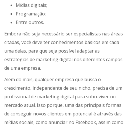
Mídias digitais;
Programação;
Entre outros.
Embora não seja necessário ser especialistas nas áreas
citadas, você deve ter conhecimentos básicos em cada
uma delas, para que seja possível adaptar as
estratégias de marketing digital nos diferentes campos
de uma empresa.
Além do mais, qualquer empresa que busca o
crescimento, independente de seu nicho, precisa de um
profissional de marketing digital para sobreviver no
mercado atual. Isso porque, uma das principais formas
de conseguir novos clientes em potencial é através das
mídias sociais, como anunciar no Facebook, assim como