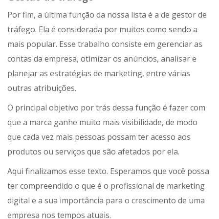
Por fim, a última função da nossa lista é a de gestor de
tráfego. Ela é considerada por muitos como sendo a
mais popular. Esse trabalho consiste em gerenciar as
contas da empresa, otimizar os anúncios, analisar e
planejar as estratégias de marketing, entre várias
outras atribuições.
O principal objetivo por trás dessa função é fazer com
que a marca ganhe muito mais visibilidade, de modo
que cada vez mais pessoas possam ter acesso aos
produtos ou serviços que são afetados por ela.
Aqui finalizamos esse texto. Esperamos que você possa
ter compreendido o que é o profissional de marketing
digital e a sua importância para o crescimento de uma
empresa nos tempos atuais.