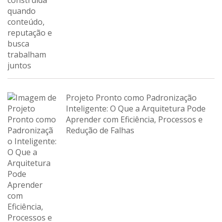
Projeto Pronto como Padronização
Inteligente: O Que a Arquitetura Pode
Aprender com Eficiência, Processos e
Redução de Falhas