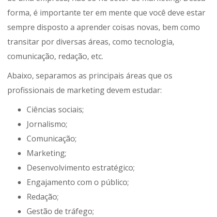
forma, é importante ter em mente que você deve estar
sempre disposto a aprender coisas novas, bem como
transitar por diversas áreas, como tecnologia,
comunicação, redação, etc.
Abaixo, separamos as principais áreas que os
profissionais de marketing devem estudar:
Ciências sociais;
Jornalismo;
Comunicação;
Marketing;
Desenvolvimento estratégico;
Engajamento com o público;
Redação;
Gestão de tráfego;