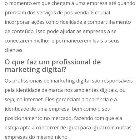
o momento em que chegam a uma empresa até quando
precisam dos serviços de pós-venda. É crucial
incorporar ações como fidelidade e compartilhamento
de conteúdo. Isso pode ajudar as empresas a se
conectarem melhor e permanecerem leais a seus
clientes.
O que faz um profissional de
marketing digital?
Os profissionais de marketing digital são responsáveis
pela identidade da marca nos ambientes digitais, ou
seja, na internet. Eles gerenciam a aparência e a
identidade de uma empresa, bem como o seu
posicionamento no mercado, fazendo com que ela
esteja apta a concorrer de igual para igual com outras
empresas do mesmo nicho.