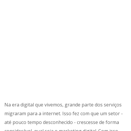
Na era digital que vivemos, grande parte dos serviços
migraram para a internet. Isso fez com que um setor -
até pouco tempo desconhecido - crescesse de forma