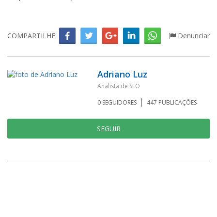
COMPARTILHE:
Denunciar
Adriano Luz
Analista de SEO
0
SEGUIDORES
447
PUBLICAÇÕES
SEGUIR