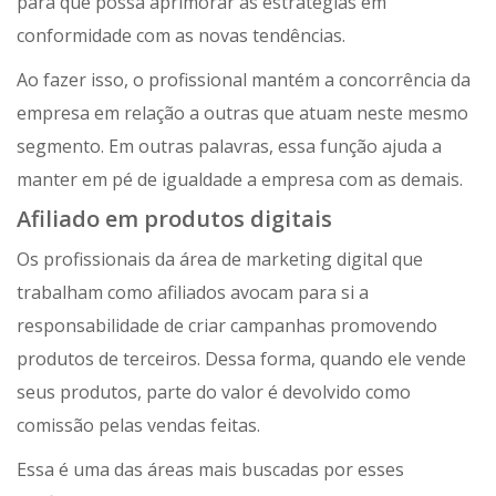
para que possa aprimorar as estratégias em
conformidade com as novas tendências.
Ao fazer isso, o profissional mantém a concorrência da
empresa em relação a outras que atuam neste mesmo
segmento. Em outras palavras, essa função ajuda a
manter em pé de igualdade a empresa com as demais.
Afiliado em produtos digitais
Os profissionais da área de marketing digital que
trabalham como afiliados avocam para si a
responsabilidade de criar campanhas promovendo
produtos de terceiros. Dessa forma, quando ele vende
seus produtos, parte do valor é devolvido como
comissão pelas vendas feitas.
Essa é uma das áreas mais buscadas por esses