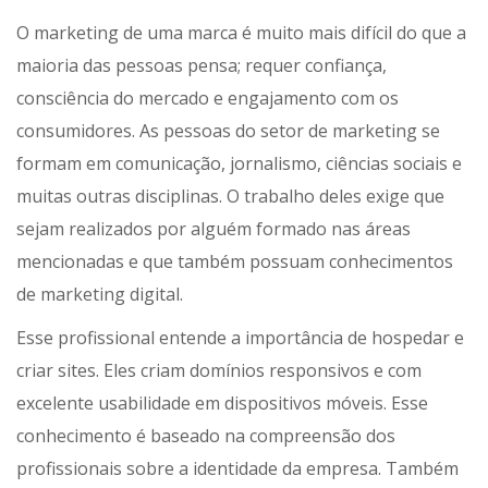
O marketing de uma marca é muito mais difícil do que a
maioria das pessoas pensa; requer confiança,
consciência do mercado e engajamento com os
consumidores. As pessoas do setor de marketing se
formam em comunicação, jornalismo, ciências sociais e
muitas outras disciplinas. O trabalho deles exige que
sejam realizados por alguém formado nas áreas
mencionadas e que também possuam conhecimentos
de marketing digital.
Esse profissional entende a importância de hospedar e
criar sites. Eles criam domínios responsivos e com
excelente usabilidade em dispositivos móveis. Esse
conhecimento é baseado na compreensão dos
profissionais sobre a identidade da empresa. Também