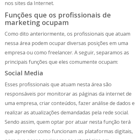
nos sites da Internet.
Funções que os profissionais de
marketing ocupam
Como dito anteriormente, os profissionais que atuam
nessa área podem ocupar diversas posições em uma
empresa ou como freelancer. A seguir, separamos as
principais funções que eles comumente ocupam:
Social Media
Esses profissionais que atuam nesta área são
responsáveis por monitorar as páginas da internet de
uma empresa, criar conteúdos, fazer análise de dados e
realizar as atualizações demandadas pela rede social.
Sendo assim, quem optar por atuar nesta função terá
que aprender como funcionam as plataformas digitais,