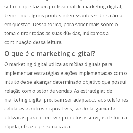
sobre o que faz um profissional de marketing digital,
bem como alguns pontos interessantes sobre a área
em questão. Dessa forma, para saber mais sobre o
tema e tirar todas as suas dúvidas, indicamos a
continuação dessa leitura.
O que é o marketing digital?
O marketing digital utiliza as mídias digitais para
implementar estratégias e ações implementadas com o
intuito de se alcançar determinado objetivo que possui
relação com o setor de vendas. As estratégias de
marketing digital precisam ser adaptados aos telefones
celulares e outros dispositivos, sendo largamente
utilizadas para promover produtos e serviços de forma
rápida, eficaz e personalizada.