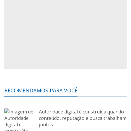
RECOMENDAMOS PARA VOCÊ
Autoridade digital é construída quando
conteúdo, reputação e busca trabalham
juntos