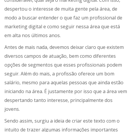
considerável, qual seja o marketing digital. Com isso,
despertou o interesse de muita gente pela área, de
modo a buscar entender o que faz um profissional de
marketing digital e como seguir nessa área que está
em alta nos últimos anos.
Antes de mais nada, devemos deixar claro que existem
diversos campos de atuação, bem como diferentes
opções de segmentos que esses profissionais podem
seguir. Além do mais, a profissão oferece um bom
salário, mesmo para aquelas pessoas que ainda estão
iniciando na área. É justamente por isso que a área vem
despertando tanto interesse, principalmente dos
jovens.
Sendo assim, surgiu a ideia de criar este texto com o
intuito de trazer algumas informações importantes