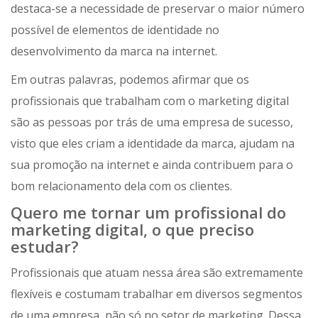
destaca-se a necessidade de preservar o maior número
possível de elementos de identidade no
desenvolvimento da marca na internet.
Em outras palavras, podemos afirmar que os
profissionais que trabalham com o marketing digital
são as pessoas por trás de uma empresa de sucesso,
visto que eles criam a identidade da marca, ajudam na
sua promoção na internet e ainda contribuem para o
bom relacionamento dela com os clientes.
Quero me tornar um profissional do
marketing digital, o que preciso
estudar?
Profissionais que atuam nessa área são extremamente
flexíveis e costumam trabalhar em diversos segmentos
de uma empresa, não só no setor de marketing. Dessa