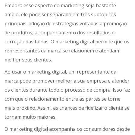
Embora esse aspecto do marketing seja bastante
amplo, ele pode ser separado em três subtópicos
principais: adoção de estratégias voltadas a promoção
de produtos, acompanhamento dos resultados e
correção das falhas. O marketing digital permite que os
representantes da marca se relacionem e atendam
melhor seus clientes.
Ao usar o marketing digital, um representante da
marca pode promover melhor a sua empresa e atender
os clientes durante todo o processo de compra. Isso faz
com que o relacionamento entre as partes se torne
mais próximo. Assim, as chances de fidelizar o cliente se
tornam muito maiores.
O marketing digital acompanha os consumidores desde