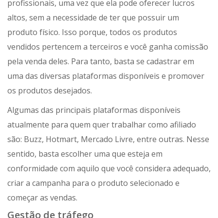
profissionais, uma vez que ela pode oferecer lucros
altos, sem a necessidade de ter que possuir um
produto físico. Isso porque, todos os produtos
vendidos pertencem a terceiros e você ganha comissão
pela venda deles. Para tanto, basta se cadastrar em
uma das diversas plataformas disponíveis e promover
os produtos desejados.
Algumas das principais plataformas disponíveis
atualmente para quem quer trabalhar como afiliado
são: Buzz, Hotmart, Mercado Livre, entre outras. Nesse
sentido, basta escolher uma que esteja em
conformidade com aquilo que você considera adequado,
criar a campanha para o produto selecionado e
começar as vendas.
Gestão de tráfego