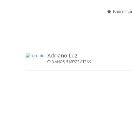
Favorita
Adriano Luz
3 ANOS, 5 MESES ATRÁS