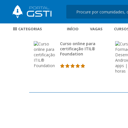
CATEGORIAS
INÍCIO
VAGAS
CURSO
Curso online para
certificação ITIL®
Foundation