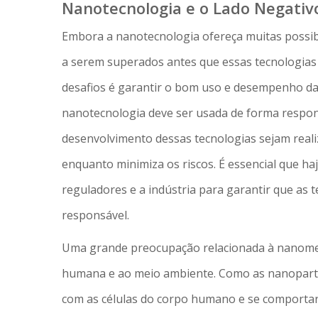
Nanotecnologia e o Lado Negativ
Embora a nanotecnologia ofereça muitas possib
a serem superados antes que essas tecnologias
desafios é garantir o bom uso e desempenho da
nanotecnologia deve ser usada de forma respon
desenvolvimento dessas tecnologias sejam reali
enquanto minimiza os riscos. É essencial que haj
reguladores e a indústria para garantir que as 
responsável.
Uma grande preocupação relacionada à nanomedi
humana e ao meio ambiente. Como as nanopartí
com as células do corpo humano e se comportar 