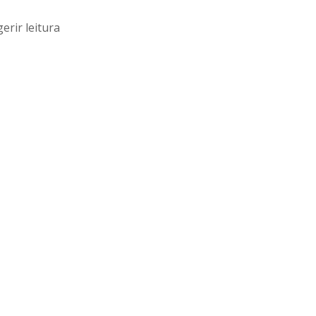
erir leitura