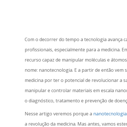
Com o decorrer do tempo a tecnologia avança c
profissionais, especialmente para a medicina. Em
recurso capaz de manipular moléculas e átomos
nome: nanotecnologia. E a partir de então vem 
medicina por ter o potencial de revolucionar a
manipular e controlar materiais em escala nano
o diagnóstico, tratamento e prevenção de doenç
Nesse artigo veremos porque a
nanotecnologia
a revolução da medicina. Mas antes, vamos esten