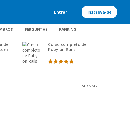
Entrar
Inscreva-se
MBROS
PERGUNTAS
RANKING
a de
Curso completo de
 com
Ruby on Rails
VER MAIS