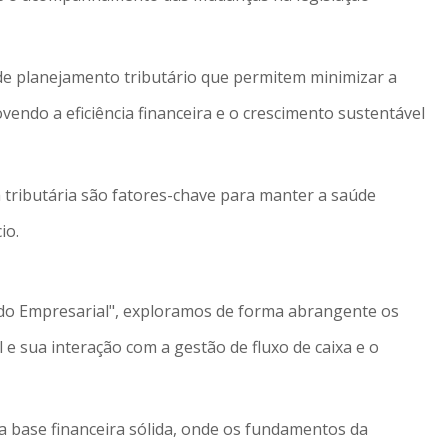
de planejamento tributário que permitem minimizar a
ovendo a eficiência financeira e o crescimento sustentável
a tributária são fatores-chave para manter a saúde
io.
ndo Empresarial", exploramos de forma abrangente os
 e sua interação com a gestão de fluxo de caixa e o
base financeira sólida, onde os fundamentos da