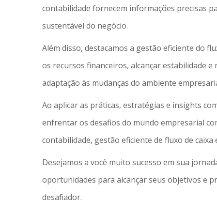
contabilidade fornecem informações precisas pa
sustentável do negócio.
Além disso, destacamos a gestão eficiente do f
os recursos financeiros, alcançar estabilidade e 
adaptação às mudanças do ambiente empresaria
Ao aplicar as práticas, estratégias e insights c
enfrentar os desafios do mundo empresarial co
contabilidade, gestão eficiente de fluxo de caix
Desejamos a você muito sucesso em sua jornada
oportunidades para alcançar seus objetivos e 
desafiador.