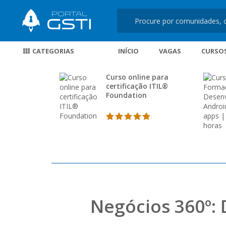
CATEGORIAS
INÍCIO
VAGAS
CURSO
Curso online para
certificação ITIL®
Foundation
Negócios 360º: 