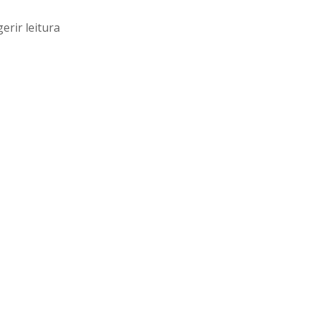
erir leitura