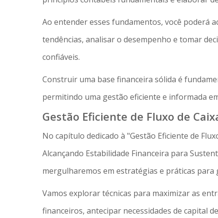
Ao entender esses fundamentos, você poderá aco
tendências, analisar o desempenho e tomar dec
confiáveis.
Construir uma base financeira sólida é fundame
permitindo uma gestão eficiente e informada e
Gestão Eficiente de Fluxo de Cai
No capítulo dedicado à "Gestão Eficiente de Flu
Alcançando Estabilidade Financeira para Sustent
mergulharemos em estratégias e práticas para g
Vamos explorar técnicas para maximizar as entra
financeiros, antecipar necessidades de capital de 