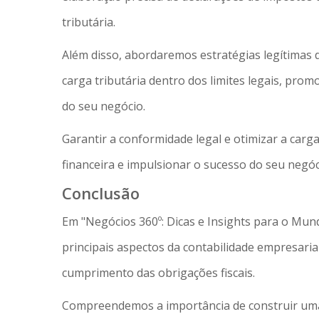
tributária.
Além disso, abordaremos estratégias legítimas 
carga tributária dentro dos limites legais, prom
do seu negócio.
Garantir a conformidade legal e otimizar a carg
financeira e impulsionar o sucesso do seu negóc
Conclusão
Em "Negócios 360º: Dicas e Insights para o Mu
principais aspectos da contabilidade empresarial
cumprimento das obrigações fiscais.
Compreendemos a importância de construir uma 