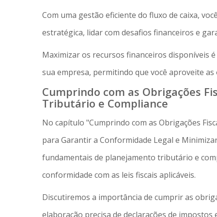
Com uma gestão eficiente do fluxo de caixa, voc
estratégica, lidar com desafios financeiros e gar
Maximizar os recursos financeiros disponíveis é
sua empresa, permitindo que você aproveite as 
Cumprindo com as Obrigações Fis
Tributário e Compliance
No capítulo "Cumprindo com as Obrigações Fisca
para Garantir a Conformidade Legal e Minimizar
fundamentais de planejamento tributário e comp
conformidade com as leis fiscais aplicáveis.
Discutiremos a importância de cumprir as obrigaç
elaboração precisa de declarações de imposto