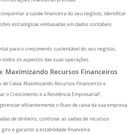
mpanhar a saúde financeira do seu negócio, identificar
isões estratégicas embasadas em dados contábeis
ntal para o crescimento sustentável do seu negócio,
m todos os aspectos das suas operações.
xa: Maximizando Recursos Financeiros
xo de Caixa: Maximizando Recursos Financeiros e
ar o Crescimento e a Resiliência Empresarial",
erenciar eficientemente o fluxo de caixa da sua empresa.
das de dinheiro, controlar as saídas de recursos
giro e garantir a estabilidade financeira.