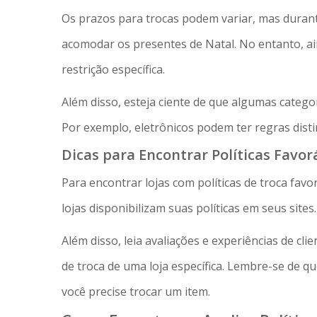
Os prazos para trocas podem variar, mas durant
acomodar os presentes de Natal. No entanto, a
restrição específica.
Além disso, esteja ciente de que algumas categor
Por exemplo, eletrônicos podem ter regras dis
Dicas para Encontrar Políticas Favor
Para encontrar lojas com políticas de troca favo
lojas disponibilizam suas políticas em seus sites.
Além disso, leia avaliações e experiências de cli
de troca de uma loja específica. Lembre-se de qu
você precise trocar um item.