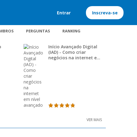
Entrar
Inscreva-se
MBROS
PERGUNTAS
RANKING
o
Início Avançado Digital
(IAD) - Como criar
negócios na internet em
nível avançado
VER MAIS