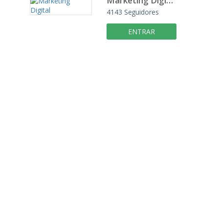
Marketing Digital
4143
Seguidores
ENTRAR