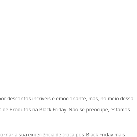
por descontos incríveis é emocionante, mas, no meio dessa
 de Produtos na Black Friday. Não se preocupe, estamos
ornar a sua experiência de troca pós-Black Friday mais