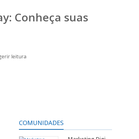
ay: Conheça suas
erir leitura
COMUNIDADES