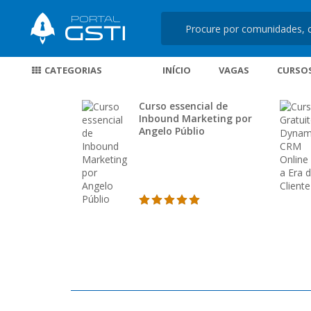
CATEGORIAS
INÍCIO
VAGAS
CURSO
Curso essencial de
Inbound Marketing por
Angelo Públio