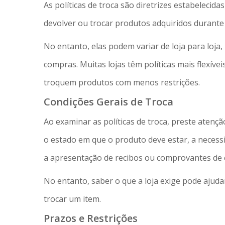
As políticas de troca são diretrizes estabelecid
devolver ou trocar produtos adquiridos durante 
No entanto, elas podem variar de loja para loja,
compras. Muitas lojas têm políticas mais flexívei
troquem produtos com menos restrições.
Condições Gerais de Troca
Ao examinar as políticas de troca, preste atençã
o estado em que o produto deve estar, a necess
a apresentação de recibos ou comprovantes de
No entanto, saber o que a loja exige pode ajuda
trocar um item.
Prazos e Restrições