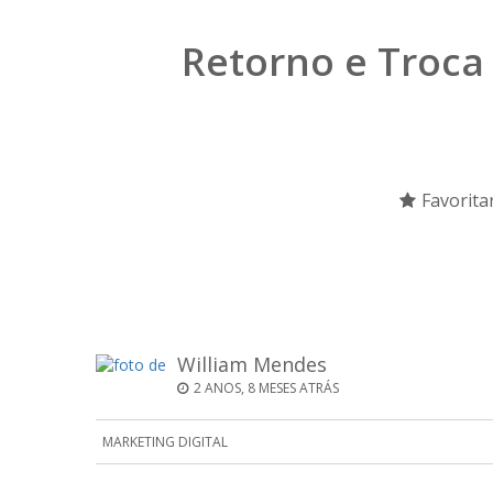
Retorno e Troca
Favorita
William Mendes
2 ANOS, 8 MESES ATRÁS
MARKETING DIGITAL