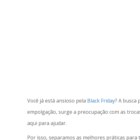
Você já está ansioso pela
Black Friday
? A busca 
empolgação, surge a preocupação com as trocas
aqui para ajudar.
Por isso, separamos as melhores práticas para t