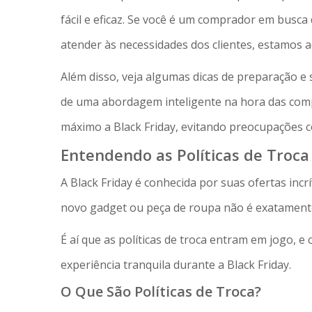
fácil e eficaz. Se você é um comprador em busca
atender às necessidades dos clientes, estamos a
Além disso, veja algumas dicas de preparação e
de uma abordagem inteligente na hora das comp
máximo a Black Friday, evitando preocupações c
Entendendo as Políticas de Troca
A Black Friday é conhecida por suas ofertas inc
novo gadget ou peça de roupa não é exatament
É aí que as políticas de troca entram em jogo, 
experiência tranquila durante a Black Friday.
O Que São Políticas de Troca?