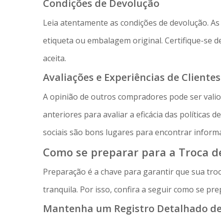
Condições de Devolução
Leia atentamente as condições de devolução. As 
etiqueta ou embalagem original. Certifique-se d
aceita.
Avaliações e Experiências de Clientes
A opinião de outros compradores pode ser valios
anteriores para avaliar a eficácia das políticas 
sociais são bons lugares para encontrar inform
Como se preparar para a Troca d
Preparação é a chave para garantir que sua troc
tranquila. Por isso, confira a seguir como se pr
Mantenha um Registro Detalhado d