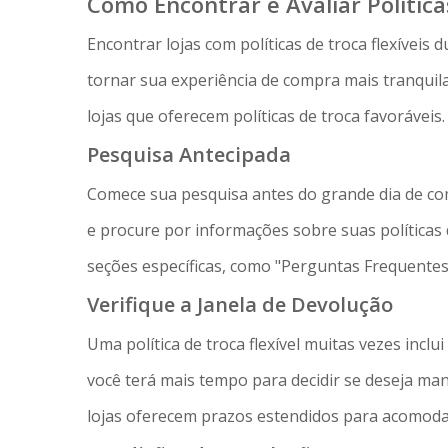
Como Encontrar e Avaliar Política
Encontrar lojas com políticas de troca flexíveis
tornar sua experiência de compra mais tranquila. 
lojas que oferecem políticas de troca favoráveis.
Pesquisa Antecipada
Comece sua pesquisa antes do grande dia de com
e procure por informações sobre suas políticas 
seções específicas, como "Perguntas Frequentes"
Verifique a Janela de Devolução
Uma política de troca flexível muitas vezes inclu
você terá mais tempo para decidir se deseja man
lojas oferecem prazos estendidos para acomoda