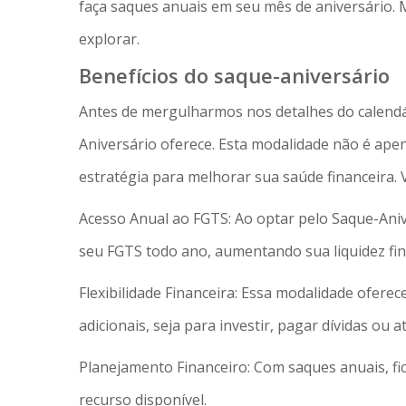
faça saques anuais em seu mês de aniversário. 
explorar.
Benefícios do saque-aniversário
Antes de mergulharmos nos detalhes do calendár
Aniversário oferece. Esta modalidade não é a
estratégia para melhorar sua saúde financeira.
Acesso Anual ao FGTS: Ao optar pelo Saque-Aniv
seu FGTS todo ano, aumentando sua liquidez fin
Flexibilidade Financeira: Essa modalidade ofere
adicionais, seja para investir, pagar dívidas o
Planejamento Financeiro: Com saques anuais, fic
recurso disponível.