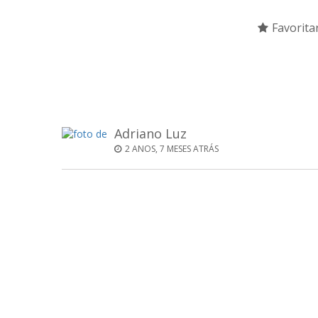
Favorita
Adriano Luz
2 ANOS, 7 MESES ATRÁS