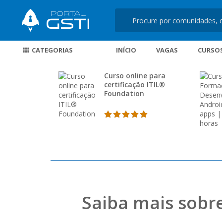
CATEGORIAS
INÍCIO
VAGAS
CURSO
Curso online para
certificação ITIL®
Foundation
Saiba mais sobr