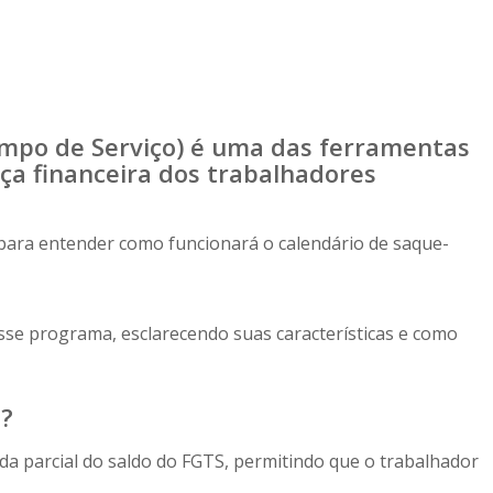
mpo de Serviço) é uma das ferramentas
ça financeira dos trabalhadores
para entender como funcionará o calendário de saque-
sse programa, esclarecendo suas características e como
S?
da parcial do saldo do FGTS, permitindo que o trabalhador