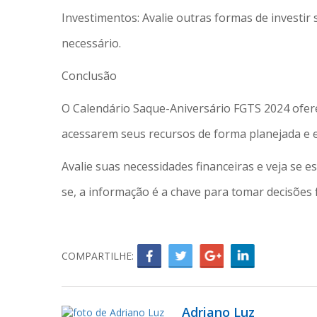
Investimentos: Avalie outras formas de investir 
necessário.
Conclusão
O Calendário Saque-Aniversário FGTS 2024 ofer
acessarem seus recursos de forma planejada e e
Avalie suas necessidades financeiras e veja se 
se, a informação é a chave para tomar decisões f
COMPARTILHE:
Adriano Luz