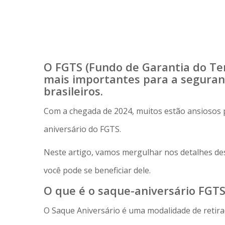
O FGTS (Fundo de Garantia do Te
mais importantes para a seguran
brasileiros.
Com a chegada de 2024, muitos estão ansiosos 
aniversário do FGTS.
Neste artigo, vamos mergulhar nos detalhes de
você pode se beneficiar dele.
O que é o saque-aniversário FGT
O Saque Aniversário é uma modalidade de retira