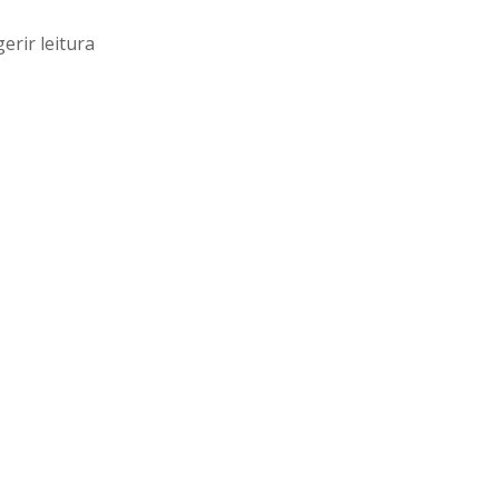
erir leitura