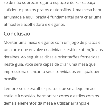
se de não sobrecarregar o espaço e deixar espaço
suficiente para os pratos e utensílios. Uma mesa bem
arrumada e equilibrada é fundamental para criar uma
atmosfera acolhedora e elegante.
Conclusão
Montar uma mesa elegante com um jogo de pratos é
uma arte que envolve criatividade, estilo e atenção aos
detalhes. Ao seguir as dicas e orientações fornecidas
neste guia, você será capaz de criar uma mesa que
impressiona e encanta seus convidados em qualquer
ocasião.
Lembre-se de escolher pratos que se adequem ao
estilo e à ocasião, harmonizar cores e estilos com os
demais elementos da mesa e utilizar arranjos e