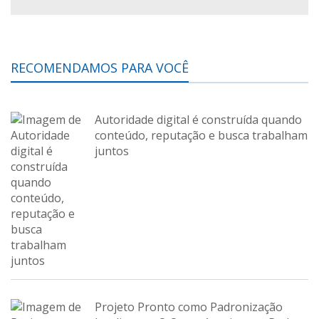
RECOMENDAMOS PARA VOCÊ
Autoridade digital é construída quando
conteúdo, reputação e busca trabalham
juntos
Projeto Pronto como Padronização