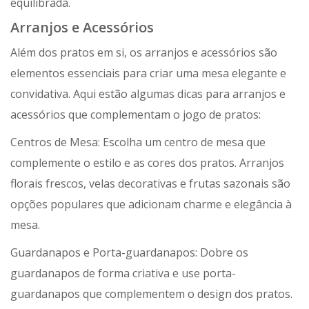
equilibrada.
Arranjos e Acessórios
Além dos pratos em si, os arranjos e acessórios são
elementos essenciais para criar uma mesa elegante e
convidativa. Aqui estão algumas dicas para arranjos e
acessórios que complementam o jogo de pratos:
Centros de Mesa: Escolha um centro de mesa que
complemente o estilo e as cores dos pratos. Arranjos
florais frescos, velas decorativas e frutas sazonais são
opções populares que adicionam charme e elegância à
mesa.
Guardanapos e Porta-guardanapos: Dobre os
guardanapos de forma criativa e use porta-
guardanapos que complementem o design dos pratos.