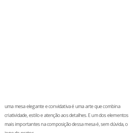
uma mesa elegante e convidativa é uma arte que combina
criatividade, estilo e atenção aos detalhes. E um dos elementos
mais importantes na composição dessa mesa é, sem dúvida, o