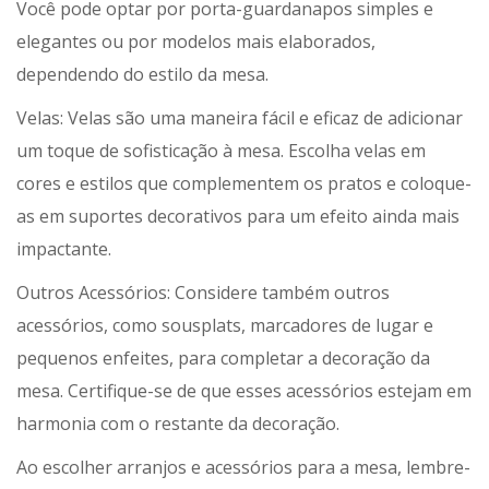
Você pode optar por porta-guardanapos simples e
elegantes ou por modelos mais elaborados,
dependendo do estilo da mesa.
Velas: Velas são uma maneira fácil e eficaz de adicionar
um toque de sofisticação à mesa. Escolha velas em
cores e estilos que complementem os pratos e coloque-
as em suportes decorativos para um efeito ainda mais
impactante.
Outros Acessórios: Considere também outros
acessórios, como sousplats, marcadores de lugar e
pequenos enfeites, para completar a decoração da
mesa. Certifique-se de que esses acessórios estejam em
harmonia com o restante da decoração.
Ao escolher arranjos e acessórios para a mesa, lembre-