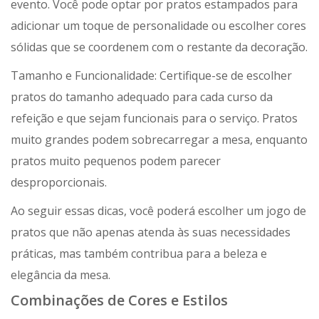
evento. Você pode optar por pratos estampados para
adicionar um toque de personalidade ou escolher cores
sólidas que se coordenem com o restante da decoração.
Tamanho e Funcionalidade: Certifique-se de escolher
pratos do tamanho adequado para cada curso da
refeição e que sejam funcionais para o serviço. Pratos
muito grandes podem sobrecarregar a mesa, enquanto
pratos muito pequenos podem parecer
desproporcionais.
Ao seguir essas dicas, você poderá escolher um jogo de
pratos que não apenas atenda às suas necessidades
práticas, mas também contribua para a beleza e
elegância da mesa.
Combinações de Cores e Estilos