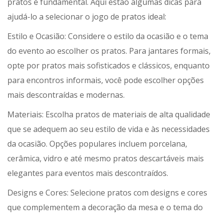
pratos é fundamental. Aqui estão algumas dicas para
ajudá-lo a selecionar o jogo de pratos ideal:
Estilo e Ocasião: Considere o estilo da ocasião e o tema
do evento ao escolher os pratos. Para jantares formais,
opte por pratos mais sofisticados e clássicos, enquanto
para encontros informais, você pode escolher opções
mais descontraídas e modernas.
Materiais: Escolha pratos de materiais de alta qualidade
que se adequem ao seu estilo de vida e às necessidades
da ocasião. Opções populares incluem porcelana,
cerâmica, vidro e até mesmo pratos descartáveis mais
elegantes para eventos mais descontraídos.
Designs e Cores: Selecione pratos com designs e cores
que complementem a decoração da mesa e o tema do