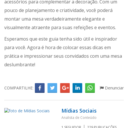
acessórios para complementar a decoração. Com um
pouco de planejamento e criatividade, você poderá
montar uma mesa verdadeiramente elegante e
visualmente atraente para suas refeições e eventos.
Esperamos que este guia tenha sido útil e inspirador
para você. Agora é hora de colocar essas dicas em
prática e impressionar seus convidados com uma mesa
deslumbrante!
COMPARTILHE:
Denunciar
Mídias Sociais
Analista de Conteúdo
1
SEGUIDOR
229
PUBLICAÇÕES