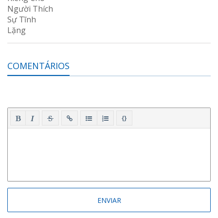
COMENTÁRIOS
{}