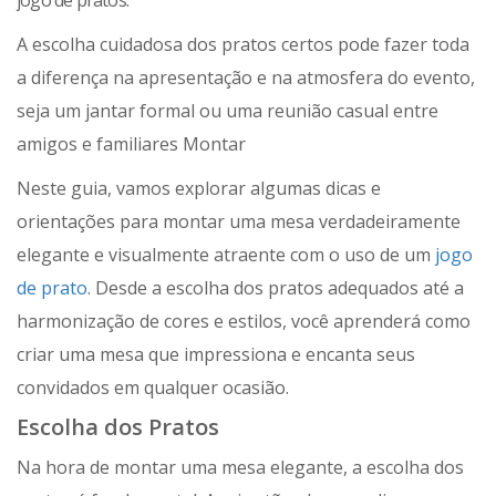
jogo de pratos.
A escolha cuidadosa dos pratos certos pode fazer toda
a diferença na apresentação e na atmosfera do evento,
seja um jantar formal ou uma reunião casual entre
amigos e familiares Montar
Neste guia, vamos explorar algumas dicas e
orientações para montar uma mesa verdadeiramente
elegante e visualmente atraente com o uso de um
jogo
de prato
. Desde a escolha dos pratos adequados até a
harmonização de cores e estilos, você aprenderá como
criar uma mesa que impressiona e encanta seus
convidados em qualquer ocasião.
Escolha dos Pratos
Na hora de montar uma mesa elegante, a escolha dos