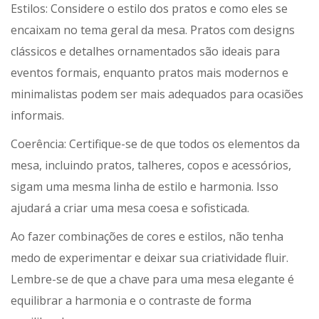
Estilos: Considere o estilo dos pratos e como eles se
encaixam no tema geral da mesa. Pratos com designs
clássicos e detalhes ornamentados são ideais para
eventos formais, enquanto pratos mais modernos e
minimalistas podem ser mais adequados para ocasiões
informais.
Coerência: Certifique-se de que todos os elementos da
mesa, incluindo pratos, talheres, copos e acessórios,
sigam uma mesma linha de estilo e harmonia. Isso
ajudará a criar uma mesa coesa e sofisticada.
Ao fazer combinações de cores e estilos, não tenha
medo de experimentar e deixar sua criatividade fluir.
Lembre-se de que a chave para uma mesa elegante é
equilibrar a harmonia e o contraste de forma