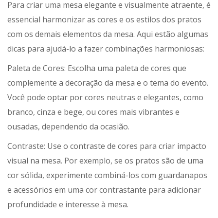
Para criar uma mesa elegante e visualmente atraente, é
essencial harmonizar as cores e os estilos dos pratos
com os demais elementos da mesa. Aqui estão algumas
dicas para ajudá-lo a fazer combinações harmoniosas:
Paleta de Cores: Escolha uma paleta de cores que
complemente a decoração da mesa e o tema do evento.
Você pode optar por cores neutras e elegantes, como
branco, cinza e bege, ou cores mais vibrantes e
ousadas, dependendo da ocasião.
Contraste: Use o contraste de cores para criar impacto
visual na mesa. Por exemplo, se os pratos são de uma
cor sólida, experimente combiná-los com guardanapos
e acessórios em uma cor contrastante para adicionar
profundidade e interesse à mesa.