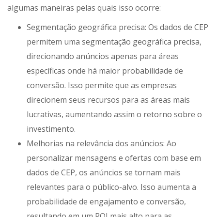
algumas maneiras pelas quais isso ocorre:
Segmentação geográfica precisa: Os dados de CEP
permitem uma segmentação geográfica precisa,
direcionando anúncios apenas para áreas
específicas onde há maior probabilidade de
conversão. Isso permite que as empresas
direcionem seus recursos para as áreas mais
lucrativas, aumentando assim o retorno sobre o
investimento.
Melhorias na relevância dos anúncios: Ao
personalizar mensagens e ofertas com base em
dados de CEP, os anúncios se tornam mais
relevantes para o público-alvo. Isso aumenta a
probabilidade de engajamento e conversão,
resultando em um ROI mais alto para as