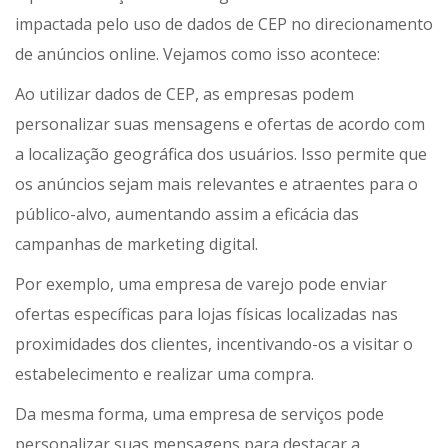
impactada pelo uso de dados de CEP no direcionamento
de anúncios online. Vejamos como isso acontece:
Ao utilizar dados de CEP, as empresas podem
personalizar suas mensagens e ofertas de acordo com
a localização geográfica dos usuários. Isso permite que
os anúncios sejam mais relevantes e atraentes para o
público-alvo, aumentando assim a eficácia das
campanhas de marketing digital.
Por exemplo, uma empresa de varejo pode enviar
ofertas específicas para lojas físicas localizadas nas
proximidades dos clientes, incentivando-os a visitar o
estabelecimento e realizar uma compra.
Da mesma forma, uma empresa de serviços pode
personalizar suas mensagens para destacar a