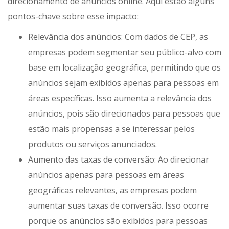
direcionamento de anúncios online. Aqui estão alguns
pontos-chave sobre esse impacto:
Relevância dos anúncios: Com dados de CEP, as
empresas podem segmentar seu público-alvo com
base em localização geográfica, permitindo que os
anúncios sejam exibidos apenas para pessoas em
áreas específicas. Isso aumenta a relevância dos
anúncios, pois são direcionados para pessoas que
estão mais propensas a se interessar pelos
produtos ou serviços anunciados.
Aumento das taxas de conversão: Ao direcionar
anúncios apenas para pessoas em áreas
geográficas relevantes, as empresas podem
aumentar suas taxas de conversão. Isso ocorre
porque os anúncios são exibidos para pessoas