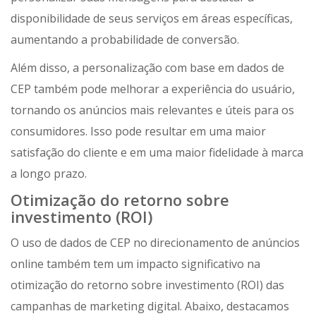
disponibilidade de seus serviços em áreas específicas,
aumentando a probabilidade de conversão.
Além disso, a personalização com base em dados de
CEP também pode melhorar a experiência do usuário,
tornando os anúncios mais relevantes e úteis para os
consumidores. Isso pode resultar em uma maior
satisfação do cliente e em uma maior fidelidade à marca
a longo prazo.
Otimização do retorno sobre
investimento (ROI)
O uso de dados de CEP no direcionamento de anúncios
online também tem um impacto significativo na
otimização do retorno sobre investimento (ROI) das
campanhas de marketing digital. Abaixo, destacamos