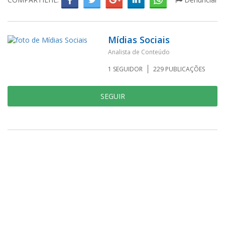
Mídias Sociais
Analista de Conteúdo
1
SEGUIDOR
229
PUBLICAÇÕES
SEGUIR