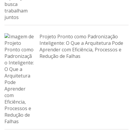
Projeto Pronto como Padronização
Inteligente: O Que a Arquitetura Pode
Aprender com Eficiência, Processos e
Redução de Falhas