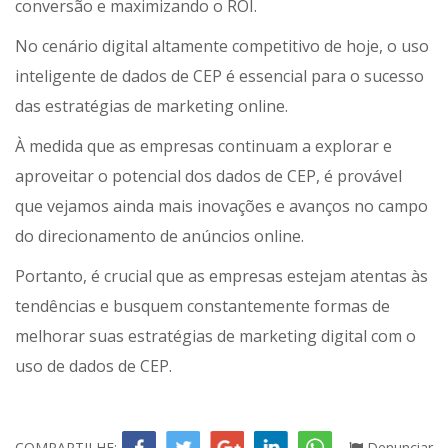
conversão e maximizando o ROI.
No cenário digital altamente competitivo de hoje, o uso
inteligente de dados de CEP é essencial para o sucesso
das estratégias de marketing online.
À medida que as empresas continuam a explorar e
aproveitar o potencial dos dados de CEP, é provável
que vejamos ainda mais inovações e avanços no campo
do direcionamento de anúncios online.
Portanto, é crucial que as empresas estejam atentas às
tendências e busquem constantemente formas de
melhorar suas estratégias de marketing digital com o
uso de dados de CEP.
COMPARTILHE:
Denunciar