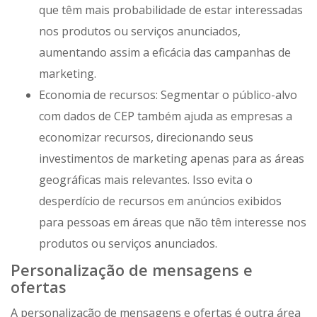
que têm mais probabilidade de estar interessadas
nos produtos ou serviços anunciados,
aumentando assim a eficácia das campanhas de
marketing.
Economia de recursos: Segmentar o público-alvo
com dados de CEP também ajuda as empresas a
economizar recursos, direcionando seus
investimentos de marketing apenas para as áreas
geográficas mais relevantes. Isso evita o
desperdício de recursos em anúncios exibidos
para pessoas em áreas que não têm interesse nos
produtos ou serviços anunciados.
Personalização de mensagens e
ofertas
A personalização de mensagens e ofertas é outra área