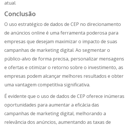
atual.
Conclusão
O uso estratégico de dados de CEP no direcionamento
de anúncios online é uma ferramenta poderosa para
empresas que desejam maximizar o impacto de suas
campanhas de marketing digital. Ao segmentar o
público-alvo de forma precisa, personalizar mensagens
e ofertas e otimizar o retorno sobre o investimento, as
empresas podem alcançar melhores resultados e obter
uma vantagem competitiva significativa.
É evidente que o uso de dados de CEP oferece inúmeras
oportunidades para aumentar a eficácia das
campanhas de marketing digital, melhorando a
relevância dos anúncios, aumentando as taxas de