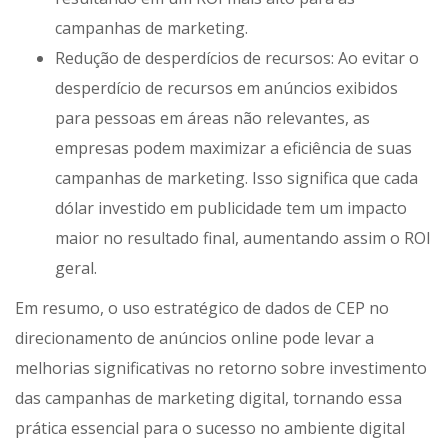
campanhas de marketing.
Redução de desperdícios de recursos: Ao evitar o
desperdício de recursos em anúncios exibidos
para pessoas em áreas não relevantes, as
empresas podem maximizar a eficiência de suas
campanhas de marketing. Isso significa que cada
dólar investido em publicidade tem um impacto
maior no resultado final, aumentando assim o ROI
geral.
Em resumo, o uso estratégico de dados de CEP no
direcionamento de anúncios online pode levar a
melhorias significativas no retorno sobre investimento
das campanhas de marketing digital, tornando essa
prática essencial para o sucesso no ambiente digital