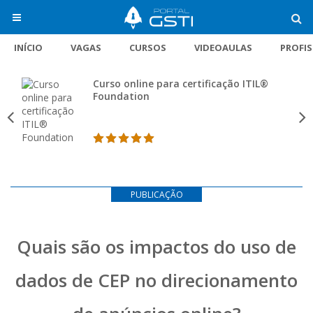
INÍCIO
VAGAS
CURSOS
VIDEOAULAS
PROFI
Curso online para certificação ITIL®
Foundation
PUBLICAÇÃO
Quais são os impactos do uso de
dados de CEP no direcionamento