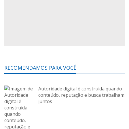
RECOMENDAMOS PARA VOCÊ
Autoridade digital é construída quando
conteúdo, reputação e busca trabalham
juntos