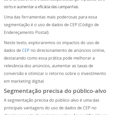
certo e aumentar a eficácia das campanhas.
Uma das ferramentas mais poderosas para essa
segmentação é o uso de dados de CEP (Código de
Endereçamento Postal).
Neste texto, exploraremos os impactos do uso de
dados de
CEP
no direcionamento de anúncios online,
destacando como essa prática pode melhorar a
relevância dos anúncios, aumentar as taxas de
conversão e otimizar o retorno sobre o investimento
em marketing digital.
Segmentação precisa do público-alvo
A segmentação precisa do público-alvo é uma das
principais vantagens do uso de dados de CEP no