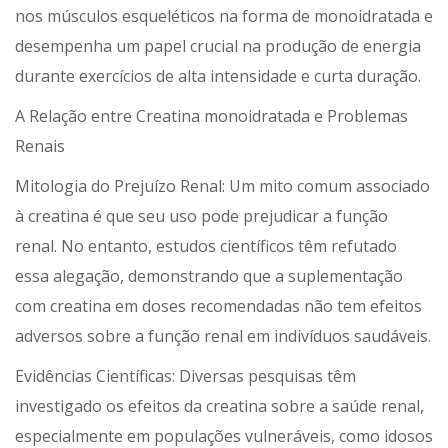
nos músculos esqueléticos na forma de monoidratada e
desempenha um papel crucial na produção de energia
durante exercícios de alta intensidade e curta duração.
A Relação entre Creatina monoidratada e Problemas
Renais
Mitologia do Prejuízo Renal: Um mito comum associado
à creatina é que seu uso pode prejudicar a função
renal. No entanto, estudos científicos têm refutado
essa alegação, demonstrando que a suplementação
com creatina em doses recomendadas não tem efeitos
adversos sobre a função renal em indivíduos saudáveis.
Evidências Científicas: Diversas pesquisas têm
investigado os efeitos da creatina sobre a saúde renal,
especialmente em populações vulneráveis, como idosos