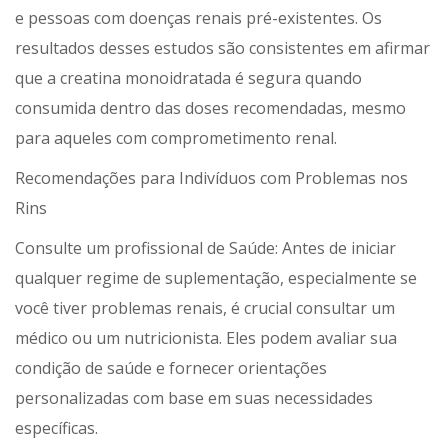
e pessoas com doenças renais pré-existentes. Os
resultados desses estudos são consistentes em afirmar
que a creatina monoidratada é segura quando
consumida dentro das doses recomendadas, mesmo
para aqueles com comprometimento renal.
Recomendações para Indivíduos com Problemas nos
Rins
Consulte um profissional de Saúde: Antes de iniciar
qualquer regime de suplementação, especialmente se
você tiver problemas renais, é crucial consultar um
médico ou um nutricionista. Eles podem avaliar sua
condição de saúde e fornecer orientações
personalizadas com base em suas necessidades
específicas.