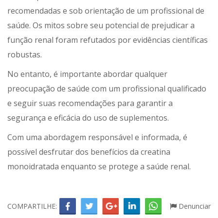
recomendadas e sob orientação de um profissional de
saúde. Os mitos sobre seu potencial de prejudicar a
função renal foram refutados por evidências científicas
robustas.
No entanto, é importante abordar qualquer
preocupação de saúde com um profissional qualificado
e seguir suas recomendações para garantir a
segurança e eficácia do uso de suplementos.
Com uma abordagem responsável e informada, é
possível desfrutar dos benefícios da creatina
monoidratada enquanto se protege a saúde renal.
COMPARTILHE:
Denunciar