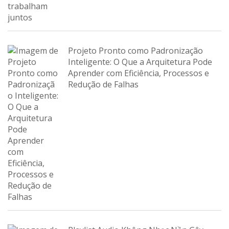
Projeto Pronto como Padronização
Inteligente: O Que a Arquitetura Pode
Aprender com Eficiência, Processos e
Redução de Falhas