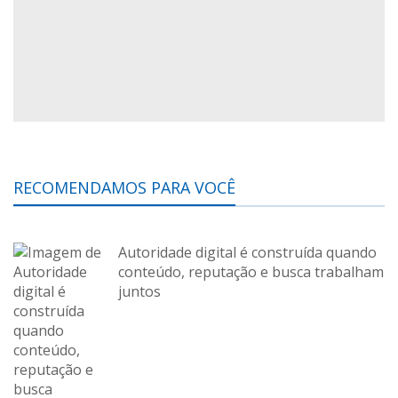
RECOMENDAMOS PARA VOCÊ
Autoridade digital é construída quando
conteúdo, reputação e busca trabalham
juntos