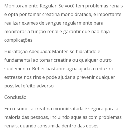
Monitoramento Regular: Se você tem problemas renais
e opta por tomar creatina monoidratada, é importante
realizar exames de sangue regularmente para
monitorar a função renal e garantir que não haja
complicações.
Hidratação Adequada: Manter-se hidratado é
fundamental ao tomar creatina ou qualquer outro
suplemento. Beber bastante água ajuda a reduzir o
estresse nos rins e pode ajudar a prevenir qualquer
possível efeito adverso.
Conclusão
Em resumo, a creatina monoidratada é segura para a
maioria das pessoas, incluindo aquelas com problemas
renais, quando consumida dentro das doses