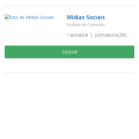
Mídias Sociais
Analista de Conteúdo
1
SEGUIDOR
229
PUBLICAÇÕES
SEGUIR