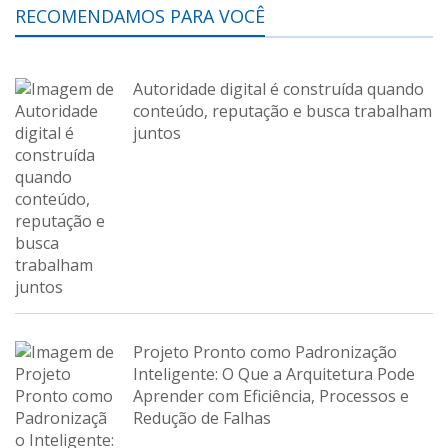
RECOMENDAMOS PARA VOCÊ
Autoridade digital é construída quando
conteúdo, reputação e busca trabalham
juntos
Projeto Pronto como Padronização
Inteligente: O Que a Arquitetura Pode
Aprender com Eficiência, Processos e
Redução de Falhas