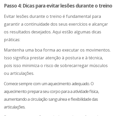
Passo 4: Dicas para evitar lesões durante o treino
Evitar lesões durante o treino é fundamental para
garantir a continuidade dos seus exercícios e alcançar
os resultados desejados. Aqui estão algumas dicas
práticas:
Mantenha uma boa forma ao executar os movimentos.
Isso significa prestar atenção à postura e à técnica,
pois isso minimiza o risco de sobrecarregar músculos
ou articulações.
Comece sempre com um aquecimento adequado. O
aquecimento prepara seu corpo para a atividade física,
aumentando a circulação sanguínea e flexibilidade das
articulações.