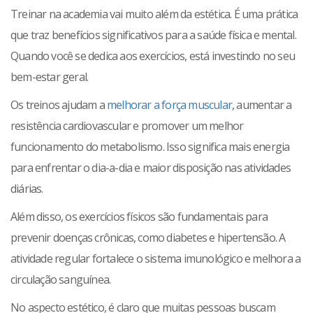
Treinar na academia vai muito além da estética. É uma prática
que traz benefícios significativos para a saúde física e mental.
Quando você se dedica aos exercícios, está investindo no seu
bem-estar geral.
Os treinos ajudam a
melhorar a força muscular
, aumentar a
resistência cardiovascular e promover um melhor
funcionamento do metabolismo. Isso significa mais energia
para enfrentar o dia-a-dia e maior disposição nas atividades
diárias.
Além disso, os exercícios físicos são fundamentais para
prevenir doenças crônicas, como diabetes e hipertensão. A
atividade regular fortalece o sistema imunológico e melhora a
circulação sanguínea.
No aspecto estético, é claro que muitas pessoas buscam