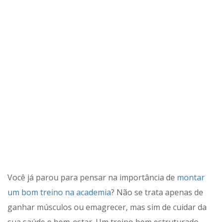
Você já parou para pensar na importância de
montar
um bom treino na academia
? Não se trata apenas de
ganhar músculos ou emagrecer, mas sim de cuidar da