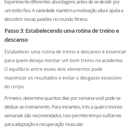
Experimente diferentes abordagens antes de se decidir por
um estilo fixo. A variedade mantém a motivação alta e ajuda a
descobrir novas paixões no mundo fitness.
Passo 3: Estabelecendo uma rotina de treino e
descanso
Estabelecer uma rotina de treino e descanso é essencial
para quem deseja montar um bom treino na academia.
O equilíbrio entre esses dois elementos pode
maximizar os resultados e evitar o desgaste excessivo
do corpo.
Primeiro, determine quantos dias por semana você pode se
dedicar ao treinamento. Para iniciantes, três a quatro treinos
semanais são recomendados. Isso permite tempo suficiente
para adaptação e recuperação muscular.