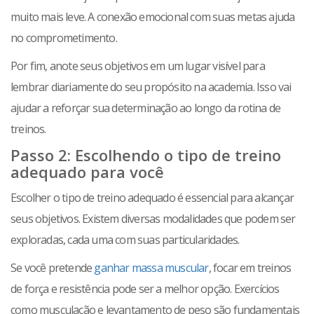
muito mais leve. A conexão emocional com suas metas ajuda
no comprometimento.
Por fim, anote seus objetivos em um lugar visível para
lembrar diariamente do seu propósito na academia. Isso vai
ajudar a reforçar sua determinação ao longo da rotina de
treinos.
Passo 2: Escolhendo o tipo de treino
adequado para você
Escolher o tipo de treino adequado é essencial para alcançar
seus objetivos. Existem diversas modalidades que podem ser
exploradas, cada uma com suas particularidades.
Se você pretende
ganhar massa muscular
, focar em treinos
de força e resistência pode ser a melhor opção. Exercícios
como musculação e levantamento de peso são fundamentais