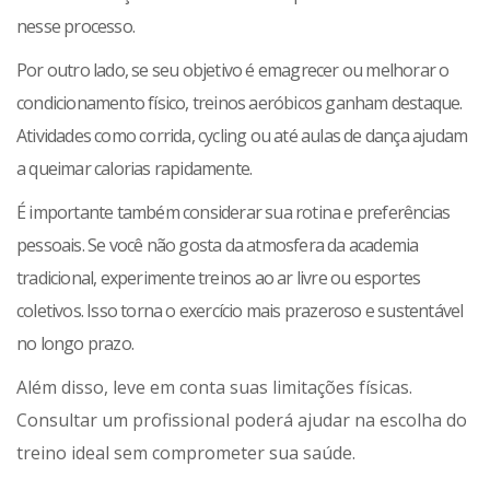
nesse processo.
Por outro lado, se seu objetivo é emagrecer ou melhorar o
condicionamento físico, treinos aeróbicos ganham destaque.
Atividades como corrida, cycling ou até aulas de dança ajudam
a queimar calorias rapidamente.
É importante também considerar sua rotina e preferências
pessoais. Se você não gosta da atmosfera da academia
tradicional, experimente treinos ao ar livre ou esportes
coletivos. Isso torna o exercício mais prazeroso e sustentável
no longo prazo.
Além disso, leve em conta suas limitações físicas.
Consultar um profissional poderá ajudar na escolha do
treino ideal sem comprometer sua saúde.