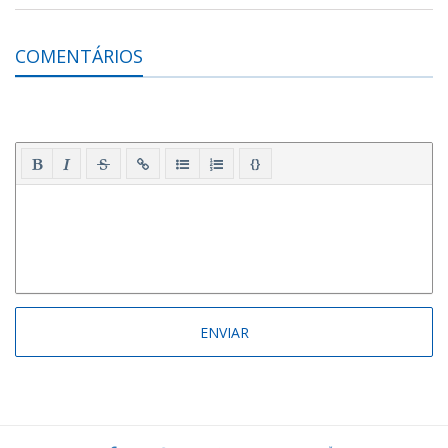
COMENTÁRIOS
{}