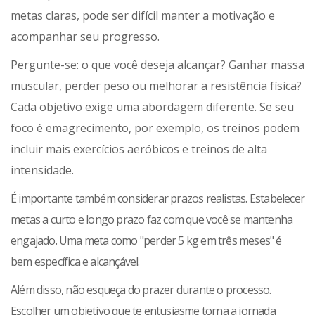
metas claras, pode ser difícil manter a motivação e
acompanhar seu progresso.
Pergunte-se: o que você deseja alcançar? Ganhar massa
muscular, perder peso ou melhorar a resistência física?
Cada objetivo exige uma abordagem diferente. Se seu
foco é emagrecimento, por exemplo, os treinos podem
incluir mais exercícios aeróbicos e treinos de alta
intensidade.
É importante também considerar prazos realistas. Estabelecer
metas a curto e longo prazo faz com que você se mantenha
engajado. Uma meta como "perder 5 kg em três meses" é
bem específica e alcançável.
Além disso, não esqueça do prazer durante o processo.
Escolher um objetivo que te entusiasme torna a jornada