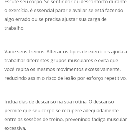
Escute seu corpo. Se sentir dor ou desconforto durante
o exercício, é essencial parar e avaliar se está fazendo
algo errado ou se precisa ajustar sua carga de
trabalho.
Varie seus treinos. Alterar os tipos de exercícios ajuda a
trabalhar diferentes grupos musculares e evita que
você repita os mesmos movimentos excessivamente,
reduzindo assim o risco de lesão por esforço repetitivo.
Inclua dias de descanso na sua rotina. O descanso
permite que seu corpo se recupere adequadamente
entre as sessões de treino, prevenindo fadiga muscular
excessiva.