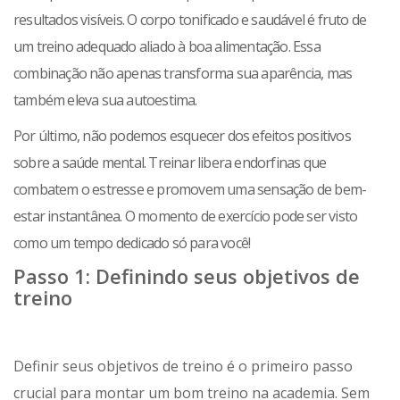
resultados visíveis. O corpo tonificado e saudável é fruto de
um treino adequado aliado à boa alimentação. Essa
combinação não apenas transforma sua aparência, mas
também eleva sua autoestima.
Por último, não podemos esquecer dos efeitos positivos
sobre a saúde mental. Treinar libera endorfinas que
combatem o estresse e promovem uma sensação de bem-
estar instantânea. O momento de exercício pode ser visto
como um tempo dedicado só para você!
Passo 1: Definindo seus objetivos de
treino
Definir seus objetivos de treino é o primeiro passo
crucial para montar um bom treino na academia. Sem