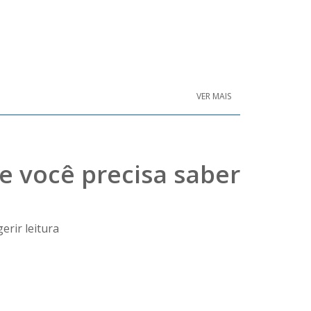
VER MAIS
e você precisa saber
erir leitura