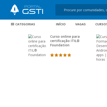
CATEGORIAS
INÍCIO
VAGAS
CURSO
Curso online para
certificação ITIL®
Foundation