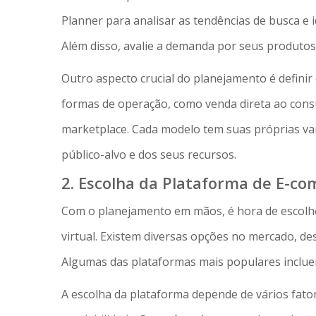
Planner para analisar as tendências de busca e i
Além disso, avalie a demanda por seus produtos
Outro aspecto crucial do planejamento é definir
formas de operação, como venda direta ao cons
marketplace. Cada modelo tem suas próprias van
público-alvo e dos seus recursos.
2. Escolha da Plataforma de E-c
Com o planejamento em mãos, é hora de escolhe
virtual. Existem diversas opções no mercado, d
Algumas das plataformas mais populares incl
A escolha da plataforma depende de vários fatore