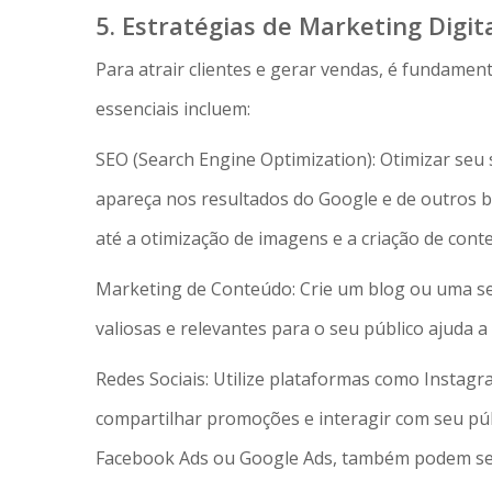
5. Estratégias de Marketing Digit
Para atrair clientes e gerar vendas, é fundament
essenciais incluem:
SEO (Search Engine Optimization): Otimizar seu 
apareça nos resultados do Google e de outros b
até a otimização de imagens e a criação de cont
Marketing de Conteúdo: Crie um blog ou uma seç
valiosas e relevantes para o seu público ajuda a 
Redes Sociais: Utilize plataformas como Instag
compartilhar promoções e interagir com seu p
Facebook Ads ou Google Ads, também podem ser e