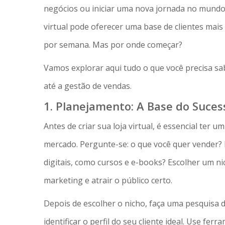
negócios ou iniciar uma nova jornada no mundo 
virtual pode oferecer uma base de clientes mais 
por semana. Mas por onde começar?
Vamos explorar aqui tudo o que você precisa s
até a gestão de vendas.
1. Planejamento: A Base do Suces
Antes de criar sua loja virtual, é essencial ter 
mercado. Pergunte-se: o que você quer vender? 
digitais, como cursos e e-books? Escolher um ni
marketing e atrair o público certo.
Depois de escolher o nicho, faça uma pesquisa 
identificar o perfil do seu cliente ideal. Use 