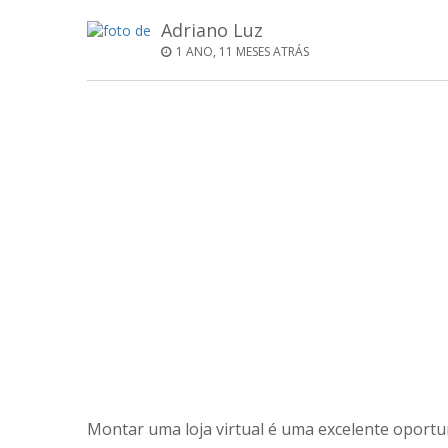
Adriano Luz
1 ANO, 11 MESES ATRÁS
Montar uma loja virtual é uma excelente opor