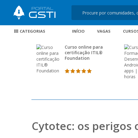
CATEGORIAS
INÍCIO
VAGAS
CURSO
Curso online para
certificação ITIL®
Foundation
Cytotec: os perigos