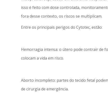
isso é feito com dose controlada, monitorament
fora desse contexto, os riscos se multiplicam.
Entre os principais perigos do Cytotec, estão:
Hemorragia intensa: o útero pode contrair de 
colocam a vida em risco.
Aborto incompleto: partes do tecido fetal pode
de cirurgia de emergência.