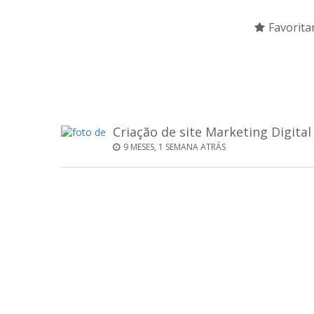
Favorita
Criação de site Marketing Digital
9 MESES, 1 SEMANA ATRÁS