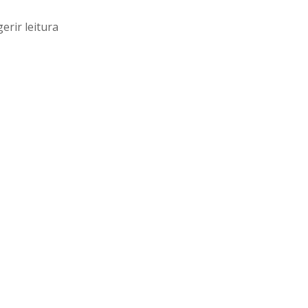
erir leitura