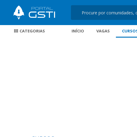
CATEGORIAS
INÍCIO
VAGAS
CURSO