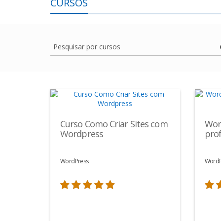
CURSOS
Pesquisar por cursos
Curso Como Criar Sites com
Word
Wordpress
prof
WordPress
WordP