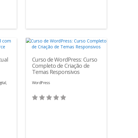
tual
Curso de WordPress: Curso
Completo de Criação de
Temas Responsivos
ital,
WordPress