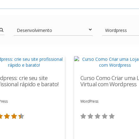
press: crie seu site
Curso Como Criar uma L
issional rápido e barato!
Virtual com Wordpress
ress
WordPress