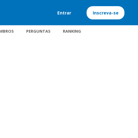
Entrar
Inscreva-se
MBROS
PERGUNTAS
RANKING