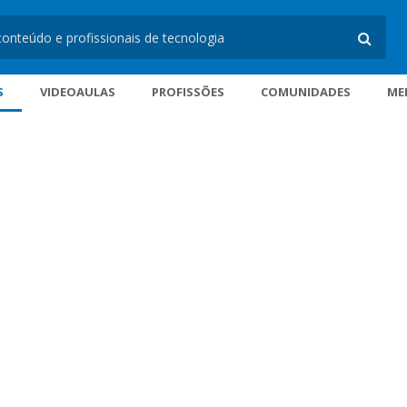
S
VIDEOAULAS
PROFISSÕES
COMUNIDADES
ME