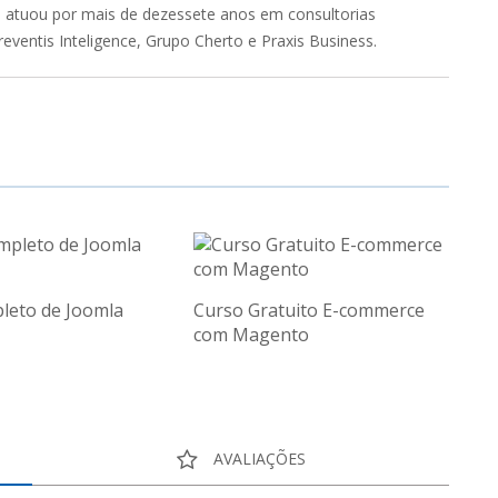
, atuou por mais de dezessete anos em consultorias
eventis Inteligence, Grupo Cherto e Praxis Business.
leto de Joomla
Curso Gratuito E-commerce
com Magento
AVALIAÇÕES