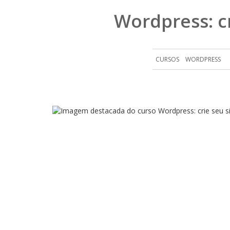
Wordpress: cr
CURSOS
WORDPRESS