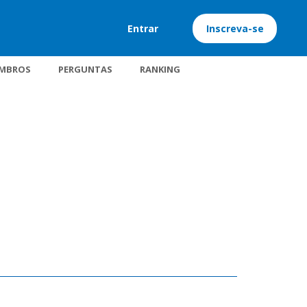
Entrar
Inscreva-se
MBROS
PERGUNTAS
RANKING