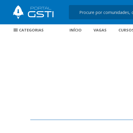
CATEGORIAS
INÍCIO
VAGAS
CURSO