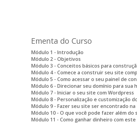
Ementa do Curso
Módulo 1 - Introdução
Módulo 2 - Objetivos
Módulo 3 - Conceitos básicos para construçã
Módulo 4 - Comece a construir seu site co
Módulo 5 - Como acessar o seu painel de con
Módulo 6 - Direcionar seu domínio para su
Módulo 7 - Iniciar o seu site com Wordpress
Módulo 8 - Personalização e customização do
Módulo 9 - Fazer seu site ser encontrado na
Módulo 10 - O que você pode fazer além do s
Módulo 11 - Como ganhar dinheiro com este