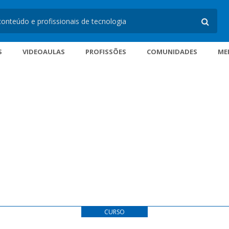
S
VIDEOAULAS
PROFISSÕES
COMUNIDADES
ME
CURSO