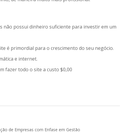
s não possui dinheiro suficiente para investir em um
e é primordial para o crescimento do seu negócio.
tica e internet.
fazer todo o site a custo $0,00
ação de Empresas com Enfase em Gestão