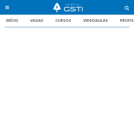
INÍCIO
VAGAS
CURSOS
VIDEOAULAS
PROFI