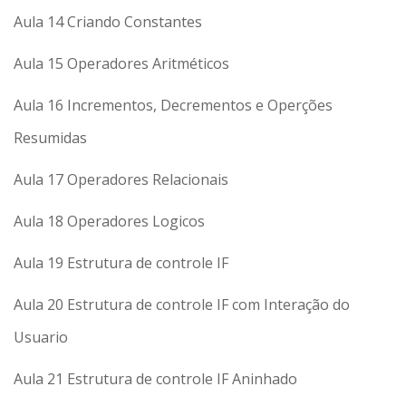
Aula 14 Criando Constantes
Aula 15 Operadores Aritméticos
Aula 16 Incrementos, Decrementos e Operções
Resumidas
Aula 17 Operadores Relacionais
Aula 18 Operadores Logicos
Aula 19 Estrutura de controle IF
Aula 20 Estrutura de controle IF com Interação do
Usuario
Aula 21 Estrutura de controle IF Aninhado