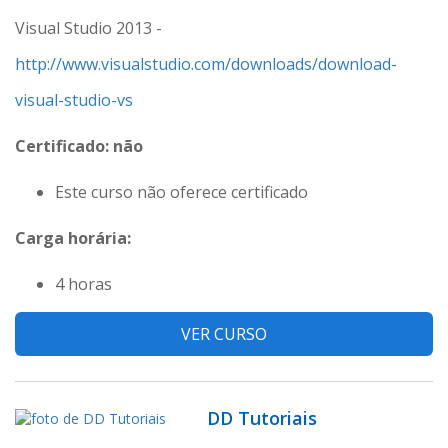
Visual Studio 2013 -
http://www.visualstudio.com/downloads/download-
visual-studio-vs
Certificado: não
Este curso não oferece certificado
Carga horária:
4 horas
VER CURSO
DD Tutoriais