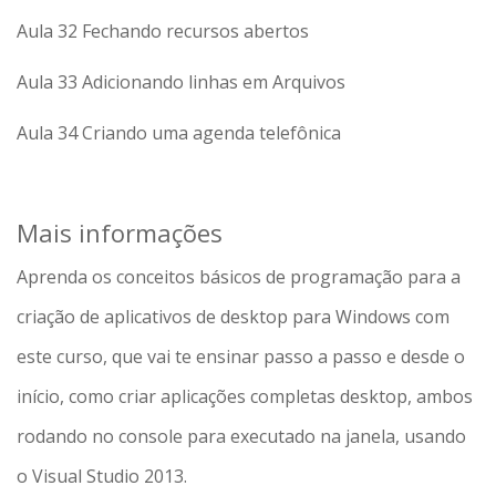
Aula 32 Fechando recursos abertos
Aula 33 Adicionando linhas em Arquivos
Aula 34 Criando uma agenda telefônica
Mais informações
Aprenda os conceitos básicos de programação para a
criação de aplicativos de desktop para Windows com
este curso, que vai te ensinar passo a passo e desde o
início, como criar aplicações completas desktop, ambos
rodando no console para executado na janela, usando
o Visual Studio 2013.