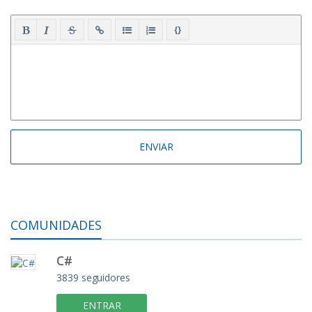
{}
COMUNIDADES
C#
3839 seguidores
ENTRAR