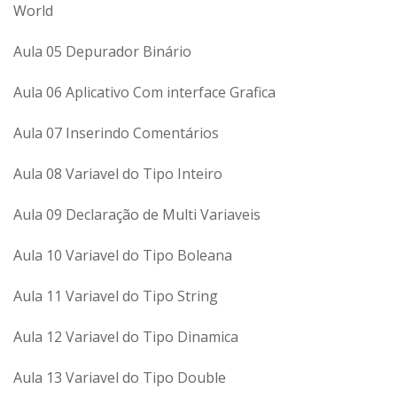
World
Aula 05 Depurador Binário
Aula 06 Aplicativo Com interface Grafica
Aula 07 Inserindo Comentários
Aula 08 Variavel do Tipo Inteiro
Aula 09 Declaração de Multi Variaveis
Aula 10 Variavel do Tipo Boleana
Aula 11 Variavel do Tipo String
Aula 12 Variavel do Tipo Dinamica
Aula 13 Variavel do Tipo Double