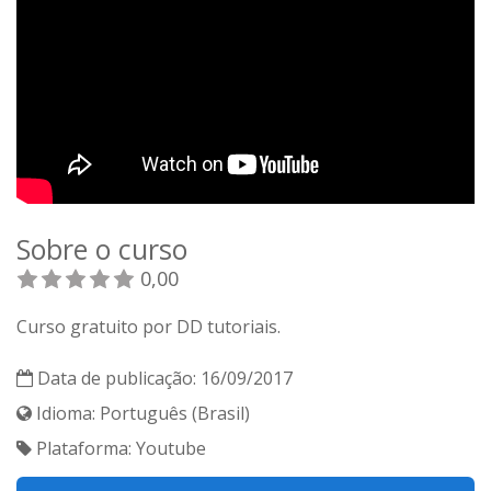
Sobre o curso
0,00
Curso gratuito por DD tutoriais.
Data de publicação: 16/09/2017
Idioma: Português (Brasil)
Plataforma: Youtube