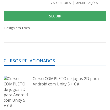
7
SEGUIDORES
0
PUBLICAÇÕES
SEGUIR
Design em Foco
CURSOS RELACIONADOS
Curso COMPLETO de jogos 2D para
Android com Unity 5 + C#