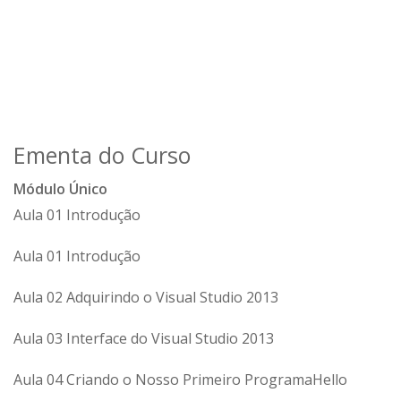
Ementa do Curso
Módulo Único
Aula 01 Introdução
Aula 01 Introdução
Aula 02 Adquirindo o Visual Studio 2013
Aula 03 Interface do Visual Studio 2013
Aula 04 Criando o Nosso Primeiro ProgramaHello