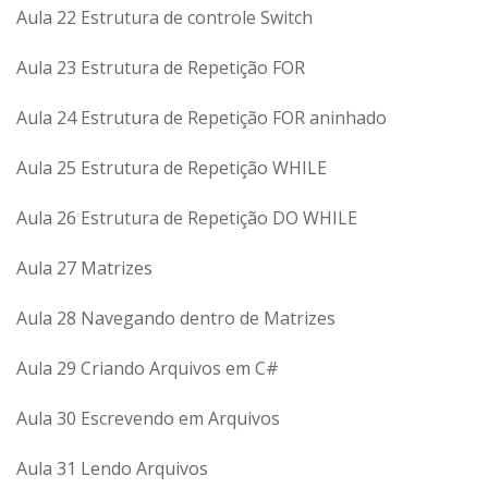
Aula 22 Estrutura de controle Switch
Aula 23 Estrutura de Repetição FOR
Aula 24 Estrutura de Repetição FOR aninhado
Aula 25 Estrutura de Repetição WHILE
Aula 26 Estrutura de Repetição DO WHILE
Aula 27 Matrizes
Aula 28 Navegando dentro de Matrizes
Aula 29 Criando Arquivos em C#
Aula 30 Escrevendo em Arquivos
Aula 31 Lendo Arquivos