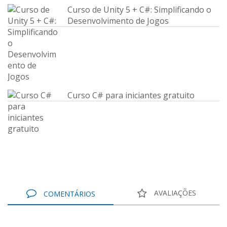
Curso de Unity 5 + C#: Simplificando o
Desenvolvimento de Jogos
Curso C# para iniciantes gratuito
AVALIAÇÕES
COMENTÁRIOS