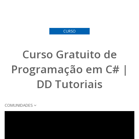
CURSO
Curso Gratuito de
Programação em C# |
DD Tutoriais
COMUNIDADES