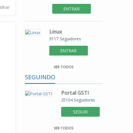
ilhar
ENTRAR
Linux
9117
Seguidores
ENTRAR
VER TODOS
SEGUINDO
Portal GSTI
25104
Seguidores
SEGUIR
VER TODOS