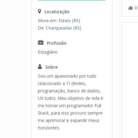
0
Localização
Mora em:
Esteio (RS)
De:
Charqueadas (RS)
Profissão
Estagiário
Sobre
Sou um apaixonado por tudo
relacionado a TI (Redes,
programação, banco de dados,
UX tudo). Meu objetivo de vida é
me tornar um programador Full
Stack, para isso procuro sempre
me aprimorar e expandir meus
horizontes.