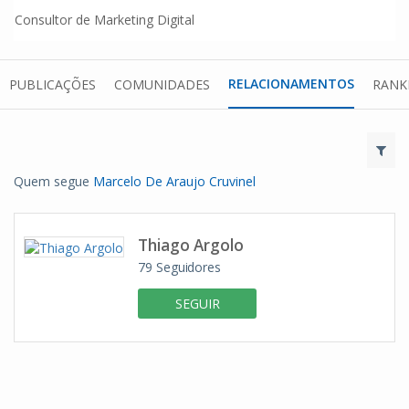
Consultor de Marketing Digital
RELACIONAMENTOS
PUBLICAÇÕES
COMUNIDADES
RANK
Quem segue
Marcelo De Araujo Cruvinel
Thiago Argolo
79
Seguidores
SEGUIR