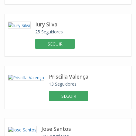
Iury Silva
25
Seguidores
SEGUIR
Priscilla Valença
13
Seguidores
SEGUIR
Jose Santos