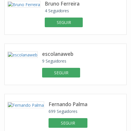
Bruno Ferreira
4
Seguidores
SEGUIR
escolanaweb
9
Seguidores
SEGUIR
Fernando Palma
699
Seguidores
SEGUIR