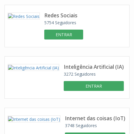
Redes Sociais
5754
Seguidores
ENTRAR
Inteligência Artificial (IA)
3272
Seguidores
ENTRAR
Internet das coisas (IoT)
3748
Seguidores