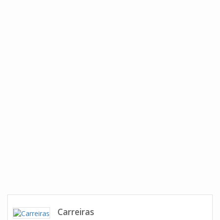
Carreiras