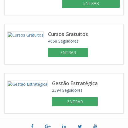
ENTRAR
Cursos Gratuitos
4658
Seguidores
ENTRAR
Gestão Estratégica
2394
Seguidores
ENTRAR