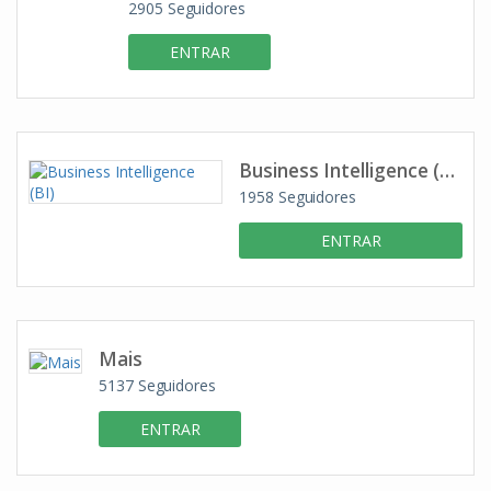
2905
Seguidores
ENTRAR
Business Intelligence (BI)
1958
Seguidores
ENTRAR
Mais
5137
Seguidores
ENTRAR