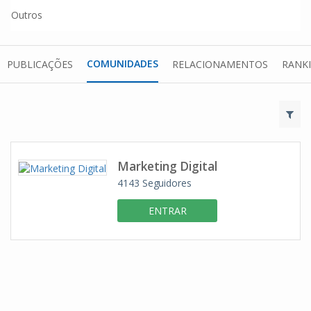
Outros
COMUNIDADES
PUBLICAÇÕES
RELACIONAMENTOS
RANK
Marketing Digital
4143
Seguidores
ENTRAR