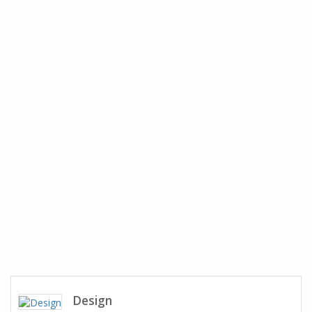
Design