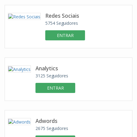
Redes Sociais
5754
Seguidores
ENTRAR
Analytics
3125
Seguidores
ENTRAR
Adwords
2675
Seguidores