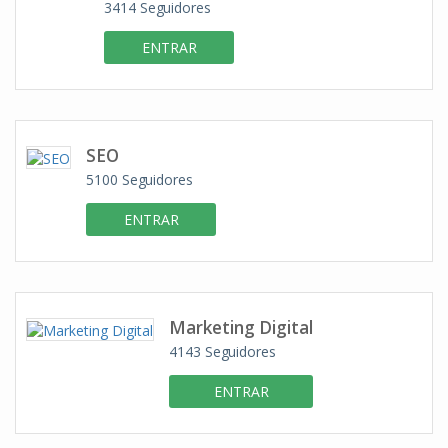
3414
Seguidores
ENTRAR
SEO
5100
Seguidores
ENTRAR
Marketing Digital
4143
Seguidores
ENTRAR