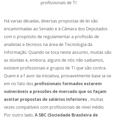
profissionais de TI
Há varias décadas, diversas propostas de lei são
encaminhadas ao Senado e à Câmara dos Deputados
com o propósito de regulamentar a profissão de
analistas e técnicos na área de Tecnologia da
Informação. Quando se toca neste assunto, muitas são
as dúvidas e, embora, alguns de nós não saibamos,
existem profissionais e grupos de TI que são contra.
Quem é a f avor da iniciativa, provavelmente base ia-se
em no fato dos
profissionais
formados estarem
vulneráveis a pressões de mercado que os façam
aceitar propostas de salários
inferiores
, muitas
vezes compatíveis com profissionais de nível médio.
Por outro lado,
A SBC (Sociedade Brasileira de