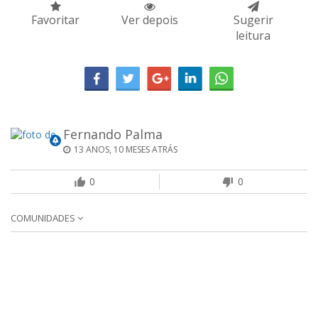
Favoritar
Ver depois
Sugerir
leitura
Fernando Palma
13 ANOS, 10 MESES ATRÁS
0
0
COMUNIDADES