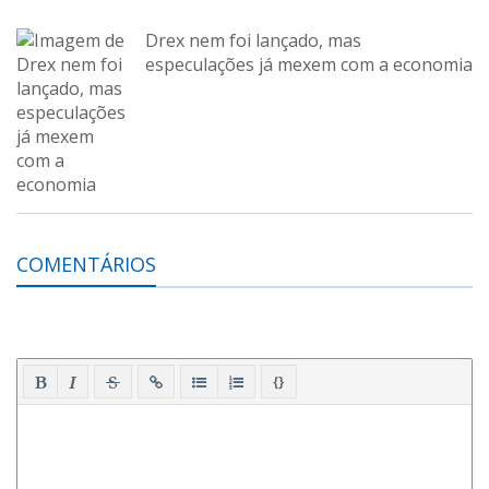
Drex nem foi lançado, mas
especulações já mexem com a economia
COMENTÁRIOS
{}