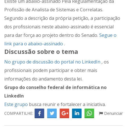
Existe um abaixo-assinado Pela Regulamentação da
Profissão de Analista de Sistemas e Correlatas.
Segundo a descrição da própria petição, a participação
dos profissionais neste abaixo-assinado é essencial
para dar força ao projeto dentro do Senado.
Segue o
link para o abaixo-assinado
.
Discussão sobre o tema
No grupo de discussão do portal no LinkedIn
, os
profissionais podem participar e obter mais
informações do andamento desta lei.
Grupo do conselho federal de informática no
LinkedIn
Este grupo
busca reunir e fortalecer a iniciativa.
COMPARTILHE:
Denunciar