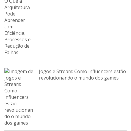
Jogos e Stream: Como influencers estão
revolucionando o mundo dos games