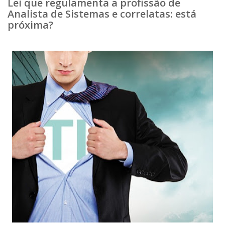
Lei que regulamenta a profissão de
Analista de Sistemas e correlatas: está
próxima?