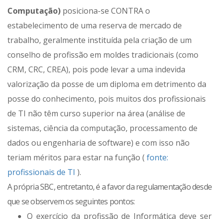
Computação)
posiciona-se CONTRA o
estabelecimento de uma reserva de mercado de
trabalho, geralmente instituída pela criação de um
conselho de profissão em moldes tradicionais (como
CRM, CRC, CREA), pois pode levar a uma indevida
valorização da posse de um diploma em detrimento da
posse do conhecimento, pois muitos dos profissionais
de TI não têm curso superior na área (análise de
sistemas, ciência da computação, processamento de
dados ou engenharia de software) e com isso não
teriam méritos para estar na função (
fonte:
profissionais de TI
).
A própria SBC, entretanto, é a favor da regulamentação desde
que se observem os seguintes pontos:
O exercício da profissão de Informática deve ser