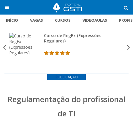
INÍCIO
VAGAS
CURSOS
VIDEOAULAS
PROFI
Curso de RegEx (Expressões
Regulares)
PUBLICAÇÃO
Regulamentação do profissional
de TI