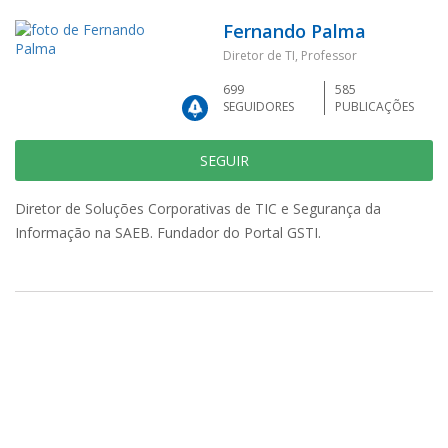
Fernando Palma
Diretor de TI, Professor
699
585
SEGUIDORES
PUBLICAÇÕES
SEGUIR
Diretor de Soluções Corporativas de TIC e Segurança da
Informação na SAEB. Fundador do Portal GSTI.