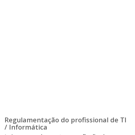
Regulamentação do profissional de TI
/ Informática