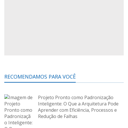
RECOMENDAMOS PARA VOCÊ
Projeto Pronto como Padronização
Inteligente: O Que a Arquitetura Pode
Aprender com Eficiência, Processos e
Redução de Falhas