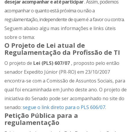
desejar acompanhar
e até participar
. Assim, podemos
acompanhar o quanto está próxima ou não a
regulamentação, independente de quem é a favor ou contra.
Seguem abaixo algu mas informações e links úteis
sobre o tema:
O Projeto de Lei atual de
Regulamentação da Profissão de TI
O projeto de
Lei (PLS) 607/07
, proposto pelo então
senador Expedito Júnior (PR-RO) em 23/10/2007
encontra-se com a Comissão de Assuntos Sociais, para
qual foi encaminhada em Junho deste ano. O projeto de
iniciativa do Senado pode ser acompanhado no site do
senado:
segue o link direto para o PLS 606/07
.
Petição Pública para a
regulamentação