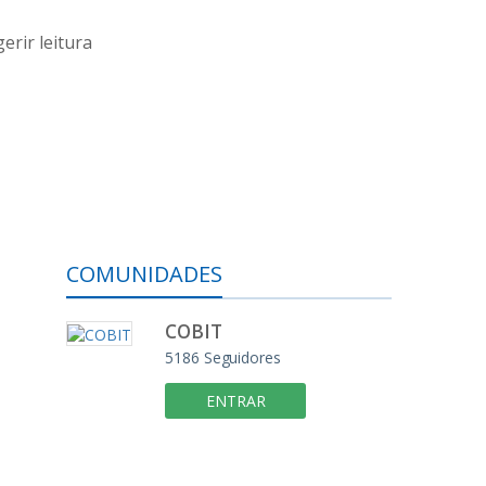
erir leitura
COMUNIDADES
COBIT
5186
Seguidores
ENTRAR