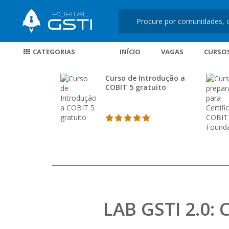
CATEGORIAS
INÍCIO
VAGAS
CURSO
Curso de Introdução a
COBIT 5 gratuito
LAB GSTI 2.0: