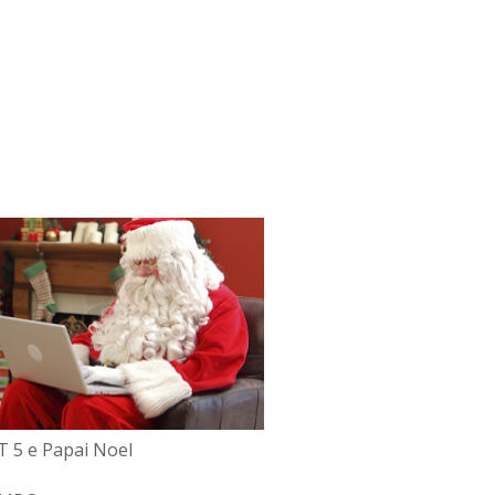
 5 e Papai Noel