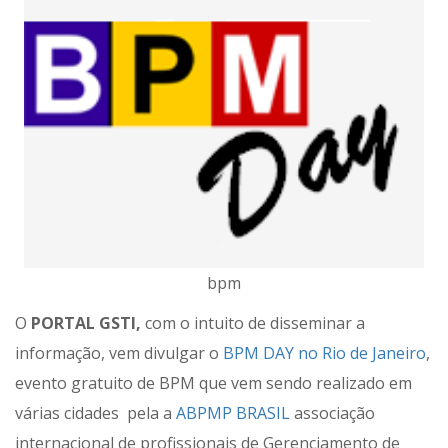
bpm
O
PORTAL GSTI,
com o intuito de disseminar a
informação, vem divulgar o
BPM DAY no Rio de Janeiro
,
evento gratuito de BPM que vem sendo realizado em
várias cidades pela a
ABPMP BRASIL
associação
internacional de profissionais de Gerenciamento de