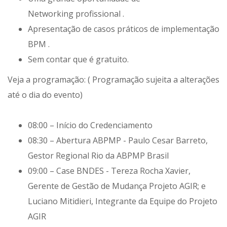
Networking profissional .
Apresentação de casos práticos de implementação
BPM .
Sem contar que é gratuito.
Veja a programação: ( Programação sujeita a alterações
até o dia do evento)
08:00 – Início do Credenciamento
08:30 – Abertura ABPMP - Paulo Cesar Barreto,
Gestor Regional Rio da ABPMP Brasil
09:00 – Case BNDES - Tereza Rocha Xavier,
Gerente de Gestão de Mudança Projeto AGIR; e
Luciano Mitidieri, Integrante da Equipe do Projeto
AGIR