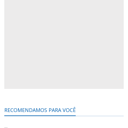
RECOMENDAMOS PARA VOCÊ