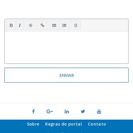
{}
Sobre
Regras do portal
Contato