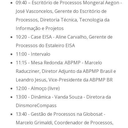
09:40 – Escritório de Processos Mongeral Aegon -
José Vasconcelos, Gerente do Escritório de
Processos, Diretoria Técnica, Tecnologia da
Informação e Projetos
10:20 - Case EISA - Aline Carvalho, Gerente de
Processos do Estaleiro EISA
11:00 - Intervalo
11:15 - Mesa Redonda: ABPMP - Marcelo
Raducziner, Diretor Adjunto da ABPMP Brasil e
Leandro Jesus, Vice-Presidente da ABPMP BR
12:00 - Almoço (livre)
13:00 - Dinâmica - Vanda Souza - Diretora da
DinsmoreCompass
13:40 - Gestão de Processos na Globosat -
Marcelo Grimaldi, Coordenador de Processos,