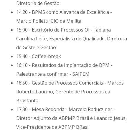
Diretoria de Gestão
14:20 - BPMS como Alavanca de Excelência -
Marcio Polletti, CIO da Mellita
15:00 - Escritório de Processos Oi - Fabiana
Carolina Leite, Especialista de Qualidade, Diretoria
de Geste e Gestão
15:40 - Coffee-break
16:10 - Resultados da Implantação de BPM -
Palestrante a confirmar - SAIPEM
16:50 - Gestão de Processos Comerciais - Marcos
Roberto Laurino, Gerente de Processos da
Brasfanta
17:30 - Mesa Redonda - Marcelo Raducziner -
Diretor Adjunto da ABPMP Brasil e Leandro Jesus,
Vice-Presidente da ABPMP BRasil