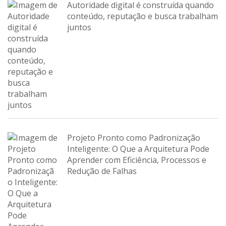
Autoridade digital é construída quando
conteúdo, reputação e busca trabalham
juntos
Projeto Pronto como Padronização
Inteligente: O Que a Arquitetura Pode
Aprender com Eficiência, Processos e
Redução de Falhas