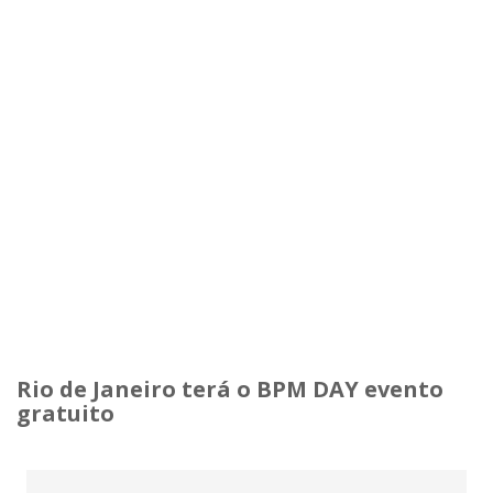
Rio de Janeiro terá o
BPM DAY evento
gratuito