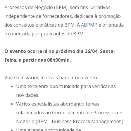
Processos de Negócio (BPM), sem fins lucrativos,
independente de fornecedores, dedicada à promoção
dos conceitos e práticas de BPM. A
ABPMP
é orientada
e conduzida por praticantes de BPM.
O evento ocorrerá no próximo dia 26/04, Sexta-
feira, a partir das 08h00min.
Você tem vários motivos para ir no evento:
Uma excelente oportunidade para verificar as
novidades.
Vários especialistas abordando temas
relacionados ao Gerenciamento de Processos de
Negócio (BPM - Business Process Management )
Uma grande oportunidade de