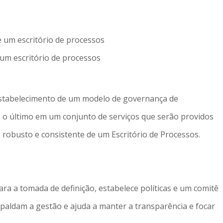
 um escritório de processos
estabelecimento de um modelo de governança de
 o último em um conjunto de serviços que serão providos
 robusto e consistente de um Escritório de Processos.
a a tomada de definição, estabelece políticas e um comitê
spaldam a gestão e ajuda a manter a transparência e focar