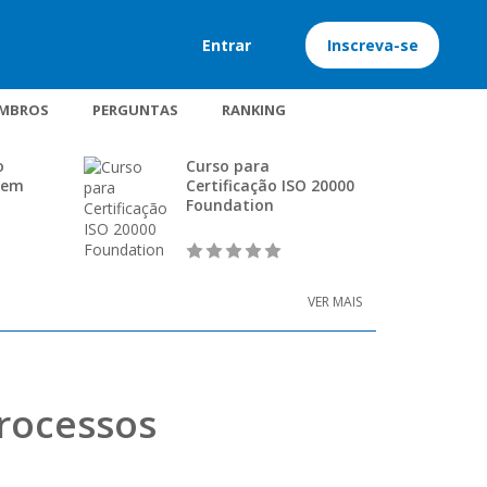
Entrar
Inscreva-se
MBROS
PERGUNTAS
RANKING
o
Curso para
 em
Certificação ISO 20000
Foundation
VER MAIS
rocessos