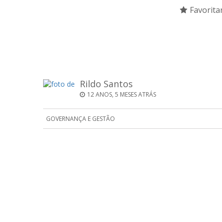
Favorita
Rildo Santos
12 ANOS, 5 MESES ATRÁS
GOVERNANÇA E GESTÃO