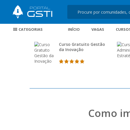
CATEGORIAS
INÍCIO
VAGAS
CURSO
Curso Gratuito Gestão
da Inovação
Como im