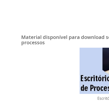
Material disponível para download s
processos
Escrit