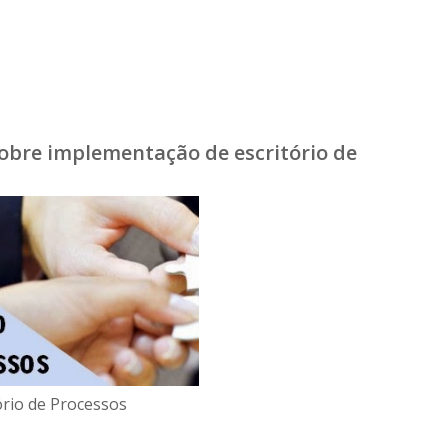
obre implementação de escritório de
ório de Processos