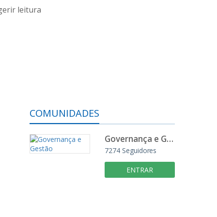
erir leitura
COMUNIDADES
Governança e Gestão
7274
Seguidores
ENTRAR