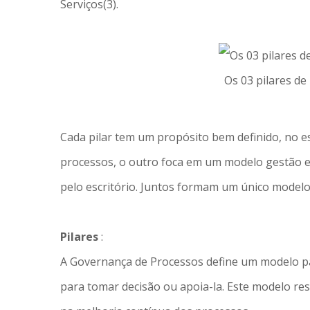
Serviços(3).
Os 03 pilares de
Cada pilar tem um propósito bem definido, no 
processos, o outro foca em um modelo gestão e
pelo escritório. Juntos formam um único modelo
Pilares
:
A Governança de Processos define um modelo par
para tomar decisão ou apoia-la. Este modelo re