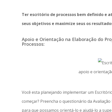
Ter escritório de processos bem definido e a
seus objetivos e maximize seus os resultado
Apoio e Orientação na Elaboração do Pro
Processos:
apoio e orientaçã
Você esta planejando implementar um Escritóri
começar? Preencha o questionário da Avaliação 
para que possamos orientá-lo e ajudá-lo a super