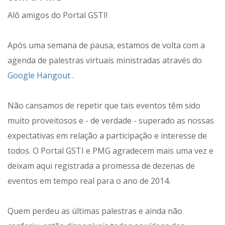
Alô amigos do Portal GSTI!
Após uma semana de pausa, estamos de volta com a
agenda de palestras virtuais ministradas através do
Google Hangout
.
Não cansamos de repetir que tais eventos têm sido
muito proveitosos e - de verdade - superado as nossas
expectativas em relação a participação e interesse de
todos. O Portal GSTI e PMG agradecem mais uma vez e
deixam aqui registrada a promessa de dezenas de
eventos em tempo real para o ano de 2014.
Quem perdeu as últimas palestras e ainda não