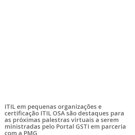
ITIL em pequenas organizações e
certificação ITIL OSA são destaques para
as próximas palestras virtuais a serem
ministradas pelo Portal GSTI em parceria
com a PMG