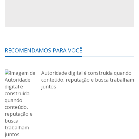
RECOMENDAMOS PARA VOCÊ
Autoridade digital é construída quando
conteúdo, reputação e busca trabalham
juntos