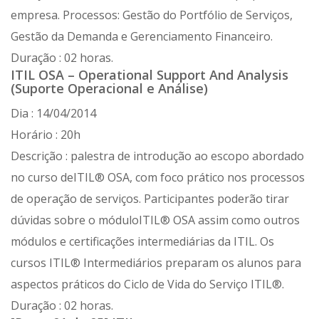
empresa. Processos: Gestão do Portfólio de Serviços,
Gestão da Demanda e Gerenciamento Financeiro.
Duração : 02 horas.
ITIL OSA – Operational Support And Analysis
(Suporte Operacional e Análise)
Dia : 14/04/2014
Horário : 20h
Descrição : palestra de introdução ao escopo abordado
no curso deITIL® OSA, com foco prático nos processos
de operação de serviços. Participantes poderão tirar
dúvidas sobre o móduloITIL® OSA assim como outros
módulos e certificações intermediárias da ITIL. Os
cursos ITIL® Intermediários preparam os alunos para
aspectos práticos do Ciclo de Vida do Serviço ITIL®.
Duração : 02 horas.