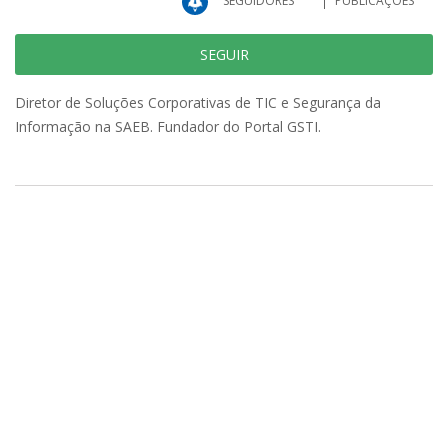
SEGUIDORES
PUBLICAÇÕES
SEGUIR
Diretor de Soluções Corporativas de TIC e Segurança da
Informação na SAEB. Fundador do Portal GSTI.