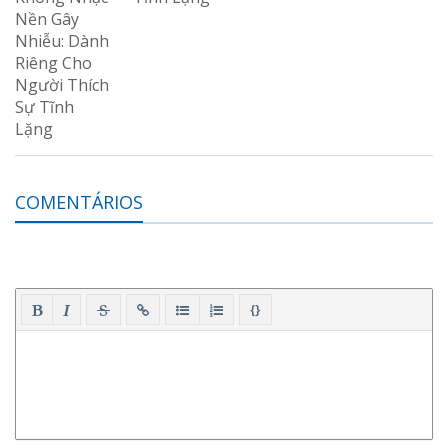
COMENTÁRIOS
{}