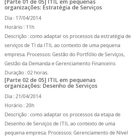
[Parte 01 de 05] ITIL em pequenas
organizações: Estratégia de Serviços
Dia : 17/04/2014
Horário : 11h
Descrição : como adaptar os processos da estratégia de
serviços de TI da ITIL ao contexto de uma pequena
empresa. Processos: Gestão do Portfólio de Serviços,
Gestão da Demanda e Gerenciamento Financeiro.
Duração : 02 horas.
[Parte 02 de 05] ITIL em pequenas
organizações: Desenho de Serviços
Dia : 21/04/2014
Horário : 20h
Descrição : como adaptar os processos da etapa de
Desenho de Serviços de ITIL ao contexto de uma
pequena empresa. Processos: Gerenciamento de Nível