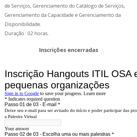
de Serviços, Gerenciamento do Catálogo de Serviços,
Gerenciamento da Capacidade e Gerenciamento da
Disponibilidade.
Duração : 02 horas.
Inscrições encerradas