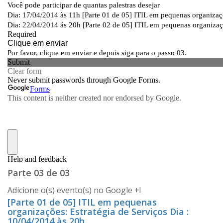
Parte 03 de 03
Adicione o(s) evento(s) no Google +!
[Parte 01 de 05] ITIL em pequenas
organizações: Estratégia de Serviços Dia :
10/04/2014 às 20h