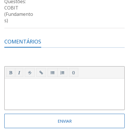
COMENTÁRIOS
{}