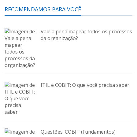
RECOMENDAMOS PARA VOCÊ
Vale a pena mapear todos os processos
da organização?
ITIL e COBIT: O que você precisa saber
Questões: COBIT (Fundamentos)