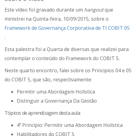
Este vídeo foi gravado durante um
hangout
que
ministrei
na Quinta-feira, 10/09/2015, sobre o
Framework de Governança Corporativa de TI COBIT 05
.
Esta palestra foi a Quarta de diversas que realizei para
contemplar o conteúdo do Framework do COBIT 5.
Neste quarto encontro, falei sobre os Principios 04 e 05
do COBIT 5, que são, respectivamente:
Permitir uma Abordagem Holística
Distinguir a Governança Da Gestão
Tópicos de aprendizagem desta aula:
4º Princípio: Permitir uma Abordagem Holística
Habilitadores do COBIT 5