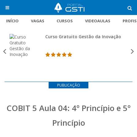
INÍCIO
VAGAS
CURSOS
VIDEOAULAS
PROFI
Curso Gratuito Gestão da Inovação
PUBLICAÇÃO
COBIT 5 Aula 04: 4º Princípio e 5º
Princípio