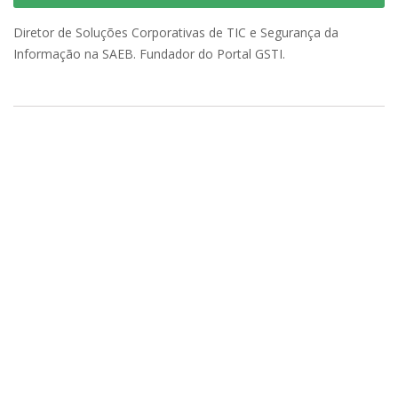
Diretor de Soluções Corporativas de TIC e Segurança da
Informação na SAEB. Fundador do Portal GSTI.