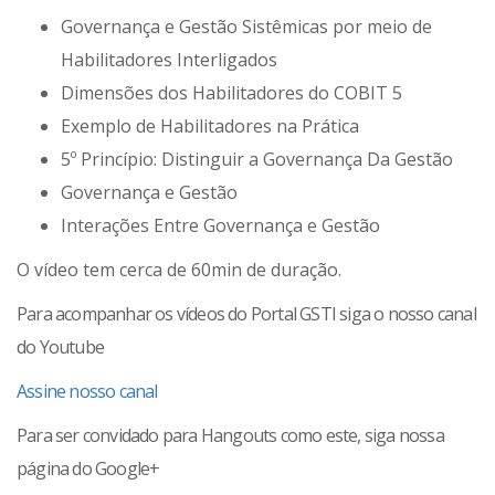
Governança e Gestão Sistêmicas por meio de
Habilitadores Interligados
Dimensões dos Habilitadores do COBIT 5
Exemplo de Habilitadores na Prática
5º Princípio: Distinguir a Governança Da Gestão
Governança e Gestão
Interações Entre Governança e Gestão
O vídeo tem cerca de 60min de duração.
Para acompanhar os vídeos do Portal GSTI siga o nosso canal
do Youtube
Assine nosso canal
Para ser convidado para Hangouts como este, siga nossa
página do Google+