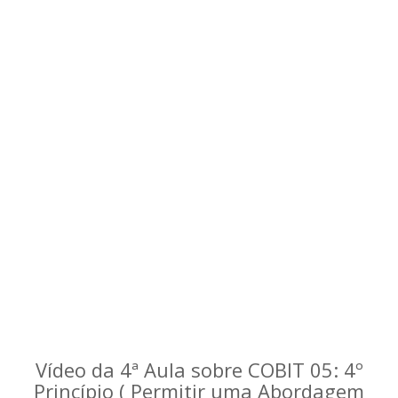
Vídeo da 4ª Aula sobre COBIT 05: 4º
Princípio ( Permitir uma Abordagem