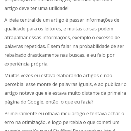
artigo deve ter uma utilidade!
A ideia central de um artigo é passar informações de
qualidade para os leitores, e muitas coisas podem
atrapalhar essas informações, exemplo o excesso de
palavras repetidas. E sem falar na probabilidade de ser
rebaixado drasticamente nas buscas, e eu falo por
experiência própria.
Muitas vezes eu estava elaborando artigos e não
percebia esse monte de palavras iguais, e ao publicar o
artigo notava que ele estava muito distante da primeira
página do Google, então, o que eu fazia?
Primeiramente eu olhava meu artigo e tentava achar o
erro na otimização, e logo percebia o que cometi um