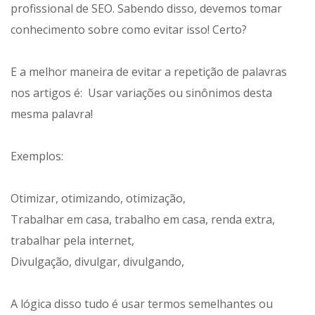
profissional de SEO. Sabendo disso, devemos tomar
conhecimento sobre como evitar isso! Certo?
E a melhor maneira de evitar a repetição de palavras
nos artigos é: Usar variações ou sinônimos desta
mesma palavra!
Exemplos:
Otimizar, otimizando, otimização,
Trabalhar em casa, trabalho em casa, renda extra,
trabalhar pela internet,
Divulgação, divulgar, divulgando,
A lógica disso tudo é usar termos semelhantes ou