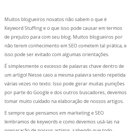
Muitos blogueiros novatos não sabem o que é
Keyword Stuffing e o que isso pode causar em termos
de prejuízo para com seu blog. Muitos blogueiros por
não terem conhecimento em SEO cometem tal prática, e
isso pode ser evitado com algumas orientações.
É simplesmente o excesso de palavras chave dentro de
um artigo! Nesse caso a mesma palavra sendo repetida
várias vezes no texto. Isso pode gerar muitas punições
por parte do Google e dos outros buscadores, devemos
tomar muito cuidado na elaboração de nossos artigos.
E sempre que pensamos em marketing e SEO
lembramos de keywords e como devemos usá-las na
preparação de nossos artigos, sabendo que todo