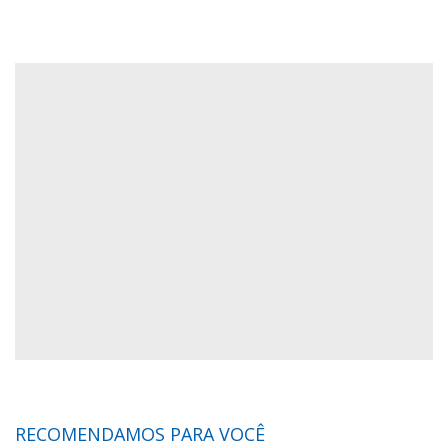
RECOMENDAMOS PARA VOCÊ