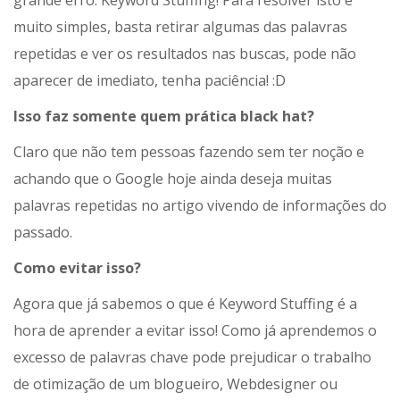
grande erro: Keyword Stuffing! Para resolver isto é
muito simples, basta retirar algumas das palavras
repetidas e ver os resultados nas buscas, pode não
aparecer de imediato, tenha paciência! :D
Isso faz somente quem prática black hat?
Claro que não tem pessoas fazendo sem ter noção e
achando que o Google hoje ainda deseja muitas
palavras repetidas no artigo vivendo de informações do
passado.
Como evitar isso?
Agora que já sabemos o que é Keyword Stuffing é a
hora de aprender a evitar isso! Como já aprendemos o
excesso de palavras chave pode prejudicar o trabalho
de otimização de um blogueiro, Webdesigner ou