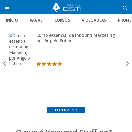
INÍCIO
VAGAS
CURSOS
VIDEOAULAS
PROFI
Curso essencial de Inbound Marketing
por Angelo Públio
PUBLICAÇÃO