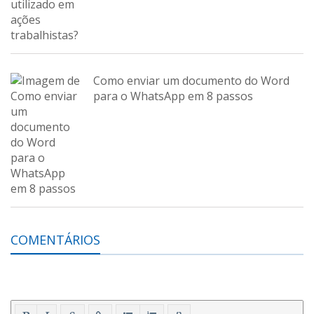
Como enviar um documento do Word
para o WhatsApp em 8 passos
COMENTÁRIOS