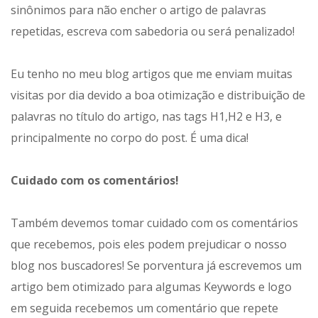
sinônimos para não encher o artigo de palavras
repetidas, escreva com sabedoria ou será penalizado!
Eu tenho no meu blog artigos que me enviam muitas
visitas por dia devido a boa otimização e distribuição de
palavras no título do artigo, nas tags H1,H2 e H3, e
principalmente no corpo do post. É uma dica!
Cuidado com os comentários!
Também devemos tomar cuidado com os comentários
que recebemos, pois eles podem prejudicar o nosso
blog nos buscadores! Se porventura já escrevemos um
artigo bem otimizado para algumas Keywords e logo
em seguida recebemos um comentário que repete