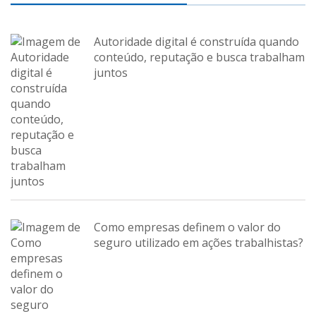
Autoridade digital é construída quando
conteúdo, reputação e busca trabalham
juntos
Como empresas definem o valor do
seguro utilizado em ações trabalhistas?