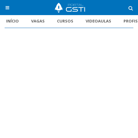
INÍCIO
VAGAS
CURSOS
VIDEOAULAS
PROFI