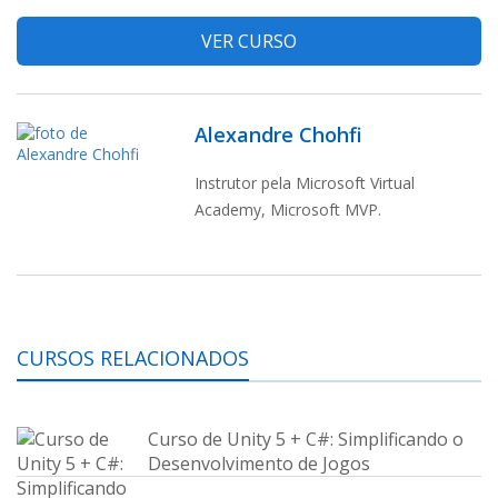
VER CURSO
Alexandre Chohfi
Instrutor pela Microsoft Virtual
Academy, Microsoft MVP.
CURSOS RELACIONADOS
Curso de Unity 5 + C#: Simplificando o
Desenvolvimento de Jogos