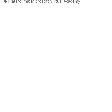
Plataforma: Microsoft Virtual Academy