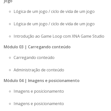
jogo
Lógica de um jogo / ciclo de vida de um jogo
Lógica de um jogo / ciclo de vida de um jogo
Introdução ao Game Loop com XNA Game Studio
Módulo 03 | Carregando conteúdo
Carregando conteúdo
Administração de conteúdo
Módulo 04 | Imagens e posicionamento
Imagens e posicionamento
Imagens e posicionamento