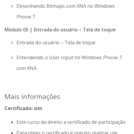
Desenhando Bitmaps com XNA no Windows
Phone 7
Módulo 05 | Entrada do usuário – Tela de toque
Entrada do usuário – Tela de toque
Entendendo o User Input no Windows Phone 7
com XNA
Mais informações
Certificado: sim
Este curso da direito a certificado de participação
Para obter o certificado é preciso realizar um