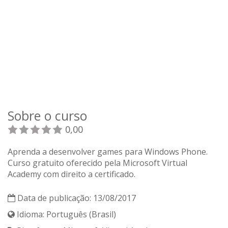
Sobre o curso
0,00
Aprenda a desenvolver games para Windows Phone.
Curso gratuito oferecido pela Microsoft Virtual
Academy com direito a certificado.
Data de publicação: 13/08/2017
Idioma: Português (Brasil)