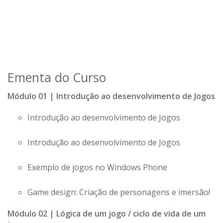
Ementa do Curso
Módulo 01 | Introdução ao desenvolvimento de Jogos
Introdução ao desenvolvimento de Jogos
Introdução ao desenvolvimento de Jogos
Exemplo de jogos no Windows Phone
Game design: Criação de personagens e imersão!
Módulo 02 | Lógica de um jogo / ciclo de vida de um