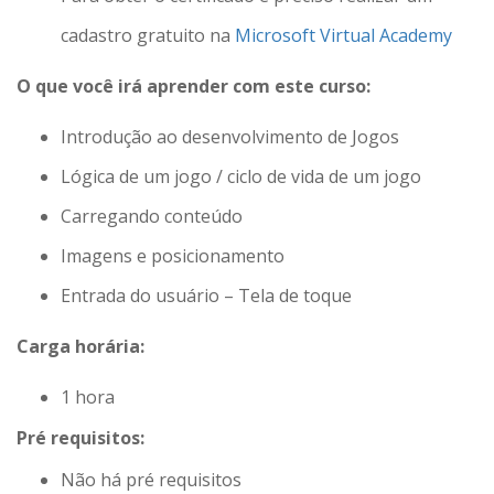
cadastro gratuito na
Microsoft Virtual Academy
O que você irá aprender com este curso:
Introdução ao desenvolvimento de Jogos
Lógica de um jogo / ciclo de vida de um jogo
Carregando conteúdo
Imagens e posicionamento
Entrada do usuário – Tela de toque
Carga horária:
1 hora
Pré requisitos:
Não há pré requisitos