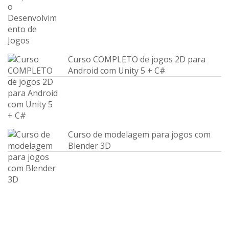
Curso COMPLETO de jogos 2D para
Android com Unity 5 + C#
Curso de modelagem para jogos com
Blender 3D