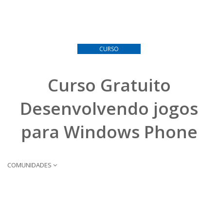
CURSO
Curso Gratuito
Desenvolvendo jogos
para Windows Phone
COMUNIDADES