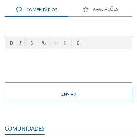
AVALIAÇÕES
COMENTÁRIOS
{}
COMUNIDADES