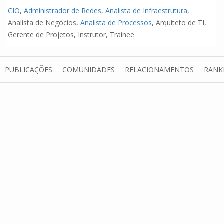
CIO
,
Administrador de Redes
,
Analista de Infraestrutura
,
Analista de Negócios,
Analista de Processos
, Arquiteto de TI,
Gerente de Projetos, Instrutor, Trainee
PUBLICAÇÕES
COMUNIDADES
RELACIONAMENTOS
RANK