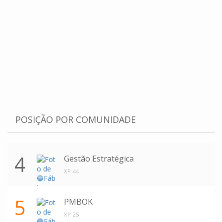
POSIÇÃO POR COMUNIDADE
4
Gestão Estratégica
XP 44
5
PMBOK
XP 25