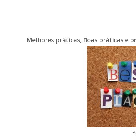
Melhores práticas, Boas práticas e p
B