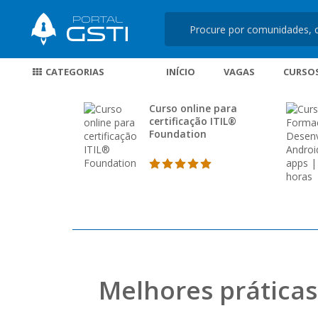
CATEGORIAS
INÍCIO
VAGAS
CURSO
Curso online para
certificação ITIL®
Foundation
Melhores práticas