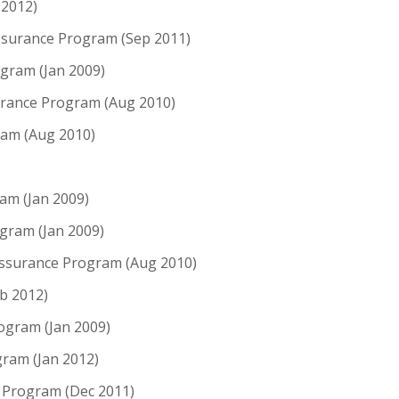
 2012)
surance Program (Sep 2011)
ram (Jan 2009)
rance Program (Aug 2010)
am (Aug 2010)
am (Jan 2009)
gram (Jan 2009)
ssurance Program (Aug 2010)
b 2012)
ogram (Jan 2009)
ram (Jan 2012)
 Program (Dec 2011)