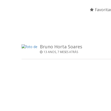
Favorita
Bruno Horta Soares
13 ANOS, 7 MESES ATRÁS