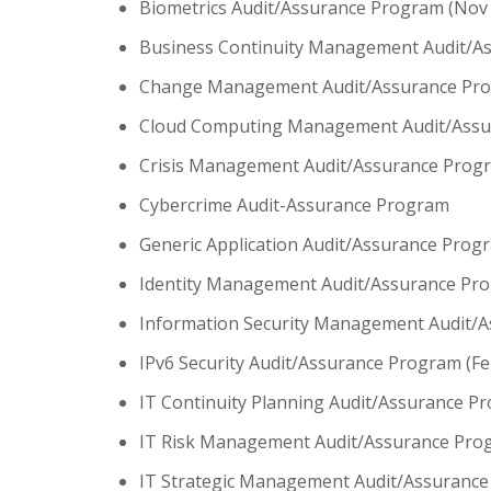
Biometrics Audit/Assurance Program (Nov
Business Continuity Management Audit/As
Change Management Audit/Assurance Prog
Cloud Computing Management Audit/Assu
Crisis Management Audit/Assurance Progr
Cybercrime Audit-Assurance Program
Generic Application Audit/Assurance Progr
Identity Management Audit/Assurance Pro
Information Security Management Audit/A
IPv6 Security Audit/Assurance Program (Fe
IT Continuity Planning Audit/Assurance Pr
IT Risk Management Audit/Assurance Prog
IT Strategic Management Audit/Assurance