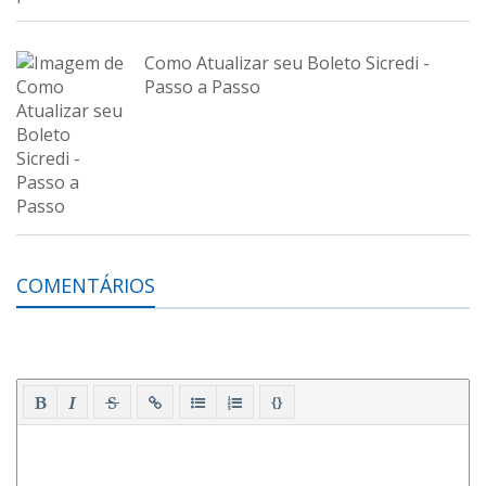
Como Atualizar seu Boleto Sicredi -
Passo a Passo
COMENTÁRIOS
{}