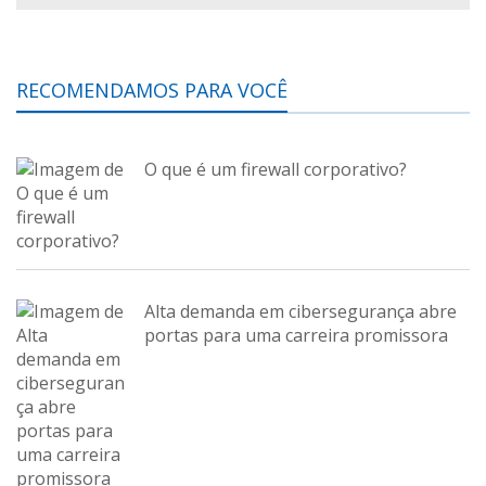
RECOMENDAMOS PARA VOCÊ
O que é um firewall corporativo?
Alta demanda em cibersegurança abre
portas para uma carreira promissora