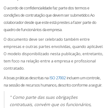
O acordo de confidencialidade faz parte dos termos e
condições de contratação
que devem ser submetidos Ao
colaborador desde que este está prestes a fazer parte do
quadro de funcionários da empresa.
O documento deve ser celebrado também entre
empresas e outras partes envolvidas, quando aplicável.
O modelo disponibilizado nesta publicação, entretanto,
tem foco na relação entre a empresa e profissional
contratado.
A boas práticas descritas na
ISO 27002
incluem um controle,
na sessão de recursos humanos, descrito conforme a seguir.
" Como parte das suas obrigações
contratuais, convém que os funcionários,