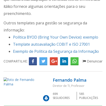
itálico
fornece algumas orientações para o seu
preenchimento.
Outros templates para gestão se segurança da
informação:
Política BYOD (Bring Your Own Device): exemplo
Template autoavaliação COBIT e ISO 27001
Exemplo de Política da Segurança da Informação
COMPARTILHE:
Denunciar
Fernando Palma
Diretor de TI, Professor
699
585
SEGUIDORES
PUBLICAÇÕES