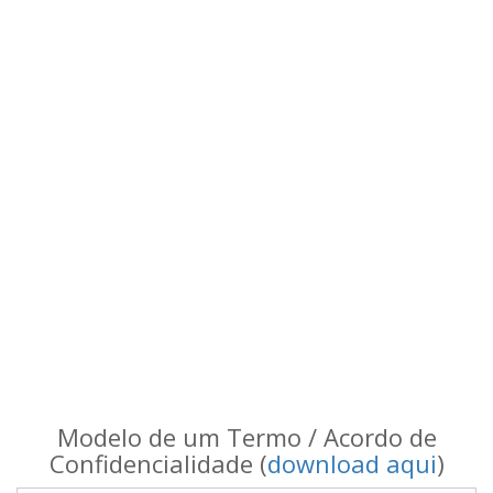
Modelo de um Termo / Acordo de
Confidencialidade (
download aqui
)