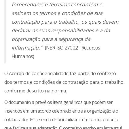
fornecedores e terceiros concordem e
assinem os termos e condições de sua
contratação para o trabalho, os quais devem
declarar as suas responsabilidades e a da
organização para a segurança da
informação."
(NBR ISO 27002 - Recursos
Humanos)
O Acordo de confidencialidade faz parte do contexto
dos termos e condições de contratação para o trabalho,
conforme descrito na norma.
O documento a prevê os itens genéricos que podem ser
inseridos em um acordo celebrado entre a organização e o
colaborador. Está sendo disponibilizado em formato. doc, o
que facilita a sua adaptação. O conteúdo escrito em letra azul