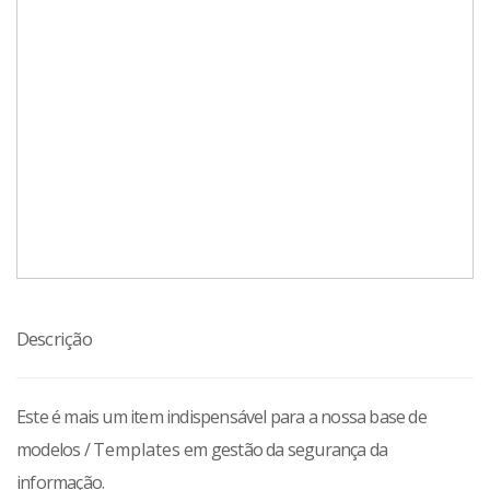
Descrição
Este é mais um item indispensável para a nossa base de
modelos /
Templates
em gestão da segurança da
informação.