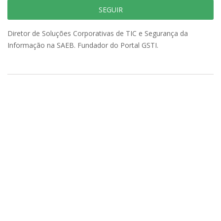
SEGUIR
Diretor de Soluções Corporativas de TIC e Segurança da
Informação na SAEB. Fundador do Portal GSTI.