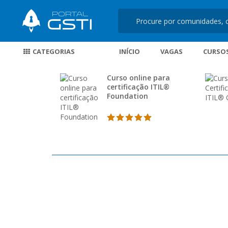
CATEGORIAS
INÍCIO
VAGAS
CURSO
Curso online para
certificação ITIL®
Foundation