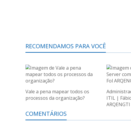
RECOMENDAMOS PARA VOCÊ
Vale a pena mapear todos os
Administra
processos da organização?
ITIL | Fábio
ARQENGTI
COMENTÁRIOS