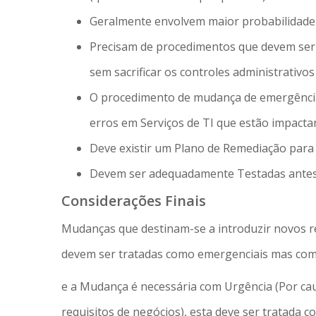
Geralmente envolvem maior probabilidade 
Precisam de procedimentos que devem ser
sem sacrificar os controles administrativos
O procedimento de mudança de emergência 
erros em Serviços de TI que estão impact
Deve existir um Plano de Remediação par
Devem ser adequadamente Testadas antes
Considerações Finais
Mudanças que destinam-se a introduzir novos req
devem ser tratadas como emergenciais mas co
e a Mudança é necessária com Urgência (Por ca
requisitos de negócios), esta deve ser tratada