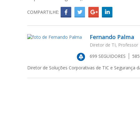
COMPARTILHE:
Fernando Palma
Diretor de TI, Professor
699
SEGUIDORES
58
Diretor de Soluções Corporativas de TIC e Segurança 