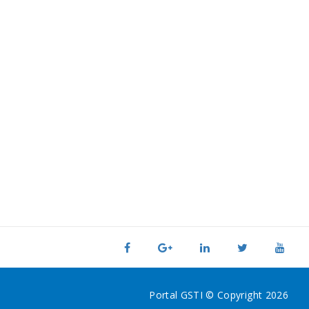
Portal GSTI © Copyright 2026