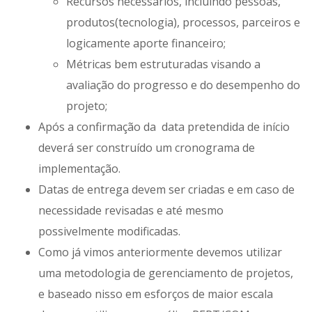
Recursos necessários, incluindo pessoas,
produtos(tecnologia), processos, parceiros e
logicamente aporte financeiro;
Métricas bem estruturadas visando a
avaliação do progresso e do desempenho do
projeto;
Após a confirmação da data pretendida de início
deverá ser construído um cronograma de
implementação.
Datas de entrega devem ser criadas e em caso de
necessidade revisadas e até mesmo
possivelmente modificadas.
Como já vimos anteriormente devemos utilizar
uma metodologia de gerenciamento de projetos,
e baseado nisso em esforços de maior escala