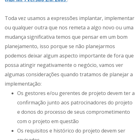
Toda vez usamos a expressões implantar, implementar
ou qualquer outra que nos remeta a algo novo ou uma
mudança significativa temos que pensar em um bom
planejamento, isso porque se não planejarmos
podemos deixar algum aspecto importante de fora que
possa atingir negativamente o negócio, vamos ver
algumas considerações quando tratamos de planejar a
implementação:
Os gestores e/ou gerentes de projeto devem ter a
confirmação junto aos patrocinadores do projeto
e donos do processo de seus comprometimento
com o projeto em questão
Os requisitos e histórico do projeto devem ser