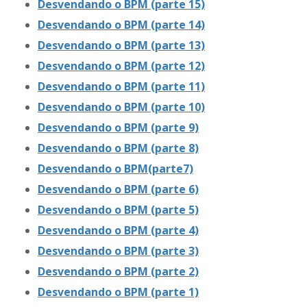
Desvendando o BPM (parte 15)
Desvendando o BPM (parte 14)
Desvendando o BPM (parte 13)
Desvendando o BPM (parte 12)
Desvendando o BPM (parte 11)
Desvendando o BPM (parte 10)
Desvendando o BPM (parte 9)
Desvendando o BPM (parte 8)
Desvendando o BPM(parte7)
Desvendando o BPM (parte 6)
Desvendando o BPM (parte 5)
Desvendando o BPM (parte 4)
Desvendando o BPM (parte 3)
Desvendando o BPM (parte 2)
Desvendando o BPM (parte 1)