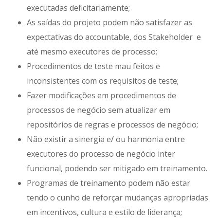
executadas deficitariamente;
As saídas do projeto podem não satisfazer as
expectativas do accountable, dos Stakeholder e
até mesmo executores de processo;
Procedimentos de teste mau feitos e
inconsistentes com os requisitos de teste;
Fazer modificações em procedimentos de
processos de negócio sem atualizar em
repositórios de regras e processos de negócio;
Não existir a sinergia e/ ou harmonia entre
executores do processo de negócio inter
funcional, podendo ser mitigado em treinamento.
Programas de treinamento podem não estar
tendo o cunho de reforçar mudanças apropriadas
em incentivos, cultura e estilo de liderança;