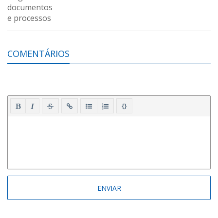
COMENTÁRIOS
{}