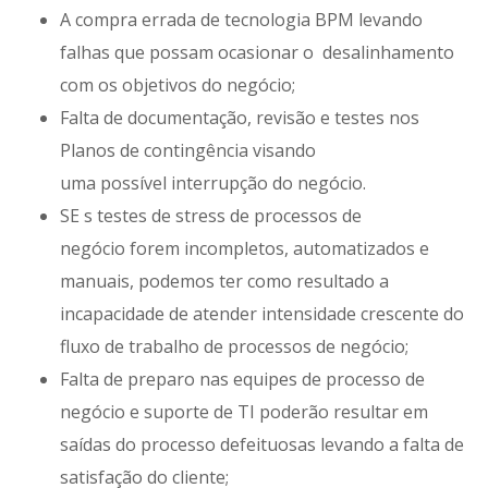
A compra errada de tecnologia BPM levando
falhas que possam ocasionar o desalinhamento
com os objetivos do negócio;
Falta de documentação, revisão e testes nos
Planos de contingência visando
uma possível interrupção do negócio.
SE s testes de stress de processos de
negócio forem incompletos, automatizados e
manuais, podemos ter como resultado a
incapacidade de atender intensidade crescente do
fluxo de trabalho de processos de negócio;
Falta de preparo nas equipes de processo de
negócio e suporte de TI poderão resultar em
saídas do processo defeituosas levando a falta de
satisfação do cliente;