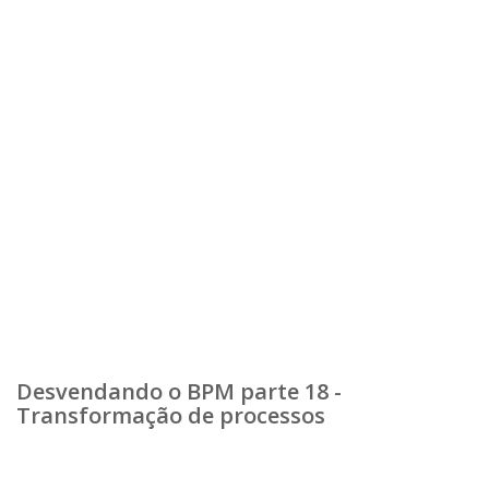
Desvendando o BPM parte 18 -
Transformação de processos