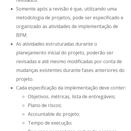
revisados.
Somente após a revisão é que, utilizando uma
metodologia de projetos, pode ser especificado e
organizado as atividades de implementação de
BPM.
As atividades estruturadas durante o
planejamento inicial do projeto, poderão ser
revisadas e até mesmo modificadas por conta de
mudanças existentes durante fases anteriores do
projeto.
Cada especificação da implementação deve conter:
Objetivos, métricas, lista de entregáveis;
Plano de riscos;
Accountable do projeto;
Tempo de execução;