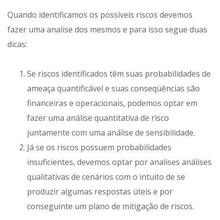
Quando identificamos os possíveis riscos devemos
fazer uma analise dos mesmos e para isso segue duas
dicas:
Se riscos identificados têm suas probabilidades de
ameaça quantificável e suas conseqüências são
financeiras e operacionais, podemos optar em
fazer uma análise quantitativa de risco
juntamente com uma análise de sensibilidade.
Já se os riscos possuem probabilidades
insuficientes, devemos optar por analises análises
qualitativas de cenários com o intuito de se
produzir algumas respostas úteis e por
conseguinte um plano de mitigação de riscos.