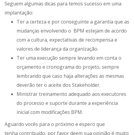
Seguem algumas dicas para temos sucesso em uma
implantação:
Ter a certeza e por conseguinte a garantia que as
mudanças envolvendo o BPM estejam de acordo
com a cultura, expectativas de recompensa e
valores de liderança da organização.
Ter uma execução sempre levando em conta o
orçamento e cronograma do projeto, sempre
lembrando que caso haja alterações as mesmas
deverão ter o aceite dos Stakeholder.
Ministrar treinamento adequado aos executores
do processo e suporte durante a experiência
inicial com modificações BPM.
Aguardo vocês para o próximo e espero que
tenha contribuído, por favor deem sua opinião é muito