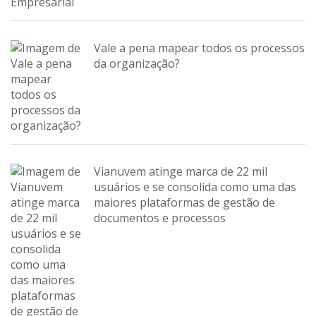
Vale a pena mapear todos os processos
da organização?
Vianuvem atinge marca de 22 mil
usuários e se consolida como uma das
maiores plataformas de gestão de
documentos e processos