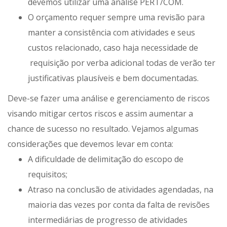
devemos utilizar uma análise PERT/COM.
O orçamento requer sempre uma revisão para
manter a consistência com atividades e seus
custos relacionado, caso haja necessidade de
requisição por verba adicional todas de verão ter
justificativas plausíveis e bem documentadas.
Deve-se fazer uma análise e gerenciamento de riscos
visando mitigar certos riscos e assim aumentar a
chance de sucesso no resultado. Vejamos algumas
considerações que devemos levar em conta:
A dificuldade de delimitação do escopo de
requisitos;
Atraso na conclusão de atividades agendadas, na
maioria das vezes por conta da falta de revisões
intermediárias de progresso de atividades