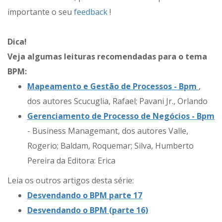
importante o seu
feedback
!
Dica!
Veja algumas leituras recomendadas para o tema
BPM:
Mapeamento e Gestão de Processos - Bpm
,
dos autores Scucuglia, Rafael; Pavani Jr., Orlando
Gerenciamento de Processo de Negócios - Bpm
- Business Managemant, dos autores Valle,
Rogerio; Baldam, Roquemar; Silva, Humberto
Pereira da Editora: Erica
Leia os outros artigos desta série:
Desvendando o BPM parte 17
Desvendando o BPM (parte 16)