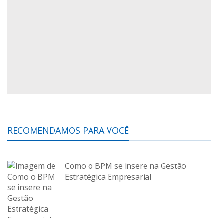
RECOMENDAMOS PARA VOCÊ
Como o BPM se insere na Gestão
Estratégica Empresarial