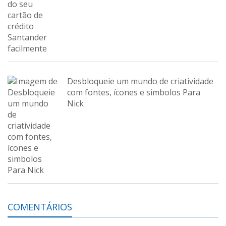
Desbloqueie um mundo de criatividade
com fontes, ícones e simbolos Para
Nick
COMENTÁRIOS