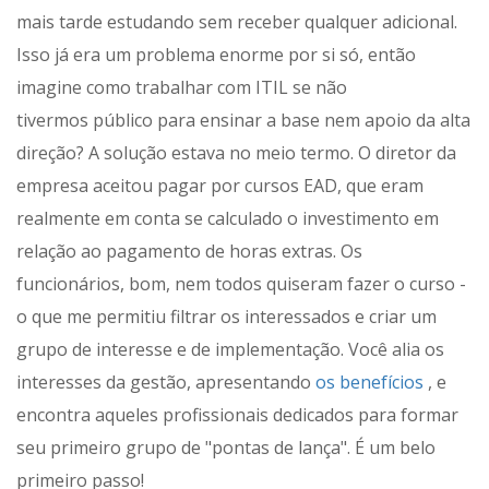
mais tarde estudando sem receber qualquer adicional.
Isso já era um problema enorme por si só, então
imagine como trabalhar com ITIL se não
tivermos público para ensinar a base nem apoio da alta
direção? A solução estava no meio termo. O diretor da
empresa aceitou pagar por cursos EAD, que eram
realmente em conta se calculado o investimento em
relação ao pagamento de horas extras. Os
funcionários, bom, nem todos quiseram fazer o curso -
o que me permitiu filtrar os interessados e criar um
grupo de interesse e de implementação. Você alia os
interesses da gestão, apresentando
os benefícios
, e
encontra aqueles profissionais dedicados para formar
seu primeiro grupo de "pontas de lança". É um belo
primeiro passo!