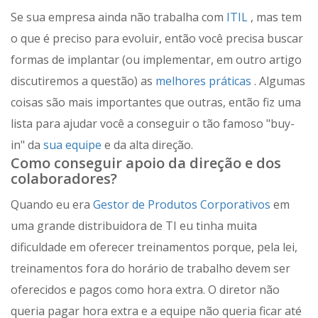
Se sua empresa ainda não trabalha com
ITIL
, mas tem
o que é preciso para evoluir, então você precisa buscar
formas de implantar (ou implementar, em outro artigo
discutiremos a questão) as
melhores práticas
. Algumas
coisas são mais importantes que outras, então fiz uma
lista para ajudar você a conseguir o tão famoso "buy-
in" da
sua equipe
e da alta direção.
Como conseguir apoio da direção e dos
colaboradores?
Quando eu era
Gestor de Produtos Corporativos
em
uma grande distribuidora de TI eu tinha muita
dificuldade em oferecer treinamentos porque, pela lei,
treinamentos fora do horário de trabalho devem ser
oferecidos e pagos como hora extra. O diretor não
queria pagar hora extra e a equipe não queria ficar até