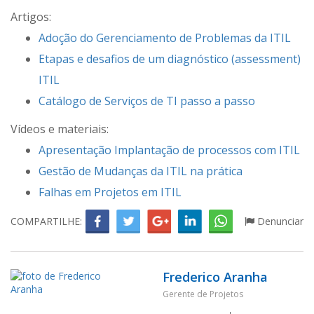
Artigos:
Adoção do Gerenciamento de Problemas da ITIL
Etapas e desafios de um diagnóstico (assessment)
ITIL
Catálogo de Serviços de TI passo a passo
Vídeos e materiais:
Apresentação Implantação de processos com ITIL
Gestão de Mudanças da ITIL na prática
Falhas em Projetos em ITIL
COMPARTILHE:
Denunciar
Frederico Aranha
Gerente de Projetos