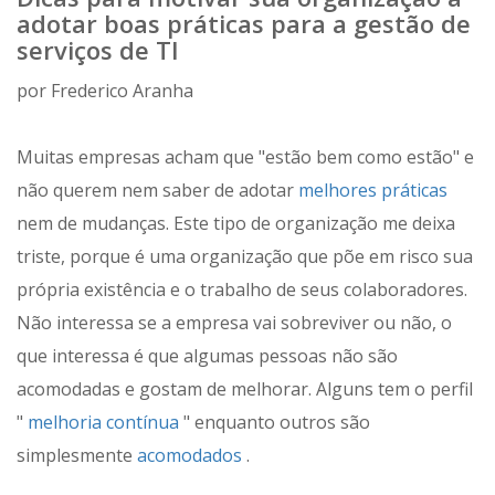
adotar boas práticas para a gestão de
serviços de TI
por Frederico Aranha
Muitas empresas acham que "estão bem como estão" e
não querem nem saber de adotar
melhores práticas
nem de mudanças. Este tipo de organização me deixa
triste, porque é uma organização que põe em risco sua
própria existência e o trabalho de seus colaboradores.
Não interessa se a empresa vai sobreviver ou não, o
que interessa é que algumas pessoas não são
acomodadas e gostam de melhorar. Alguns tem o perfil
"
melhoria contínua
" enquanto outros são
simplesmente
acomodados
.