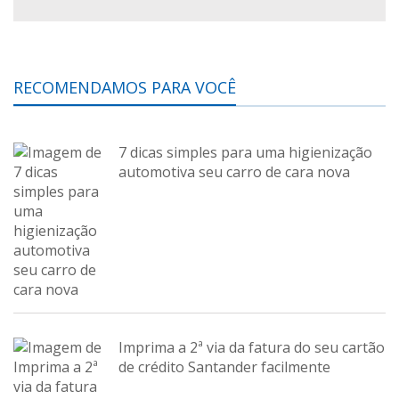
RECOMENDAMOS PARA VOCÊ
7 dicas simples para uma higienização
automotiva seu carro de cara nova
Imprima a 2ª via da fatura do seu cartão
de crédito Santander facilmente