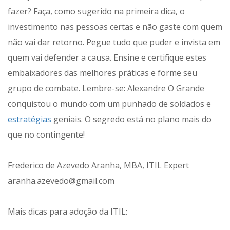
fazer? Faça, como sugerido na primeira dica, o
investimento nas pessoas certas e não gaste com quem
não vai dar retorno. Pegue tudo que puder e invista em
quem vai defender a causa. Ensine e certifique estes
embaixadores das melhores práticas e forme seu
grupo de combate. Lembre-se: Alexandre O Grande
conquistou o mundo com um punhado de soldados e
estratégias
geniais. O segredo está no plano mais do
que no contingente!
Frederico de Azevedo Aranha, MBA, ITIL Expert
aranha.azevedo@gmail.com
Mais dicas para adoção da ITIL: