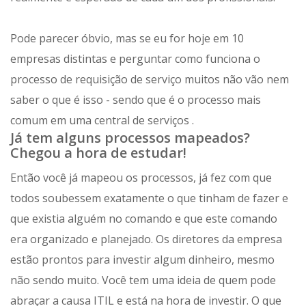
Pode parecer óbvio, mas se eu for hoje em 10
empresas distintas e perguntar como funciona o
processo de requisição de serviço muitos não vão nem
saber o que é isso - sendo que é o processo mais
comum em uma central de serviços .
Já tem alguns processos mapeados?
Chegou a hora de estudar!
Então você já mapeou os processos, já fez com que
todos soubessem exatamente o que tinham de fazer e
que existia alguém no comando e que este comando
era organizado e planejado. Os diretores da empresa
estão prontos para investir algum dinheiro, mesmo
não sendo muito. Você tem uma ideia de quem pode
abraçar a causa ITIL e está na hora de investir. O que