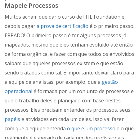
Mapeie Processos
Muitos acham que dar o curso de ITIL Foundation e
depois pagar
a prova de certificação
é o primeiro passo.
ERRADO! O primeiro passo é ter alguns processos já
mapeados, mesmo que eles tenham evoluído até então
de forma orgânica, e fazer com que todos os envolvidos
saibam que aqueles processos existem e que estão
sendo tratados como tal. É importante deixar claro para
a equipe de analistas, por exemplo, que a
gestão
operacional
é formada por um conjunto de processos e
que o trabalho deles é planejado com base nestes
processos. Eles precisam entender os processos, seus
papéis
e atividades em cada um deles. Isso vai fazer
com que a equipe entenda
o que é um processo
e o que
realmente é esperado de cada um dos profissionais.