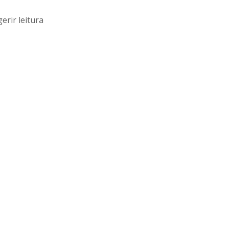
erir leitura