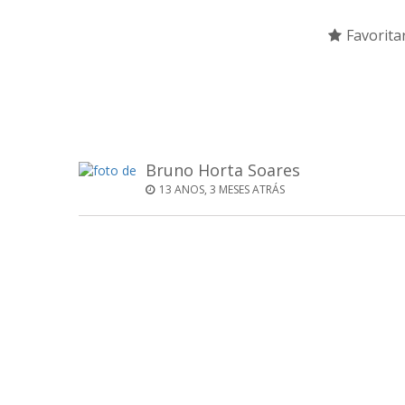
Favorita
Bruno Horta Soares
13 ANOS, 3 MESES ATRÁS