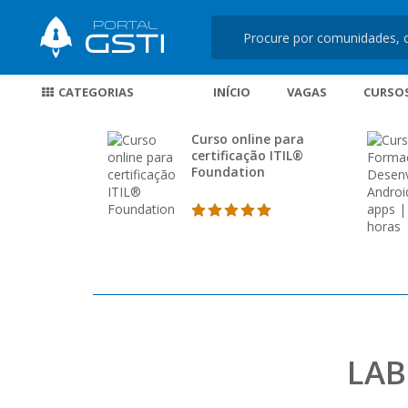
CATEGORIAS
INÍCIO
VAGAS
CURSO
Curso online para
certificação ITIL®
Foundation
LAB